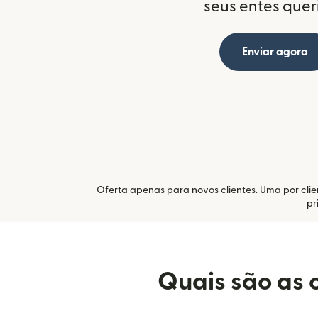
seus entes quer
Enviar agora
Oferta apenas para novos clientes. Uma por clien
pr
Quais são as 