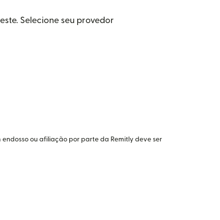
este. Selecione seu provedor
 endosso ou afiliação por parte da Remitly deve ser