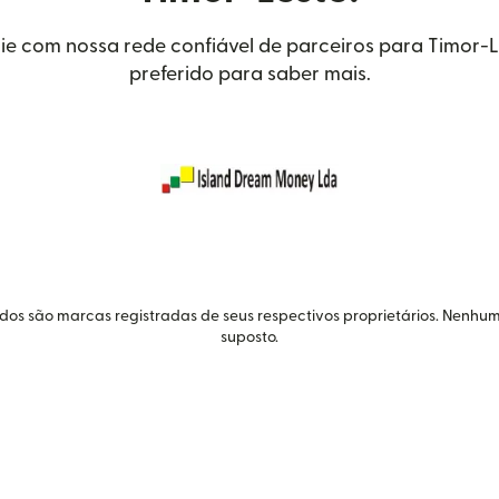
ie com nossa rede confiável de parceiros para Timor-L
preferido para saber mais.
idos são marcas registradas de seus respectivos proprietários. Nenhum
suposto.