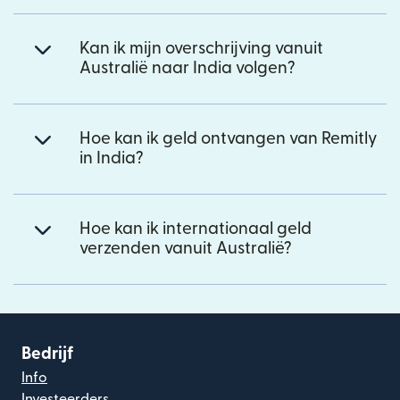
Kan ik mijn overschrijving vanuit
Australië naar India volgen?
Hoe kan ik geld ontvangen van Remitly
in India?
Hoe kan ik internationaal geld
verzenden vanuit Australië?
Bedrijf
Info
Investeerders