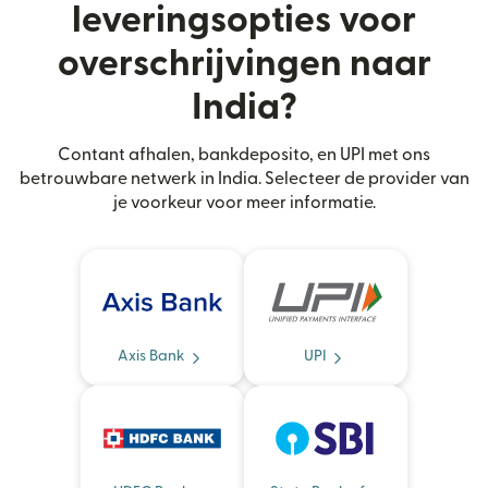
leveringsopties voor
overschrijvingen naar
India?
Contant afhalen, bankdeposito, en UPI met ons
betrouwbare netwerk in India. Selecteer de provider van
je voorkeur voor meer informatie.
Axis Bank
UPI