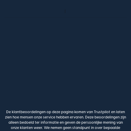
De klantbeoordelingen op deze pagina komen van Trustpilot en laten
zien hoe mensen onze service hebben ervaren. Deze beoordelingen zijn
alleen bedoeld ter informatie en geven de persoonlijke mening van
onze klanten weer. We nemen geen standpunt in over bepaalde