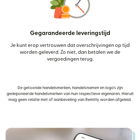
Gegarandeerde leveringstijd
Je kunt erop vertrouwen dat overschrijvingen op tijd
worden geleverd. Zo niet, dan betalen we de
vergoedingen terug.
De getoonde handelsmerken, handelsnamen en logo's zijn
gedeponeerde handelsmerken van hun respectieve eigenaren. Hieruit
mag geen relatie met of aanbeveling van Remitly worden afgeleid.