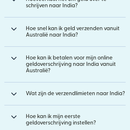
schrijven naar India?
Hoe snel kan ik geld verzenden vanuit
Australië naar India?
Hoe kan ik betalen voor mijn online
geldoverschrijving naar India vanuit
Australië?
Wat zijn de verzendlimieten naar India?
Hoe kan ik mijn eerste
geldoverschrijving instellen?