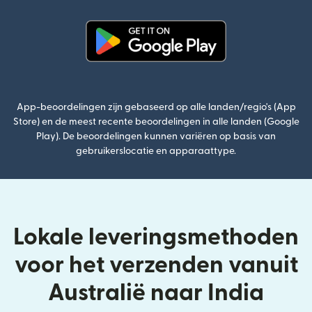
(wordt geopend in een nieuw v
App-beoordelingen zijn gebaseerd op alle landen/regio's (App
Store) en de meest recente beoordelingen in alle landen (Google
Play). De beoordelingen kunnen variëren op basis van
gebruikerslocatie en apparaattype.
Lokale leveringsmethoden
voor het verzenden vanuit
Australië naar India