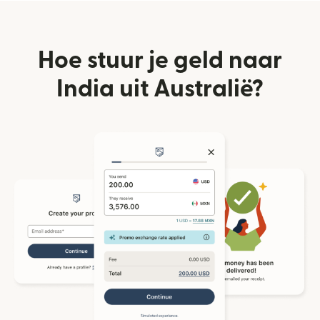
Hoe stuur je geld naar
India uit Australië?