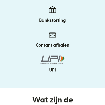
Bankstorting
Contant afhalen
UPI
Wat zijn de