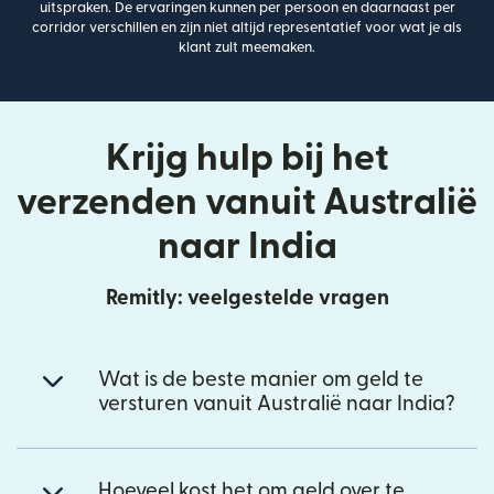
uitspraken. De ervaringen kunnen per persoon en daarnaast per
corridor verschillen en zijn niet altijd representatief voor wat je als
klant zult meemaken.
Krijg hulp bij het
verzenden vanuit Australië
naar India
Remitly: veelgestelde vragen
Wat is de beste manier om geld te
versturen vanuit Australië naar India?
Hoeveel kost het om geld over te