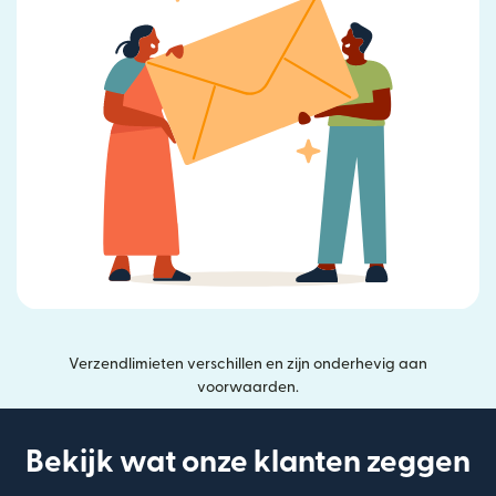
Verzendlimieten verschillen en zijn onderhevig aan
voorwaarden.
Bekijk wat onze klanten zeggen