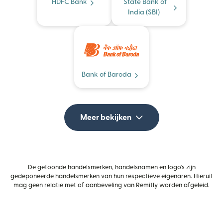
HDFC Bank
State Bank of
India (SBI)
Bank of Baroda
Meer bekijken
De getoonde handelsmerken, handelsnamen en logo's zijn
gedeponeerde handelsmerken van hun respectieve eigenaren. Hieruit
mag geen relatie met of aanbeveling van Remitly worden afgeleid.