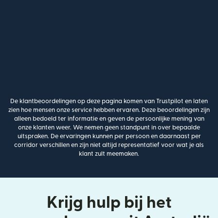
De klantbeoordelingen op deze pagina komen van Trustpilot en laten
zien hoe mensen onze service hebben ervaren. Deze beoordelingen zijn
alleen bedoeld ter informatie en geven de persoonlijke mening van
onze klanten weer. We nemen geen standpunt in over bepaalde
uitspraken. De ervaringen kunnen per persoon en daarnaast per
corridor verschillen en zijn niet altijd representatief voor wat je als
klant zult meemaken.
Krijg hulp bij het