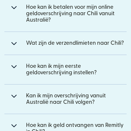
Hoe kan ik betalen voor mijn online
geldoverschrijving naar Chili vanuit
Australië?
Wat zijn de verzendlimieten naar Chili?
Hoe kan ik mijn eerste
geldoverschrijving instellen?
Kan ik mijn overschrijving vanuit
Australië naar Chili volgen?
Hoe kan ik geld ontvangen van Remitly