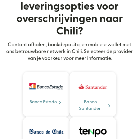
leveringsopties voor
overschrijvingen naar
Chili?
Contant afhalen, bankdeposito, en mobiele wallet met
ons betrouwbare netwerk in Chili. Selecteer de provider
van je voorkeur voor meer informatie.
Banco Estado
Banco
Santander