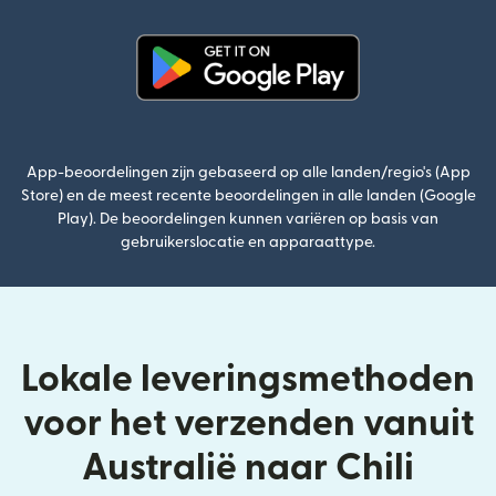
(wordt geopend in een nieuw v
App-beoordelingen zijn gebaseerd op alle landen/regio's (App
Store) en de meest recente beoordelingen in alle landen (Google
Play). De beoordelingen kunnen variëren op basis van
gebruikerslocatie en apparaattype.
Lokale leveringsmethoden
voor het verzenden vanuit
Australië naar Chili