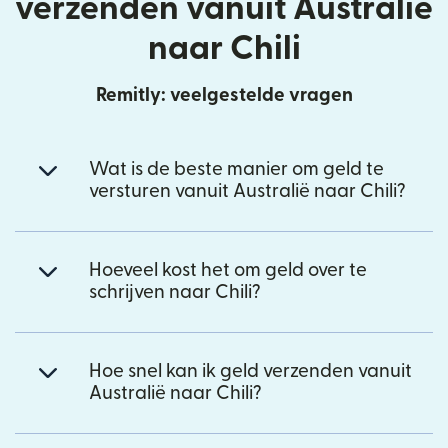
verzenden vanuit Australië
naar Chili
Remitly: veelgestelde vragen
Wat is de beste manier om geld te
versturen vanuit Australië naar Chili?
Hoeveel kost het om geld over te
schrijven naar Chili?
Hoe snel kan ik geld verzenden vanuit
Australië naar Chili?