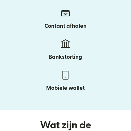
Contant afhalen
Bankstorting
Mobiele wallet
Wat zijn de