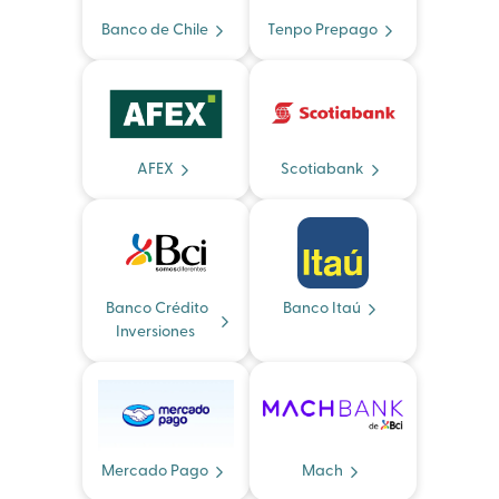
Banco de Chile
Tenpo Prepago
AFEX
Scotiabank
Banco Crédito
Banco Itaú
Inversiones
Mercado Pago
Mach