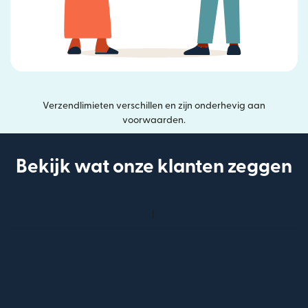
Verzendlimieten verschillen en zijn onderhevig aan
voorwaarden.
Bekijk wat onze klanten zeggen