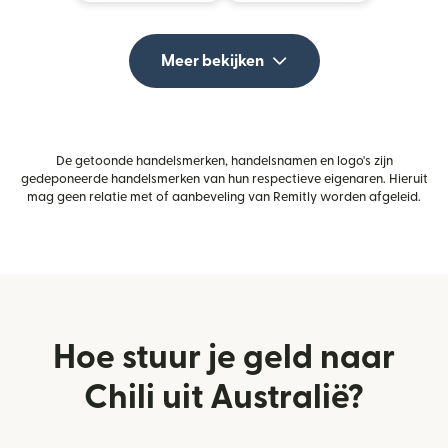
Meer bekijken
De getoonde handelsmerken, handelsnamen en logo's zijn
gedeponeerde handelsmerken van hun respectieve eigenaren. Hieruit
mag geen relatie met of aanbeveling van Remitly worden afgeleid.
Hoe stuur je geld naar
Chili uit Australië?