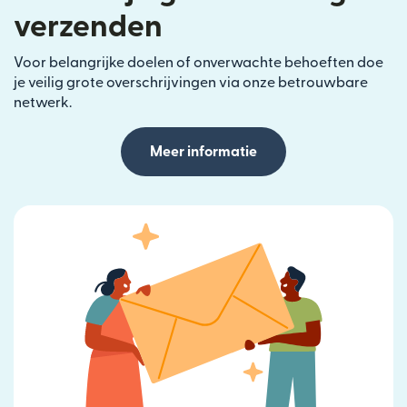
verzenden
Voor belangrijke doelen of onverwachte behoeften doe
je veilig grote overschrijvingen via onze betrouwbare
netwerk.
Meer informatie