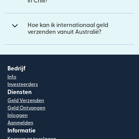
in Chili?
Hoe kan ik internationaal geld
verzenden vanuit Australië?
Bedrijf
Info
Investeerders
Diensten
Geld Verzenden
Geld Ontvangen
Inloggen
Aanmelden
Informatie
Koersen en toeslagen