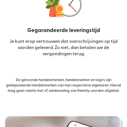
Gegarandeerde leveringstijd
Je kunt erop vertrouwen dat overschrijvingen op tijd
worden geleverd. Zo niet, dan betalen we de
vergoedingen terug.
De getoonde handelsmerken, handelsnamen en logo's zijn
gedeponeerde handelsmerken van hun respectieve eigenaren. Hieruit
mag geen relatie met of aanbeveling van Remitly worden afgeleid.