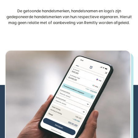
De getoonde handelsmerken, handelsnamen en logo's zijn
gedeponeerde handelsmerken van hun respectieve eigenaren. Hieruit
mag geen relatie met of aanbeveling van Remitly worden afgeleid.