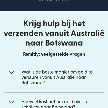
Krijg hulp bij het
verzenden vanuit Australië
naar Botswana
Remitly: veelgestelde vragen
Wat is de beste manier om geld te
versturen vanuit Australië naar
Botswana?
Hoeveel kost het om geld over te
schrijven naar Botswana?