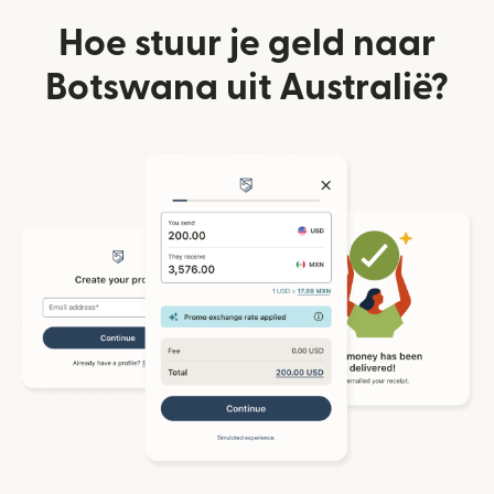
Hoe stuur je geld naar
Botswana uit Australië?