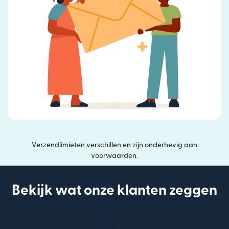
Verzendlimieten verschillen en zijn onderhevig aan
voorwaarden.
Bekijk wat onze klanten zeggen