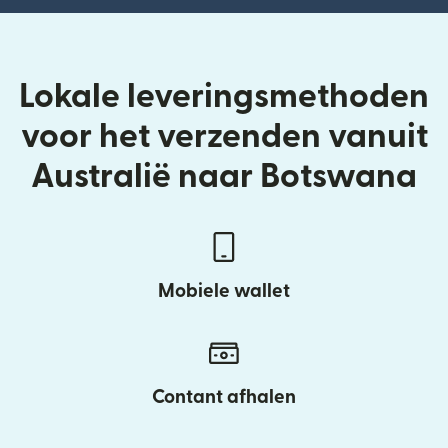
Lokale leveringsmethoden
voor het verzenden vanuit
Australië naar Botswana
Mobiele wallet
Contant afhalen