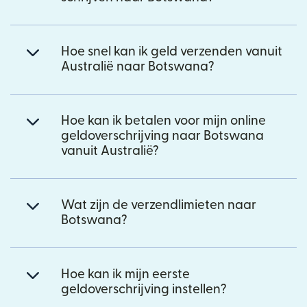
Hoe snel kan ik geld verzenden vanuit
Australië naar Botswana?
Hoe kan ik betalen voor mijn online
geldoverschrijving naar Botswana
vanuit Australië?
Wat zijn de verzendlimieten naar
Botswana?
Hoe kan ik mijn eerste
geldoverschrijving instellen?