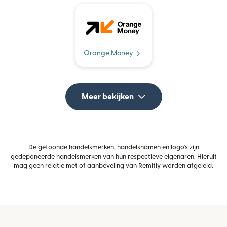
Orange Money
Meer bekijken
De getoonde handelsmerken, handelsnamen en logo's zijn
gedeponeerde handelsmerken van hun respectieve eigenaren. Hieruit
mag geen relatie met of aanbeveling van Remitly worden afgeleid.