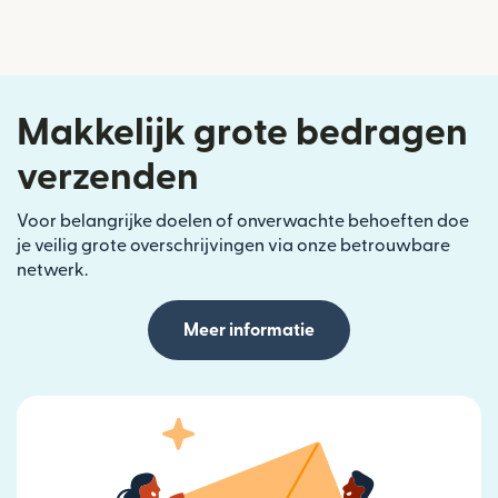
Makkelijk grote bedragen
verzenden
Voor belangrijke doelen of onverwachte behoeften doe
je veilig grote overschrijvingen via onze betrouwbare
netwerk.
Meer informatie