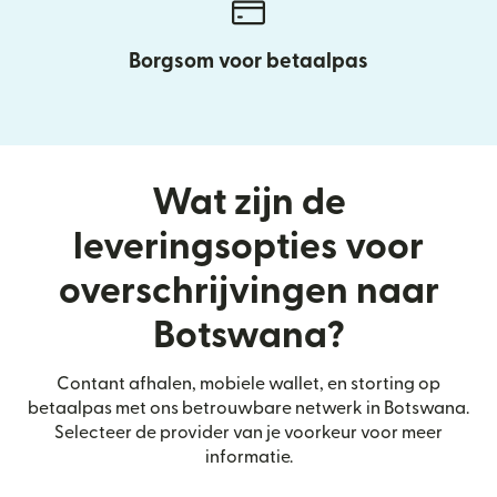
Borgsom voor betaalpas
Wat zijn de
leveringsopties voor
overschrijvingen naar
Botswana?
Contant afhalen, mobiele wallet, en storting op
betaalpas met ons betrouwbare netwerk in Botswana.
Selecteer de provider van je voorkeur voor meer
informatie.