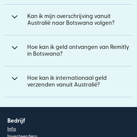
Kan ik mijn overschrijving vanuit
Australië naar Botswana volgen?
Hoe kan ik geld ontvangen van Remitly
in Botswana?
Hoe kan ik internationaal geld
verzenden vanuit Australië?
Bedrijf
Info
Investeerders