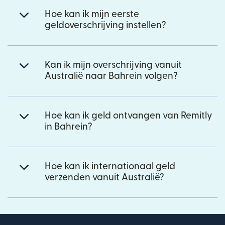
Hoe kan ik mijn eerste
geldoverschrijving instellen?
Kan ik mijn overschrijving vanuit
Australië naar Bahrein volgen?
Hoe kan ik geld ontvangen van Remitly
in Bahrein?
Hoe kan ik internationaal geld
verzenden vanuit Australië?