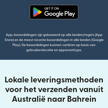
(wordt geopend in een nieuw v
App-beoordelingen zijn gebaseerd op alle landen/regio's (App
Store) en de meest recente beoordelingen in alle landen (Google
Play). De beoordelingen kunnen variëren op basis van
gebruikerslocatie en apparaattype.
Lokale leveringsmethoden
voor het verzenden vanuit
Australië naar Bahrein