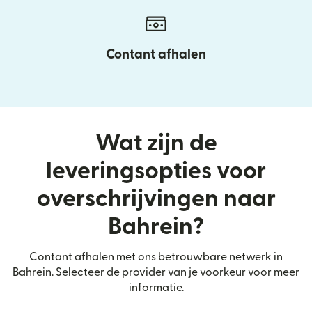
Contant afhalen
Wat zijn de
leveringsopties voor
overschrijvingen naar
Bahrein?
Contant afhalen met ons betrouwbare netwerk in
Bahrein. Selecteer de provider van je voorkeur voor meer
informatie.