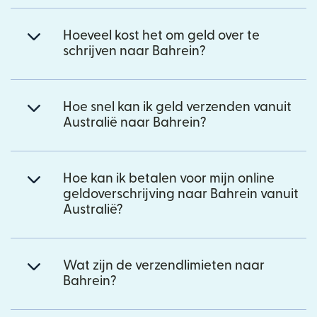
Hoeveel kost het om geld over te
schrijven naar Bahrein?
Hoe snel kan ik geld verzenden vanuit
Australië naar Bahrein?
Hoe kan ik betalen voor mijn online
geldoverschrijving naar Bahrein vanuit
Australië?
Wat zijn de verzendlimieten naar
Bahrein?