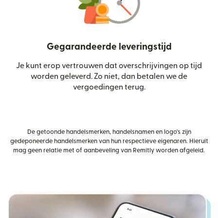
Gegarandeerde leveringstijd
Je kunt erop vertrouwen dat overschrijvingen op tijd
worden geleverd. Zo niet, dan betalen we de
vergoedingen terug.
De getoonde handelsmerken, handelsnamen en logo's zijn
gedeponeerde handelsmerken van hun respectieve eigenaren. Hieruit
mag geen relatie met of aanbeveling van Remitly worden afgeleid.