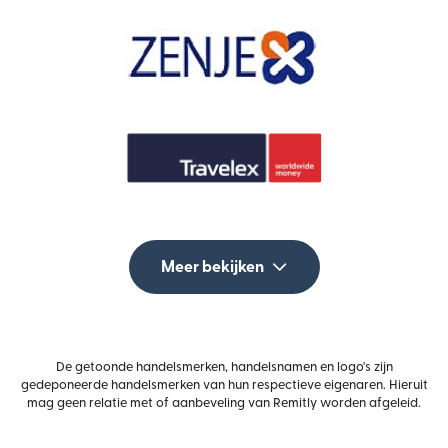
Meer bekijken
De getoonde handelsmerken, handelsnamen en logo's zijn
gedeponeerde handelsmerken van hun respectieve eigenaren. Hieruit
mag geen relatie met of aanbeveling van Remitly worden afgeleid.