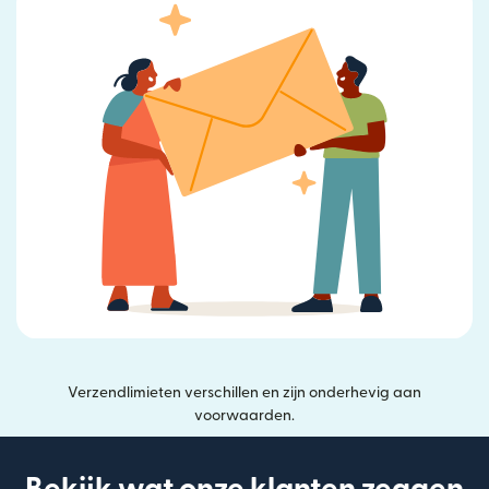
Verzendlimieten verschillen en zijn onderhevig aan
voorwaarden.