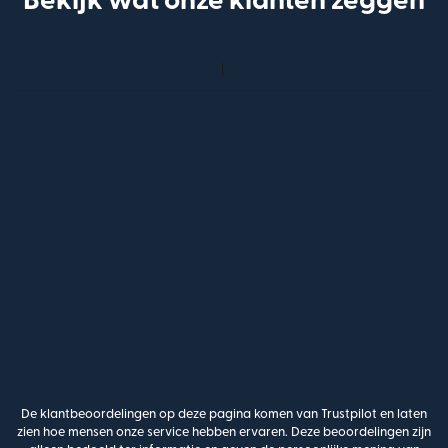
Bekijk wat onze klanten zeggen
De klantbeoordelingen op deze pagina komen van Trustpilot en laten
zien hoe mensen onze service hebben ervaren. Deze beoordelingen zijn