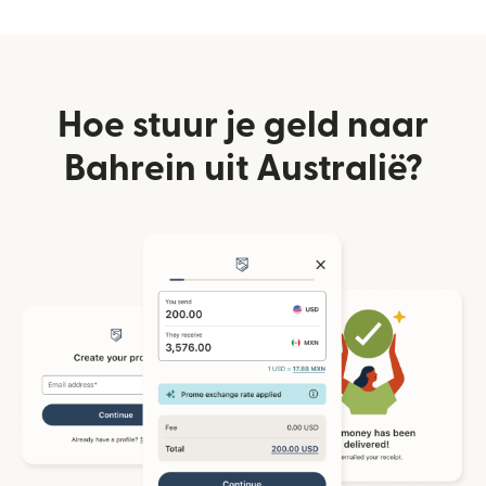
Hoe stuur je geld naar
Bahrein uit Australië?