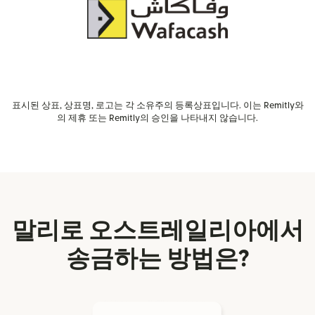
표시된 상표, 상표명, 로고는 각 소유주의 등록상표입니다. 이는 Remitly와
의 제휴 또는 Remitly의 승인을 나타내지 않습니다.
말리로 오스트레일리아에서
송금하는 방법은?