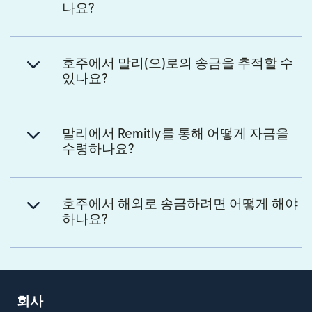
나요?
호주에서 말리(으)로의 송금을 추적할 수
있나요?
말리에서 Remitly를 통해 어떻게 자금을
수령하나요?
호주에서 해외로 송금하려면 어떻게 해야
하나요?
회사