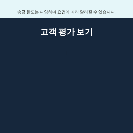
송금 한도는 다양하며 요건에 따라 달라질 수 있습니다.
고객 평가 보기