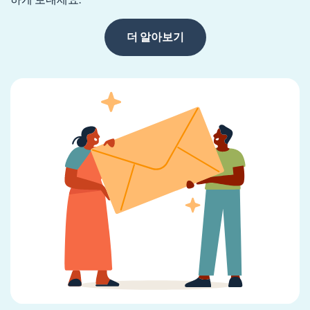
더 알아보기