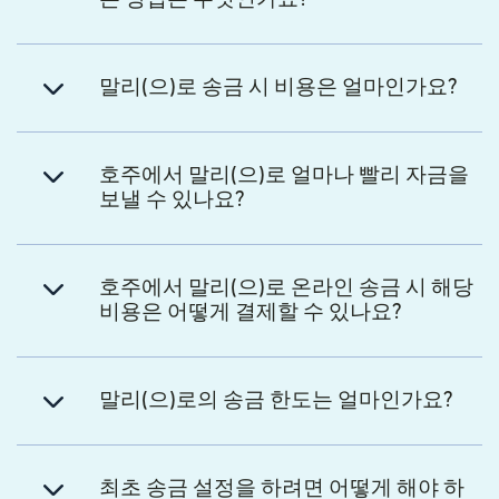
말리(으)로 송금 시 비용은 얼마인가요?
호주에서 말리(으)로 얼마나 빨리 자금을
보낼 수 있나요?
호주에서 말리(으)로 온라인 송금 시 해당
비용은 어떻게 결제할 수 있나요?
말리(으)로의 송금 한도는 얼마인가요?
최초 송금 설정을 하려면 어떻게 해야 하