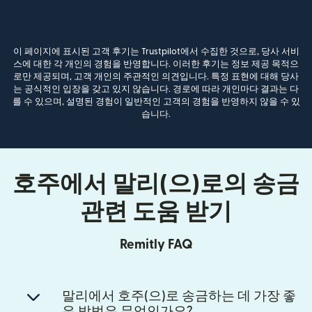
이 페이지에 표시된 고객 후기는 Trustpilot에서 수집한 것으로, 당사 서비
스에 대한 각 개인의 경험을 반영합니다. 이러한 후기는 정보 제공 목적으
로만 제공되며, 고객 개인의 주관적인 의견입니다. 특정 표현에 대해 당사
는 공식적인 입장을 갖고 있지 않습니다. 경로에 따라 개인마다 결과는 다
를 수 있으며, 설명된 경험이 일반적인 고객의 경험을 반영하지 않을 수 있
습니다.
호주에서 말리(으)로의 송금
관련 도움 받기
Remitly FAQ
말리에서 호주(으)로 송금하는 데 가장 좋
은 방법은 무엇인가요?