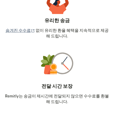
유리한 송금
(새 창에서 열림)
숨겨진 수수료
없이 유리한 환율 혜택을 지속적으로 제공
해 드립니다.
전달 시간 보장
Remitly는 송금이 제시간에 전달되지 않으면 수수료를 환불
해 드립니다.