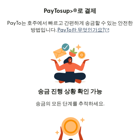
PayTosup>®로 결제
PayTo는 호주에서 빠르고 간편하게 송금할 수 있는 안전한
(새 창에서 열
방법입니다.
PayTo란 무엇인가요?
송금 진행 상황 확인 가능
송금의 모든 단계를 추적하세요.