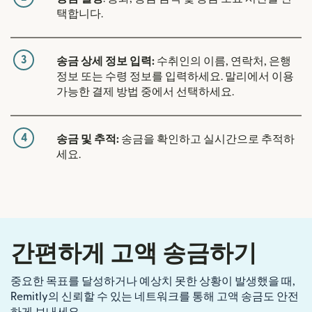
택합니다.
3
송금 상세 정보 입력:
수취인의 이름, 연락처, 은행
정보 또는 수령 정보를 입력하세요. 말리에서 이용
가능한 결제 방법 중에서 선택하세요.
4
송금 및 추적:
송금을 확인하고 실시간으로 추적하
세요.
간편하게 고액 송금하기
중요한 목표를 달성하거나 예상치 못한 상황이 발생했을 때,
Remitly의 신뢰할 수 있는 네트워크를 통해 고액 송금도 안전
하게 보내세요.