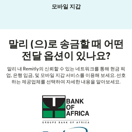
모바일 지갑
말리 (으)로 송금할 때 어떤
전달 옵션이 있나요?
말리 내 Remitly의 신뢰할 수 있는 네트워크를 통해 현금 픽
업, 은행 입금, 및 모바일 지갑 서비스를 이용해 보세요. 선호
하는 제공업체를 선택하여 자세한 내용을 알아보세요.