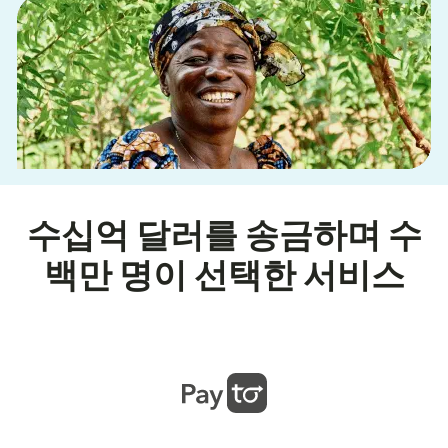
수십억 달러를 송금하며 수
백만 명이 선택한 서비스