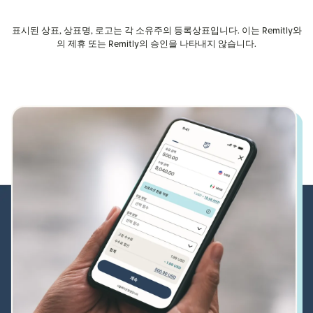
표시된 상표, 상표명, 로고는 각 소유주의 등록상표입니다. 이는 Remitly와
의 제휴 또는 Remitly의 승인을 나타내지 않습니다.