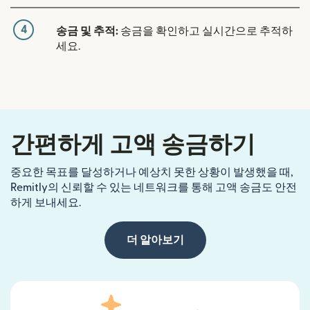
4
송금 및 추적:
송금을 확인하고 실시간으로 추적하
세요.
간편하게 고액 송금하기
중요한 목표를 달성하거나 예상치 못한 상황이 발생했을 때,
Remitly의 신뢰할 수 있는 네트워크를 통해 고액 송금도 안전
하게 보내세요.
더 알아보기