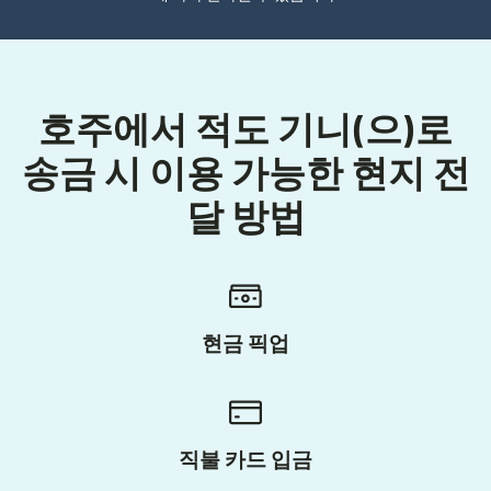
호주에서 적도 기니(으)로
송금 시 이용 가능한 현지 전
달 방법
현금 픽업
직불 카드 입금