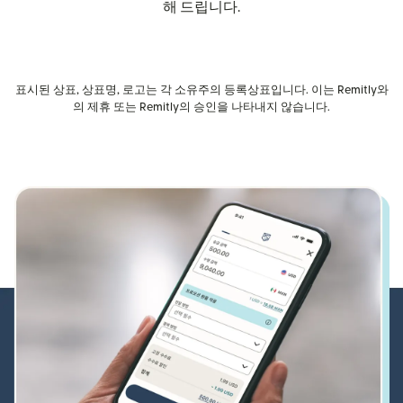
해 드립니다.
표시된 상표, 상표명, 로고는 각 소유주의 등록상표입니다. 이는 Remitly와
의 제휴 또는 Remitly의 승인을 나타내지 않습니다.