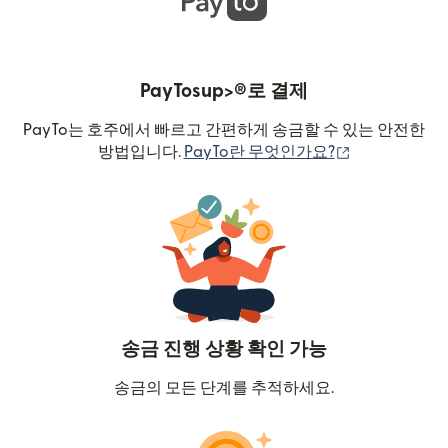
PayTosup>®로 결제
PayTo는 호주에서 빠르고 간편하게 송금할 수 있는 안전한
(새 창에서 열
방법입니다.
PayTo란 무엇인가요?
송금 진행 상황 확인 가능
송금의 모든 단계를 추적하세요.