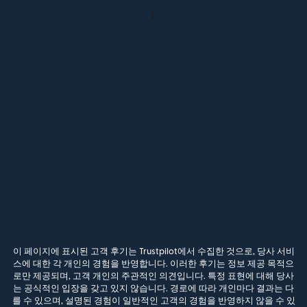
이 페이지에 표시된 고객 후기는 Trustpilot에서 수집한 것으로, 당사 서비
스에 대한 각 개인의 경험을 반영합니다. 이러한 후기는 정보 제공 목적으
로만 제공되며, 고객 개인의 주관적인 의견입니다. 특정 표현에 대해 당사
는 공식적인 입장을 갖고 있지 않습니다. 경로에 따라 개인마다 결과는 다
를 수 있으며, 설명된 경험이 일반적인 고객의 경험을 반영하지 않을 수 있