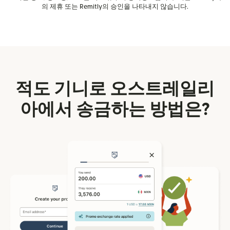
의 제휴 또는 Remitly의 승인을 나타내지 않습니다.
적도 기니로 오스트레일리
아에서 송금하는 방법은?