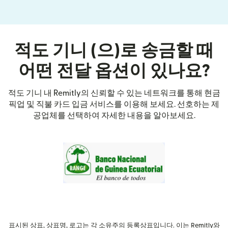
적도 기니 (으)로 송금할 때
어떤 전달 옵션이 있나요?
적도 기니 내 Remitly의 신뢰할 수 있는 네트워크를 통해 현금
픽업 및 직불 카드 입금 서비스를 이용해 보세요. 선호하는 제
공업체를 선택하여 자세한 내용을 알아보세요.
표시된 상표, 상표명, 로고는 각 소유주의 등록상표입니다. 이는 Remitly와