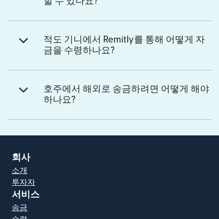
할 수 있나요?
적도 기니에서 Remitly를 통해 어떻게 자
금을 수령하나요?
호주에서 해외로 송금하려면 어떻게 해야
하나요?
회사
소개
투자자
서비스
송금