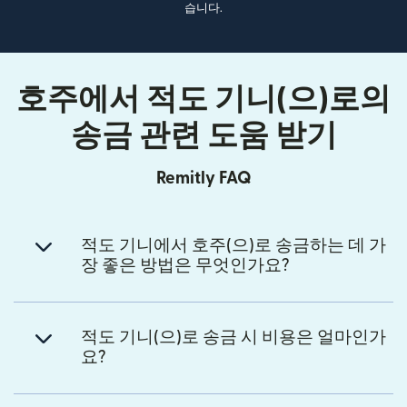
습니다.
호주에서 적도 기니(으)로의
송금 관련 도움 받기
Remitly FAQ
적도 기니에서 호주(으)로 송금하는 데 가
장 좋은 방법은 무엇인가요?
적도 기니(으)로 송금 시 비용은 얼마인가
요?