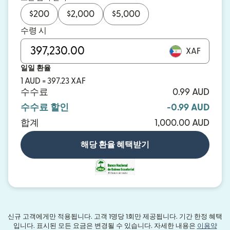
$
200
$
2,000
$
5,000
수령 시
XAF
일일 환율
1 AUD = 397.23 XAF
수수료
0.99 AUD
수수료 할인
-0.99 AUD
합계
1,000.00 AUD
해당 환율 혜택받기
신규 고객에게만 적용됩니다. 고객 1명당 1회만 제공됩니다. 기간 한정 혜택
입니다. 표시된 모든 요금은 변경될 수 있습니다. 자세한 내용은
이용약