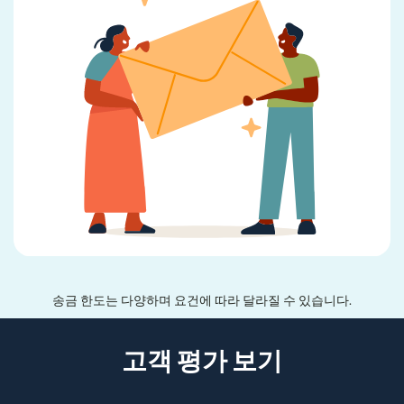
송금 한도는 다양하며 요건에 따라 달라질 수 있습니다.
고객 평가 보기