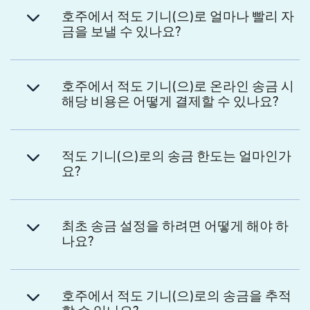
호주에서 적도 기니(으)로 얼마나 빨리 자
금을 보낼 수 있나요?
호주에서 적도 기니(으)로 온라인 송금 시
해당 비용은 어떻게 결제할 수 있나요?
적도 기니(으)로의 송금 한도는 얼마인가
요?
최초 송금 설정을 하려면 어떻게 해야 하
나요?
호주에서 적도 기니(으)로의 송금을 추적