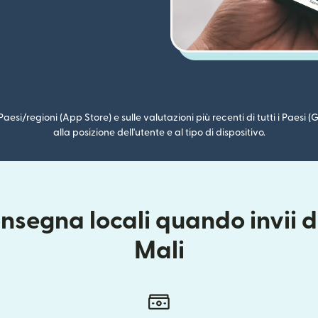
i Paesi/regioni (App Store) e sulle valutazioni più recenti di tutti i Paesi
alla posizione dell'utente e al tipo di dispositivo.
nsegna locali quando invii da
Mali