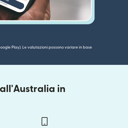
 (Google Play). Le valutazioni possono variare in base
ll'Australia in