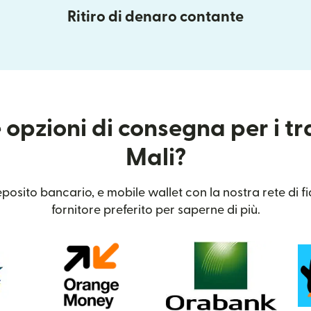
Ritiro di denaro contante
 opzioni di consegna per i tr
Mali?
posito bancario, e mobile wallet con la nostra rete di fid
fornitore preferito per saperne di più.