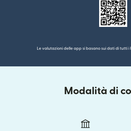
Le valutazioni delle app si basano sui dati di tutti 
Modalità di co