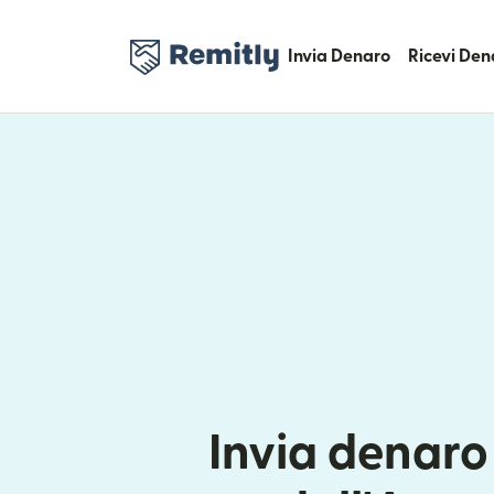
Invia Denaro
Ricevi Den
Invia denaro 