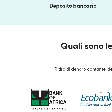
Deposito bancario
Quali sono le
Ritiro di denaro contante, de