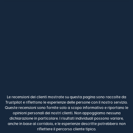
Le recensioni dei clienti mostrate su questa pagina sono raccolte da
Trustpilot e riflettono le esperienze delle persone con il nostro servizio.
Queste recensioni sono fornite solo a scopo informativo e riportano le
opinioni personali dei nostri clienti. Non appoggiamo nessuna
dichiarazione in particolare. I risultati individuali possono variare,
anche in base al corridoio, e le esperienze descritte potrebbero non
riflettere il percorso cliente tipico.