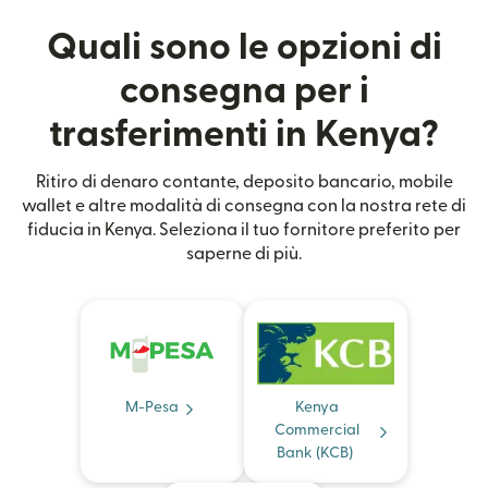
Quali sono le opzioni di
consegna per i
trasferimenti in Kenya?
Ritiro di denaro contante, deposito bancario, mobile
wallet e altre modalità di consegna con la nostra rete di
fiducia in Kenya. Seleziona il tuo fornitore preferito per
saperne di più.
M-Pesa
Kenya
Commercial
Bank (KCB)