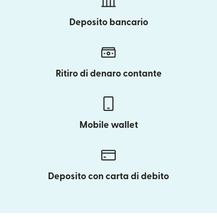
Deposito bancario
Ritiro di denaro contante
Mobile wallet
Deposito con carta di debito