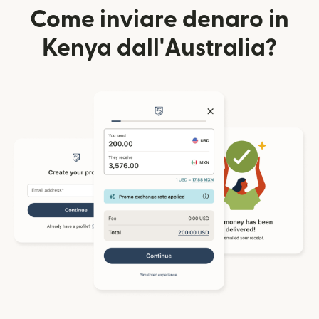
Come inviare denaro in
Kenya dall'Australia?