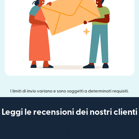
I limiti di invio variano e sono soggetti a determinati requisiti.
Leggi le recensioni dei nostri clienti