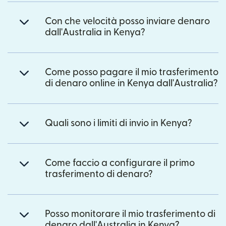
Con che velocità posso inviare denaro
dall'Australia in Kenya?
Come posso pagare il mio trasferimento
di denaro online in Kenya dall'Australia?
Quali sono i limiti di invio in Kenya?
Come faccio a configurare il primo
trasferimento di denaro?
Posso monitorare il mio trasferimento di
denaro dall'Australia in Kenya?