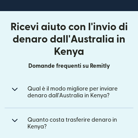
Ricevi aiuto con l'invio di
denaro dall'Australia in
Kenya
Domande frequenti su Remitly
Qual è il modo migliore per inviare
denaro dall'Australia in Kenya?
Quanto costa trasferire denaro in
Kenya?