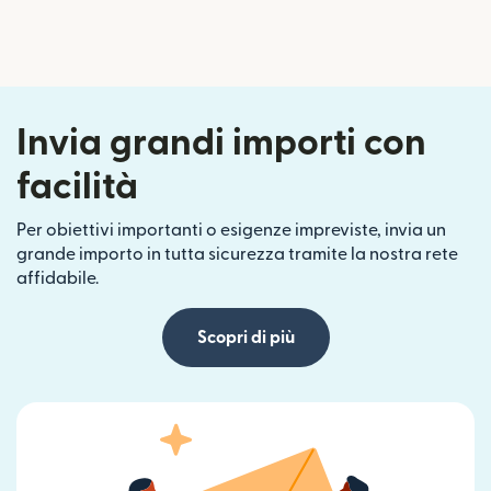
Invia grandi importi con
facilità
Per obiettivi importanti o esigenze impreviste, invia un
grande importo in tutta sicurezza tramite la nostra rete
affidabile.
Scopri di più