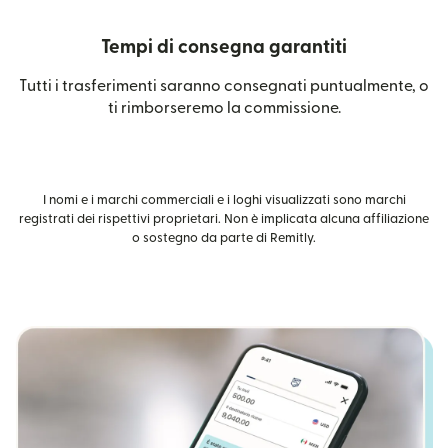
Tempi di consegna garantiti
Tutti i trasferimenti saranno consegnati puntualmente, o
ti rimborseremo la commissione.
I nomi e i marchi commerciali e i loghi visualizzati sono marchi
registrati dei rispettivi proprietari. Non è implicata alcuna affiliazione
o sostegno da parte di Remitly.