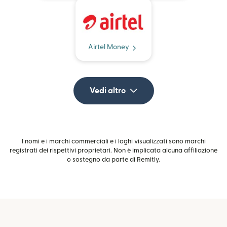
Airtel Money
Vedi altro
I nomi e i marchi commerciali e i loghi visualizzati sono marchi
registrati dei rispettivi proprietari. Non è implicata alcuna affiliazione
o sostegno da parte di Remitly.