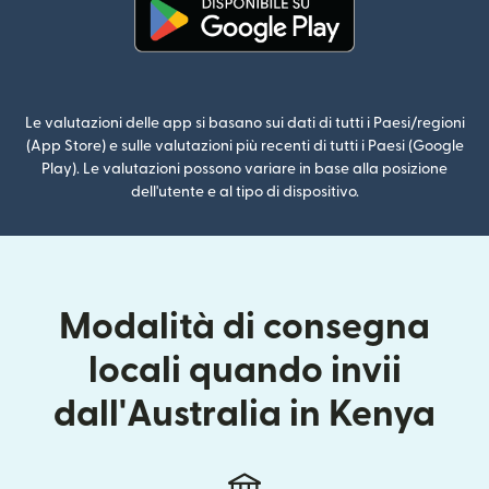
(si apre in una nuova finestra)
Le valutazioni delle app si basano sui dati di tutti i Paesi/regioni
(App Store) e sulle valutazioni più recenti di tutti i Paesi (Google
Play). Le valutazioni possono variare in base alla posizione
dell'utente e al tipo di dispositivo.
Modalità di consegna
locali quando invii
dall'Australia in Kenya