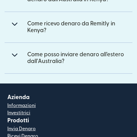
Come ricevo denaro da Remitly in
Kenya?
Come posso inviare denaro all'estero
dall'Australia?
Azienda
Informazioni
Investitrici
Prodotti
Invia Denaro
Ricevi Denaro