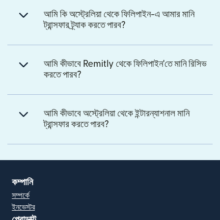
আমি কি অস্ট্রেলিয়া থেকে ফিলিপাইন-এ আমার মানি
ট্রান্সফার ট্র্যাক করতে পারব?
আমি কীভাবে Remitly থেকে ফিলিপাইন'তে মানি রিসিভ
করতে পারব?
আমি কীভাবে অস্ট্রেলিয়া থেকে ইন্টারন্যাশনাল মানি
ট্রান্সফার করতে পারব?
কম্পানি
সম্পর্কে
ইনভেস্টর
প্রোডাক্ট