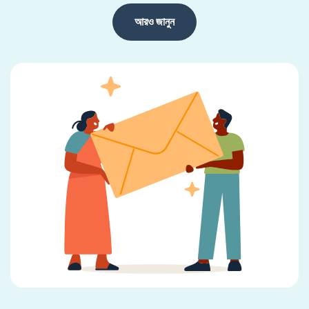
আরও জানুন