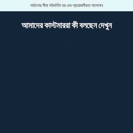
পাঠানোর সীমা পরিবর্তিত হয় এবং প্রয়োজনীয়তা সাপেক্ষে।
আমাদের কাস্টমাররা কী বলছেন দেখুন