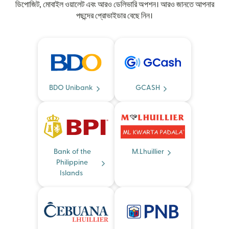
ডিপোজিট, মোবাইল ওয়ালেট এবং আরও ডেলিভারি অপশন। আরও জানতে আপনার
পছন্দের প্রোভাইডার বেছে নিন।
BDO Unibank
GCASH
Bank of the
M.Lhuillier
Philippine
Islands