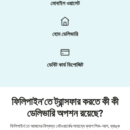
মোবাইল ওয়ালেট
হোম ডেলিভারি
ডেবিট কার্ড ডিপোজিট
ফিলিপাইন'তে ট্রান্সফার করতে কী কী
ডেলিভারি অপশন রয়েছে?
ফিলিপাইন'তে আমাদের বিশ্বস্ত নেটওয়ার্কের সাহায্যে ক্যাশ পিক-আপ, ব্যাঙ্ক