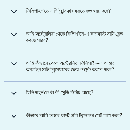
ফিলিপাইন'তে মানি ট্রান্সফার করতে কত খরচ হবে?
আমি অস্ট্রেলিয়া থেকে ফিলিপাইন-এ কত ফাস্ট মানি সেন্ড
করতে পারব?
আমি কীভাবে থেকে অস্ট্রেলিয়া ফিলিপাইন-এ আমার
অনলাইন মানি ট্রান্সফারের জন্য পেমেন্ট করতে পারব?
ফিলিপাইন'তে কী কী সেন্ডি লিমিট আছে?
কীভাবে আমি আমার ফার্স্ট মানি ট্রান্সফার সেট আপ করব?