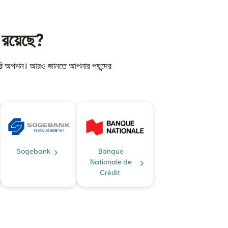
ন রয়েছে?
ভারি অপশন। আরও জানতে আপনার পছন্দের
Sogebank
Banque
Nationale de
Crédit