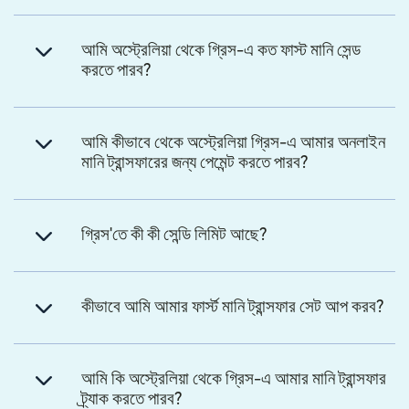
আমি অস্ট্রেলিয়া থেকে গ্রিস-এ কত ফাস্ট মানি সেন্ড
করতে পারব?
আমি কীভাবে থেকে অস্ট্রেলিয়া গ্রিস-এ আমার অনলাইন
মানি ট্রান্সফারের জন্য পেমেন্ট করতে পারব?
গ্রিস'তে কী কী সেন্ডি লিমিট আছে?
কীভাবে আমি আমার ফার্স্ট মানি ট্রান্সফার সেট আপ করব?
আমি কি অস্ট্রেলিয়া থেকে গ্রিস-এ আমার মানি ট্রান্সফার
ট্র্যাক করতে পারব?