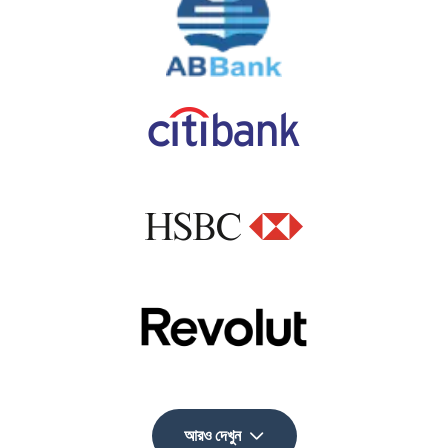
আরও দেখুন