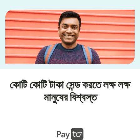
কোটি কোটি টাকা সেন্ড করতে লক্ষ লক্ষ
মানুষের বিশ্বস্ত