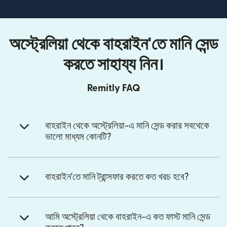
অস্ট্রেলিয়া থেকে বাহরাইন'তে মানি সেন্ড
করতে সাহায্য নিন।
Remitly FAQ
বাহরাইন থেকে অস্ট্রেলিয়া-এ মানি সেন্ড করার সবথেকে
ভালো মাধ্যম কোনটি?
বাহরাইন'তে মানি ট্রান্সফার করতে কত খরচ হবে?
আমি অস্ট্রেলিয়া থেকে বাহরাইন-এ কত ফাস্ট মানি সেন্ড