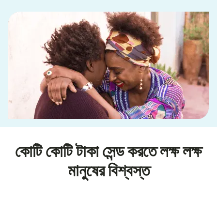
কোটি কোটি টাকা সেন্ড করতে লক্ষ লক্ষ
মানুষের বিশ্বস্ত