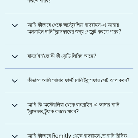
করতে পারব?
আমি কীভাবে থেকে অস্ট্রেলিয়া বাহরাইন-এ আমার
অনলাইন মানি ট্রান্সফারের জন্য পেমেন্ট করতে পারব?
বাহরাইন'তে কী কী সেন্ডি লিমিট আছে?
কীভাবে আমি আমার ফার্স্ট মানি ট্রান্সফার সেট আপ করব?
আমি কি অস্ট্রেলিয়া থেকে বাহরাইন-এ আমার মানি
ট্রান্সফার ট্র্যাক করতে পারব?
আমি কীভাবে Remitly থেকে বাহরাইন'তে মানি রিসিভ