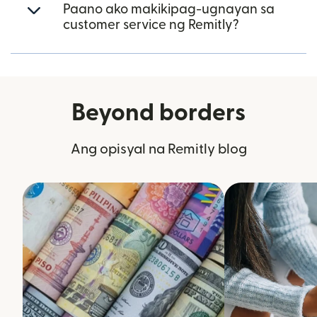
Paano ako makikipag-ugnayan sa
customer service ng Remitly?
Beyond borders
Ang opisyal na Remitly blog