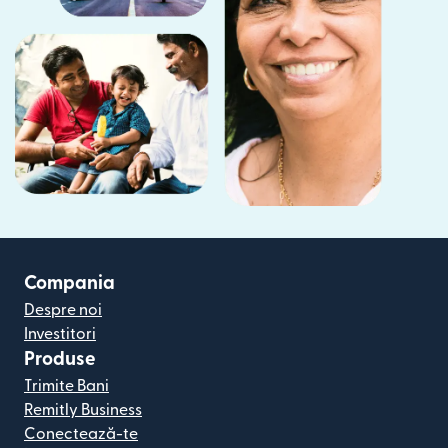
Compania
Despre noi
Investitori
Produse
Trimite Bani
Remitly Business
Conectează-te