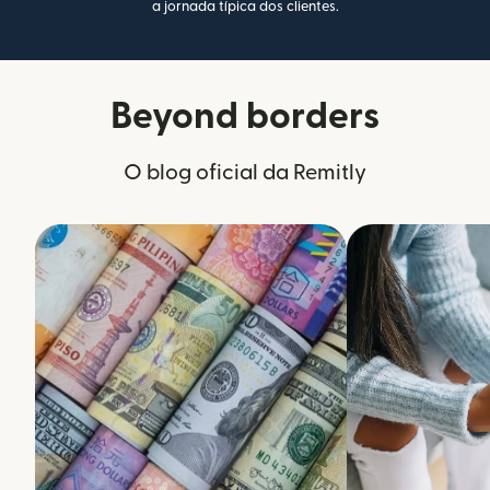
a jornada típica dos clientes.
Beyond borders
O blog oficial da Remitly