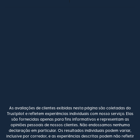
As avaliações de clientes exibidas nesta página são coletadas do
Trustpilot e refletem experiências individuais com nosso serviço. Elas
são fornecidas apenas para fins informativos e representam as
opiniões pessoais de nossos clientes. Não endossamos nenhuma
declaração em particular. Os resultados individuais podem variar,
inclusive por corredor, e as experiências descritas podem não refletir