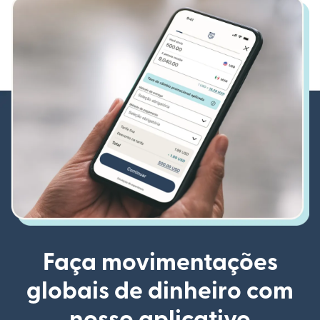
Faça movimentações
globais de dinheiro com
nosso aplicativo