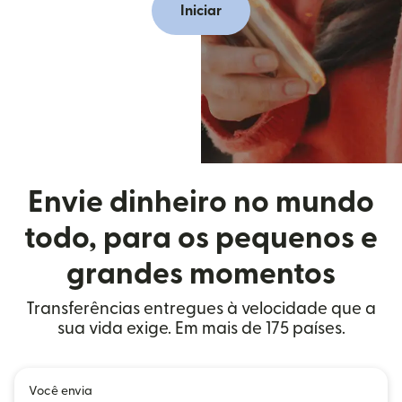
Iniciar
Envie dinheiro no mundo
todo, para os pequenos e
grandes momentos
Transferências entregues à velocidade que a
sua vida exige. Em mais de 175 países.
Você envia