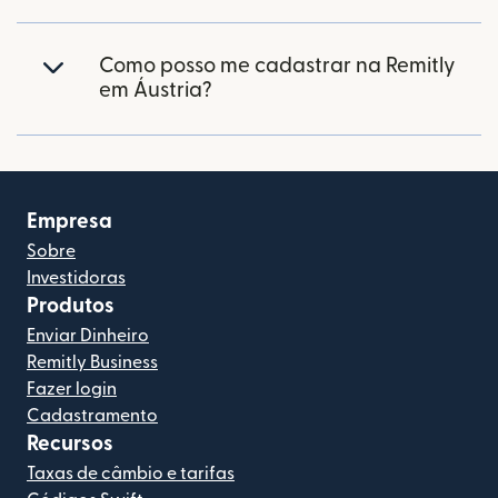
Como posso me cadastrar na Remitly
em Áustria?
Empresa
Sobre
Investidoras
Produtos
Enviar Dinheiro
Remitly Business
Fazer login
Cadastramento
Recursos
Taxas de câmbio e tarifas