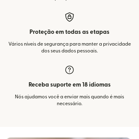
Proteção em todas as etapas
Vários níveis de segurança para manter a privacidade
dos seus dados pessoais.
Receba suporte em 18 idiomas
Nós ajudamos você a enviar mais quando é mais
necessário.