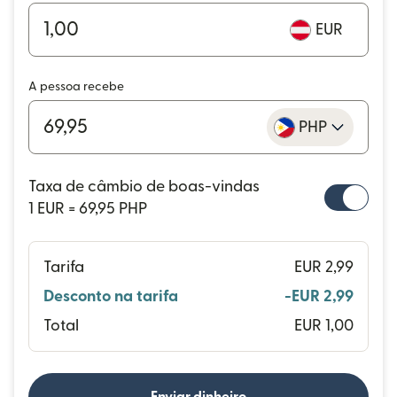
EUR
A pessoa recebe
PHP
Taxa de câmbio de boas-vindas
1 EUR = 69,95 PHP
Tarifa
EUR 2,99
Desconto na tarifa
-EUR 2,99
Total
EUR 1,00