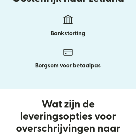
Bankstorting
Borgsom voor betaalpas
Wat zijn de
leveringsopties voor
overschrijvingen naar