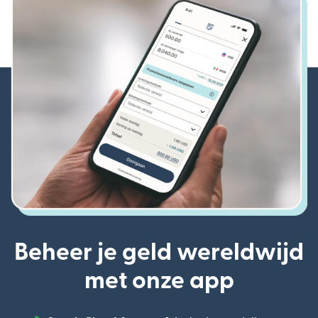
Beheer je geld wereldwijd
met onze app