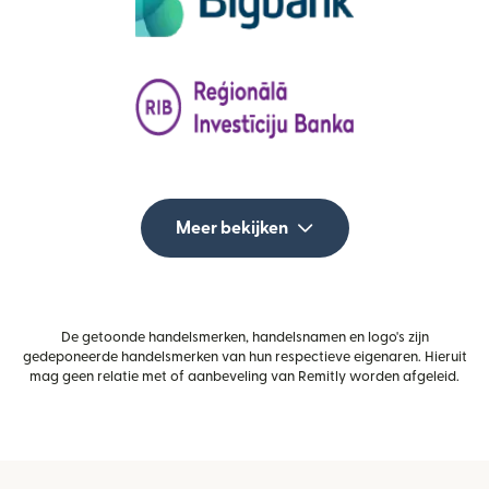
Meer bekijken
De getoonde handelsmerken, handelsnamen en logo's zijn
gedeponeerde handelsmerken van hun respectieve eigenaren. Hieruit
mag geen relatie met of aanbeveling van Remitly worden afgeleid.