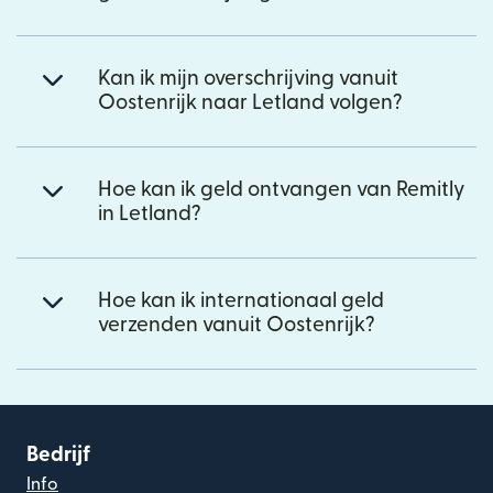
Kan ik mijn overschrijving vanuit
Oostenrijk naar Letland volgen?
Hoe kan ik geld ontvangen van Remitly
in Letland?
Hoe kan ik internationaal geld
verzenden vanuit Oostenrijk?
Bedrijf
Info