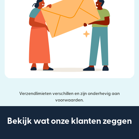
Verzendlimieten verschillen en zijn onderhevig aan
voorwaarden.
Bekijk wat onze klanten zeggen