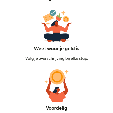
Weet waar je geld is
Volg je overschrijving bij elke stap.
Voordelig