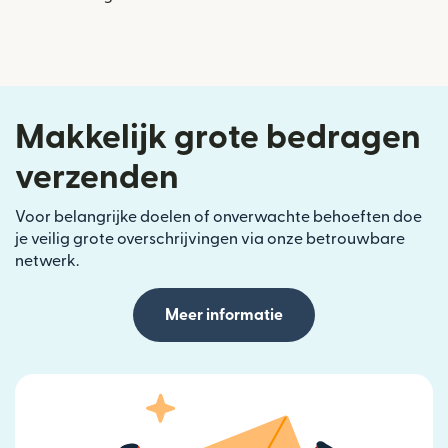
Makkelijk grote bedragen
verzenden
Voor belangrijke doelen of onverwachte behoeften doe
je veilig grote overschrijvingen via onze betrouwbare
netwerk.
Meer informatie