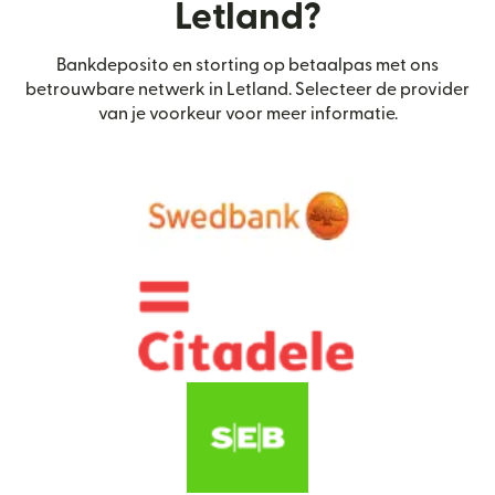
Letland?
Bankdeposito en storting op betaalpas met ons
betrouwbare netwerk in Letland. Selecteer de provider
van je voorkeur voor meer informatie.