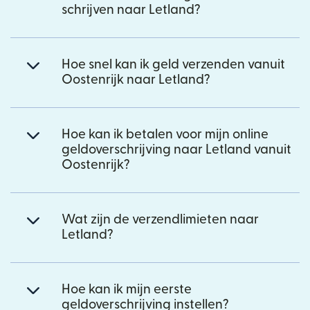
schrijven naar Letland?
Hoe snel kan ik geld verzenden vanuit
Oostenrijk naar Letland?
Hoe kan ik betalen voor mijn online
geldoverschrijving naar Letland vanuit
Oostenrijk?
Wat zijn de verzendlimieten naar
Letland?
Hoe kan ik mijn eerste
geldoverschrijving instellen?