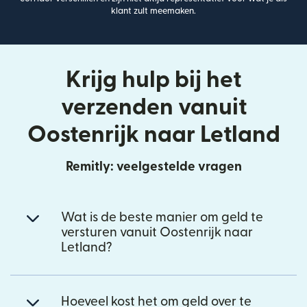
klant zult meemaken.
Krijg hulp bij het
verzenden vanuit
Oostenrijk naar Letland
Remitly: veelgestelde vragen
Wat is de beste manier om geld te
versturen vanuit Oostenrijk naar
Letland?
Hoeveel kost het om geld over te