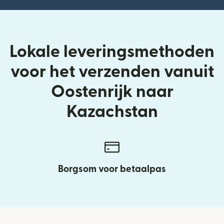
Lokale leveringsmethoden
voor het verzenden vanuit
Oostenrijk naar
Kazachstan
Borgsom voor betaalpas