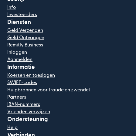
Info
Investeerders
Diensten
Geld Verzenden
Geld Ontvangen
Remitly Business
Inloggen
Aanmelden
Informatie
Koersen en toeslagen
SWIFT-codes
Hulpbronnen voor fraude en zwendel
Partners
IBAN-nummers
Vrienden verwijzen
Ondersteuning
Help
Verbinden