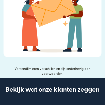
Verzendlimieten verschillen en zijn onderhevig aan
voorwaarden.
Bekijk wat onze klanten zeggen