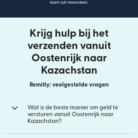
klant zult meemaken.
Krijg hulp bij het
verzenden vanuit
Oostenrijk naar
Kazachstan
Remitly: veelgestelde vragen
Wat is de beste manier om geld te
versturen vanuit Oostenrijk naar
Kazachstan?