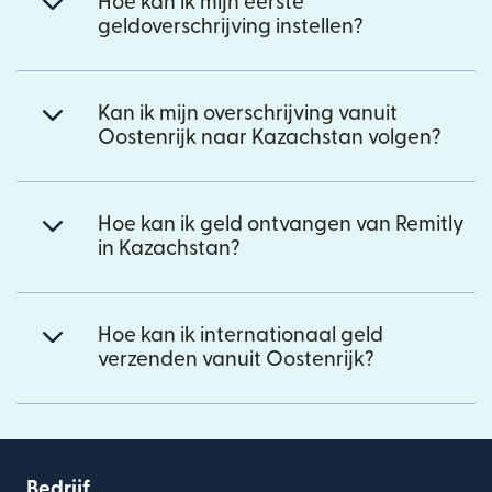
Hoe kan ik mijn eerste
geldoverschrijving instellen?
Kan ik mijn overschrijving vanuit
Oostenrijk naar Kazachstan volgen?
Hoe kan ik geld ontvangen van Remitly
in Kazachstan?
Hoe kan ik internationaal geld
verzenden vanuit Oostenrijk?
Bedrijf