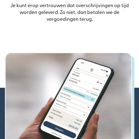
Je kunt erop vertrouwen dat overschrijvingen op tijd
worden geleverd. Zo niet, dan betalen we de
vergoedingen terug.