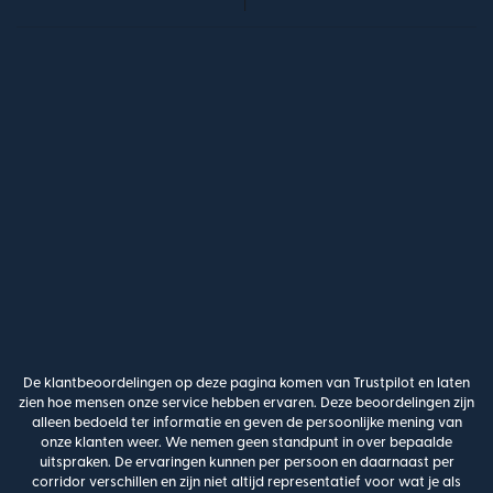
De klantbeoordelingen op deze pagina komen van Trustpilot en laten
zien hoe mensen onze service hebben ervaren. Deze beoordelingen zijn
alleen bedoeld ter informatie en geven de persoonlijke mening van
onze klanten weer. We nemen geen standpunt in over bepaalde
uitspraken. De ervaringen kunnen per persoon en daarnaast per
corridor verschillen en zijn niet altijd representatief voor wat je als