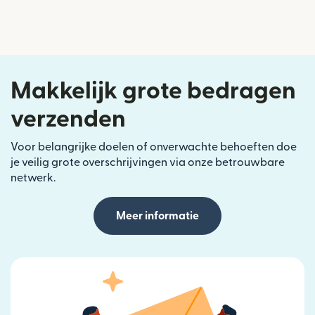
Makkelijk grote bedragen
verzenden
Voor belangrijke doelen of onverwachte behoeften doe
je veilig grote overschrijvingen via onze betrouwbare
netwerk.
Meer informatie