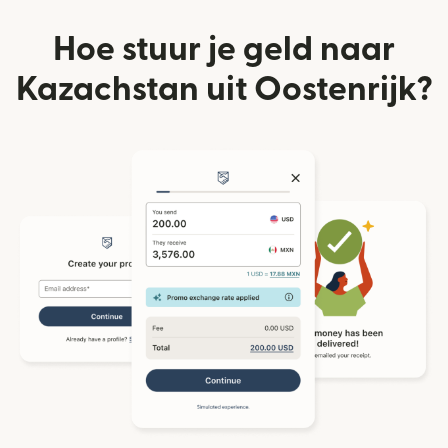
Hoe stuur je geld naar
Kazachstan uit Oostenrijk?