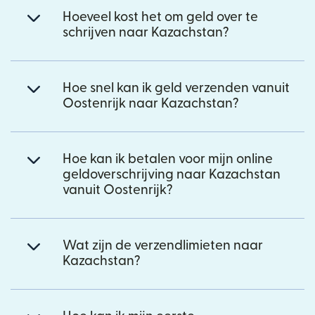
Hoeveel kost het om geld over te
schrijven naar Kazachstan?
Hoe snel kan ik geld verzenden vanuit
Oostenrijk naar Kazachstan?
Hoe kan ik betalen voor mijn online
geldoverschrijving naar Kazachstan
vanuit Oostenrijk?
Wat zijn de verzendlimieten naar
Kazachstan?