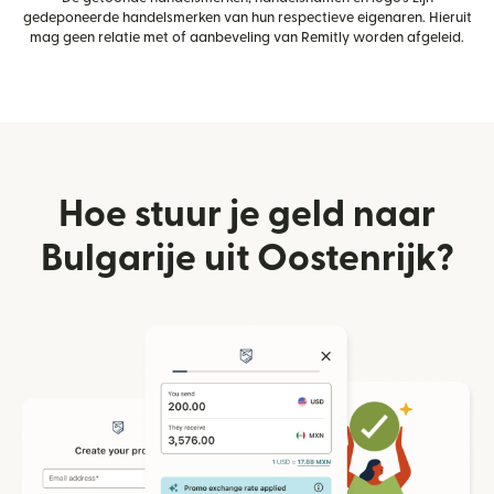
gedeponeerde handelsmerken van hun respectieve eigenaren. Hieruit
mag geen relatie met of aanbeveling van Remitly worden afgeleid.
Hoe stuur je geld naar
Bulgarije uit Oostenrijk?