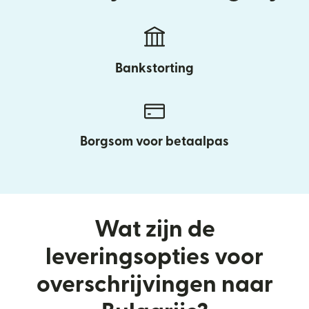
Bankstorting
Borgsom voor betaalpas
Wat zijn de
leveringsopties voor
overschrijvingen naar