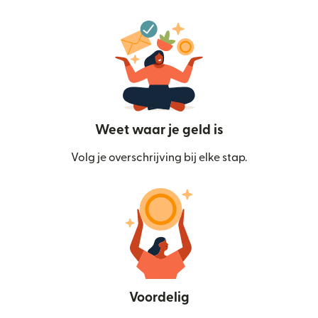
Weet waar je geld is
Volg je overschrijving bij elke stap.
Voordelig