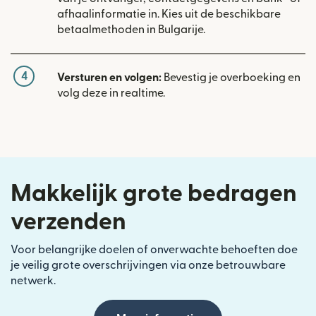
afhaalinformatie in. Kies uit de beschikbare
betaalmethoden in Bulgarije.
4
Versturen en volgen:
Bevestig je overboeking en
volg deze in realtime.
Makkelijk grote bedragen
verzenden
Voor belangrijke doelen of onverwachte behoeften doe
je veilig grote overschrijvingen via onze betrouwbare
netwerk.