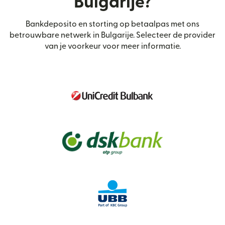
Bulgarije?
Bankdeposito en storting op betaalpas met ons
betrouwbare netwerk in Bulgarije. Selecteer de provider
van je voorkeur voor meer informatie.