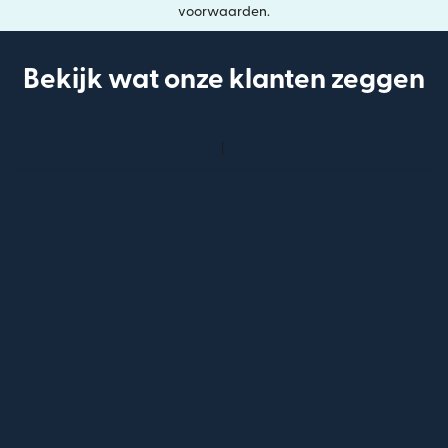
voorwaarden.
Bekijk wat onze klanten zeggen