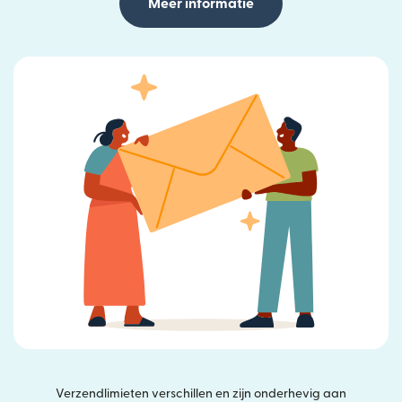
Meer informatie
Verzendlimieten verschillen en zijn onderhevig aan