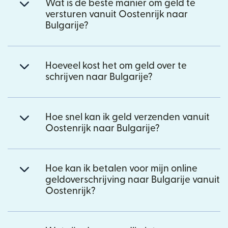
Wat is de beste manier om geld te
versturen vanuit Oostenrijk naar
Bulgarije?
Hoeveel kost het om geld over te
schrijven naar Bulgarije?
Hoe snel kan ik geld verzenden vanuit
Oostenrijk naar Bulgarije?
Hoe kan ik betalen voor mijn online
geldoverschrijving naar Bulgarije vanuit
Oostenrijk?