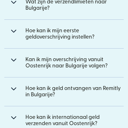
Wat zijn de verzendlimieten naar
Bulgarije?
Hoe kan ik mijn eerste
geldoverschrijving instellen?
Kan ik mijn overschrijving vanuit
Oostenrijk naar Bulgarije volgen?
Hoe kan ik geld ontvangen van Remitly
in Bulgarije?
Hoe kan ik internationaal geld
verzenden vanuit Oostenrijk?