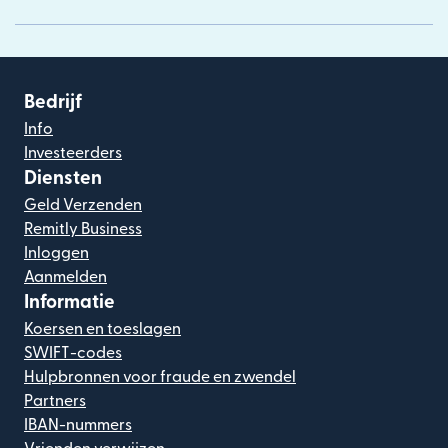
Bedrijf
Info
Investeerders
Diensten
Geld Verzenden
Remitly Business
Inloggen
Aanmelden
Informatie
Koersen en toeslagen
SWIFT-codes
Hulpbronnen voor fraude en zwendel
Partners
IBAN-nummers