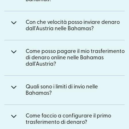
Con che velocità posso inviare denaro
dall'Austria nelle Bahamas?
Come posso pagare il mio trasferimento
di denaro online nelle Bahamas
dall'Austria?
Quali sono i limiti di invio nelle
Bahamas?
Come faccio a configurare il primo
trasferimento di denaro?