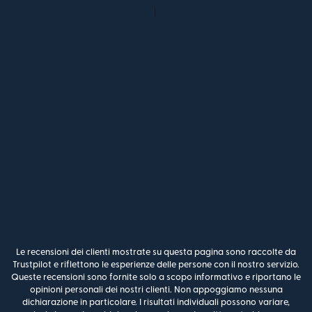
Le recensioni dei clienti mostrate su questa pagina sono raccolte da
Trustpilot e riflettono le esperienze delle persone con il nostro servizio.
Queste recensioni sono fornite solo a scopo informativo e riportano le
opinioni personali dei nostri clienti. Non appoggiamo nessuna
dichiarazione in particolare. I risultati individuali possono variare,