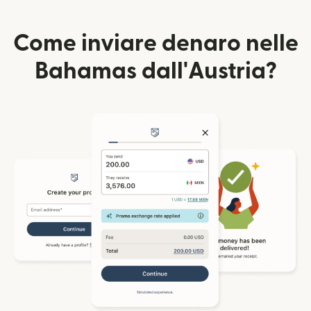
Come inviare denaro nelle
Bahamas dall'Austria?