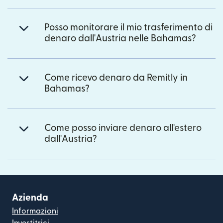
Posso monitorare il mio trasferimento di
denaro dall'Austria nelle Bahamas?
Come ricevo denaro da Remitly in
Bahamas?
Come posso inviare denaro all'estero
dall'Austria?
Azienda
Informazioni