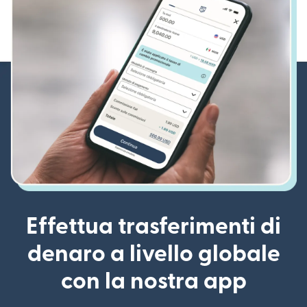
Effettua trasferimenti di
denaro a livello globale
con la nostra app