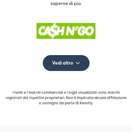
saperne di più.
Vedi altro
I nomi e i marchi commerciali e i loghi visualizzati sono marchi
registrati dei rispettivi proprietari. Non è implicata alcuna affiliazione
o sostegno da parte di Remitly.