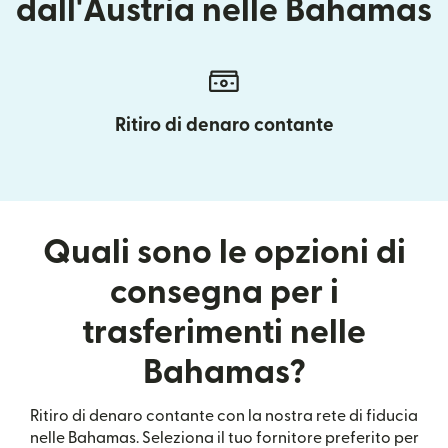
dall'Austria nelle Bahamas
Ritiro di denaro contante
Quali sono le opzioni di
consegna per i
trasferimenti nelle
Bahamas?
Ritiro di denaro contante con la nostra rete di fiducia
nelle Bahamas. Seleziona il tuo fornitore preferito per