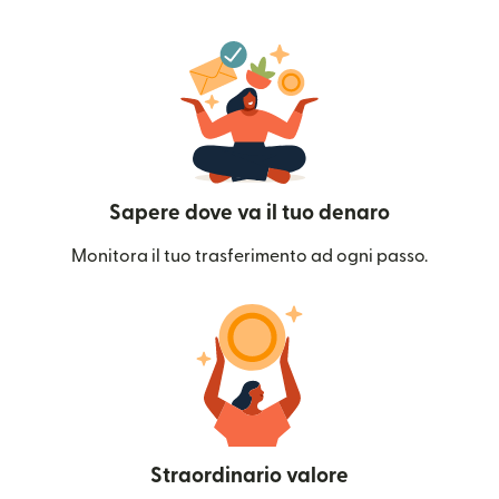
Sapere dove va il tuo denaro
Monitora il tuo trasferimento ad ogni passo.
Straordinario valore