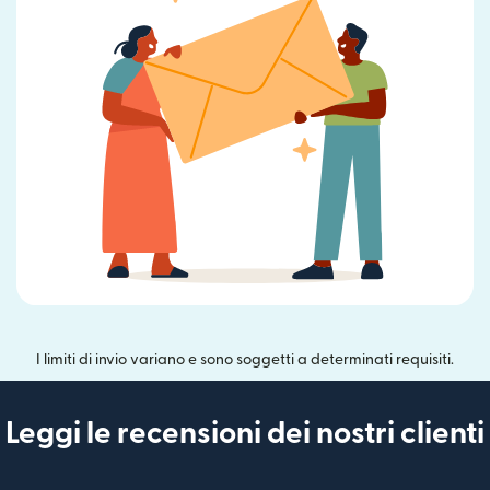
I limiti di invio variano e sono soggetti a determinati requisiti.
Leggi le recensioni dei nostri clienti