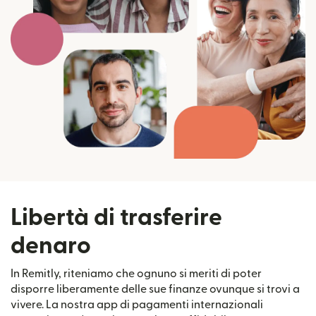
Libertà di trasferire
denaro
In Remitly, riteniamo che ognuno si meriti di poter
disporre liberamente delle sue finanze ovunque si trovi a
vivere. La nostra app di pagamenti internazionali