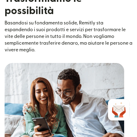
possibilità
Basandosi su fondamenta solide, Remitly sta
espandendo i suoi prodotti e servizi per trasformare le
vite delle persone in tutto il mondo. Non vogliamo
semplicemente trasferire denaro, ma aiutare le persone a
vivere meglio.