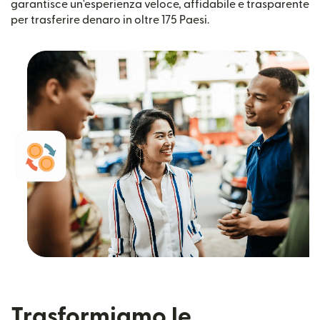
garantisce un'esperienza veloce, affidabile e trasparente
per trasferire denaro in oltre 175 Paesi.
Trasformiamo le