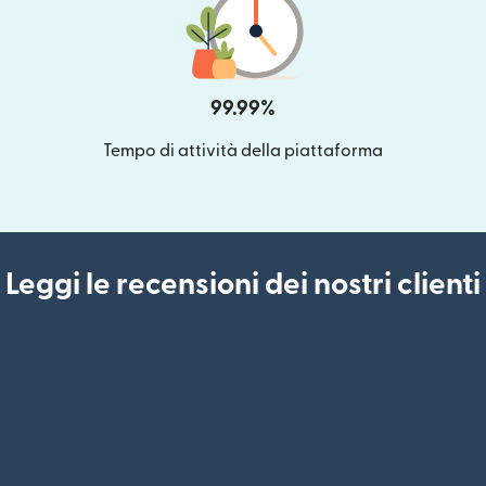
99.99%
Tempo di attività della piattaforma
Leggi le recensioni dei nostri clienti