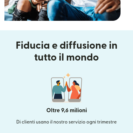
Fiducia e diffusione in
tutto il mondo
Oltre 9,6 milioni
Di clienti usano il nostro servizio ogni trimestre