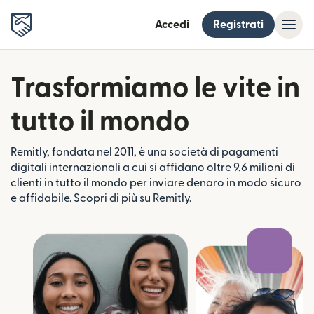
Accedi
Registrati
Trasformiamo le vite in
tutto il mondo
Remitly, fondata nel 2011, è una società di pagamenti
digitali internazionali a cui si affidano oltre 9,6 milioni di
clienti in tutto il mondo per inviare denaro in modo sicuro
e affidabile. Scopri di più su Remitly.