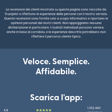
Le recensioni dei clienti mostrate su questa pagina sono raccolte da
Trustpilot e riflettono le esperienze delle persone con il nostro servizio.
Queste recensioni sono fornite solo a scopo informativo e riportano le
opinioni personali dei nostri clienti. Non appoggiamo nessuna
dichiarazione in particolare. I risultati individuali possono variare,
anche in base al corridoio, e le esperienze descritte potrebbero non
riflettere il percorso cliente tipico.
Veloce. Semplice.
Affidabile.
Scarica l'app:
1.352.460
4.8