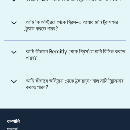
আমি কি অস্ট্রিয়া থেকে গ্রিস-এ আমার মানি ট্রান্সফার
ট্র্যাক করতে পারব?
আমি কীভাবে Remitly থেকে গ্রিস'তে মানি রিসিভ করতে
পারব?
আমি কীভাবে অস্ট্রিয়া থেকে ইন্টারন্যাশনাল মানি ট্রান্সফার
করতে পারব?
কম্পানি
সম্পর্কে