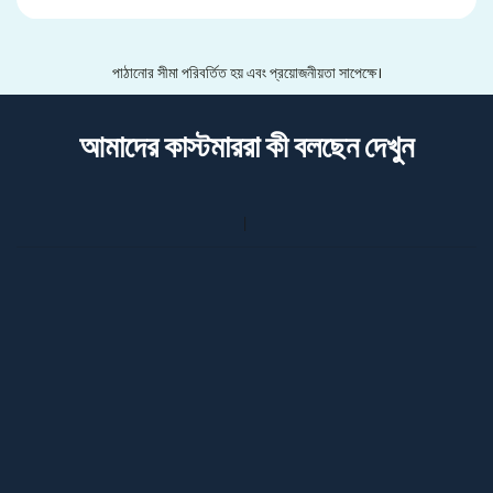
পাঠানোর সীমা পরিবর্তিত হয় এবং প্রয়োজনীয়তা সাপেক্ষে।
আমাদের কাস্টমাররা কী বলছেন দেখুন