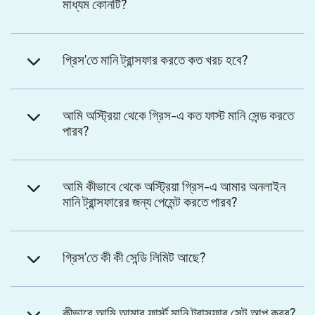
মাধ্যম কোনটি?
গ্রিস'তে মানি ট্রান্সফার করতে কত খরচ হবে?
আমি অস্ট্রিয়া থেকে গ্রিস-এ কত ফাস্ট মানি সেন্ড করতে
পারব?
আমি কীভাবে থেকে অস্ট্রিয়া গ্রিস-এ আমার অনলাইন
মানি ট্রান্সফারের জন্য পেমেন্ট করতে পারব?
গ্রিস'তে কী কী সেন্ডি লিমিট আছে?
কীভাবে আমি আমার ফার্স্ট মানি ট্রান্সফার সেট আপ করব?