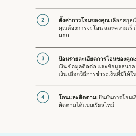
2
ตั้งค่าการโอนของคุณ
เลือกสกุลเง
คุณต้องการจะโอน และความเร็ว
มอบ
3
ป้อนรายละเอียดการโอนของคุณ:
เงิน ข้อมูลติดต่อ และข้อมูลธนา
เงิน เลือกวิธีการชำระเงินที่มีให้ใ
4
โอนและติดตาม:
ยืนยันการโอนเ
ติดตามได้แบบเรียลไทม์