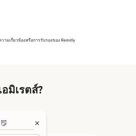
ความเกี่ยวข้องหรือการรับรองของ Remitly
เอมิเรตส์?