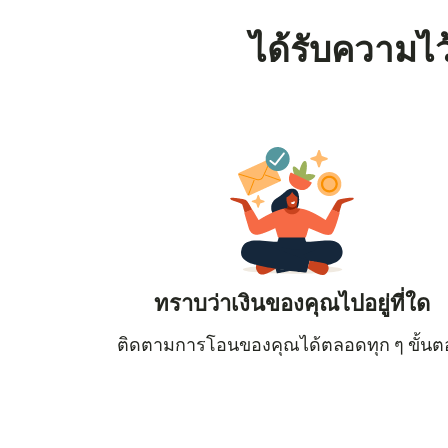
ได้รับความไว
ทราบว่าเงินของคุณไปอยู่ที่ใด
ติดตามการโอนของคุณได้ตลอดทุก ๆ ขั้น