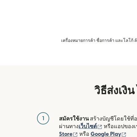
เครื่องหมายการค้า ชื่อการค้า และโลโก้
วิธีส่งเง
1
สมัครใช้งาน
สร้างบัญชีโดยใช้ที่
(เปิดในหน้าต่า
ผ่านทาง
เว็บไซต์
หรือแอปของ
(เปิดในหน้าต่างใหม่)
(เปิ
Store
หรือ
Google Play