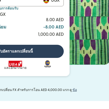
UGX
ับการต้อนรับ
UGX
8.00 AED
ียม
-8.00 AED
1,000.00 AED
ด
ับอัตราแลกเปลี่ยนนี้
และอีกมากมาย
าแลกเปลี่ยน FX สำหรับการโอน AED 4,000.00 แรก ดู
ข้อ