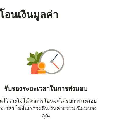
โอนเงินมูลค่า
รับรองระยะเวลาในการส่งมอบ
ณไว้วางใจได้ว่าการโอนจะได้รับการส่งมอบ
หน้าต่างใหม่)
งเวลา ไม่งั้นเราจะคืนเงินค่าธรรมเนียมของ
คุณ