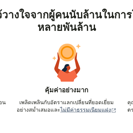
้วางใจจากผู้คนนับล้านในการ
หลายพันล้าน
คุ้มค่าอย่างมาก
ตอน
เพลิดเพลินกับอัตราแลกเปลี่ยนที่ยอดเยี่ยม
คุ
(เปิดใน
อย่างสม่ำเสมอและ
ไม่มีค่าธรรมเนียมแฝง
ตร