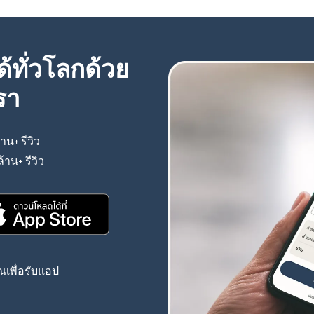
้ทั่วโลกด้วย
รา
้าน+ รีวิว
(เปิดในหน้าต่างใหม่)
ล้าน+ รีวิว
(เปิดในหน้าต่างใหม่)
(เปิดในหน้าต่างใหม่)
เพื่อรับแอป