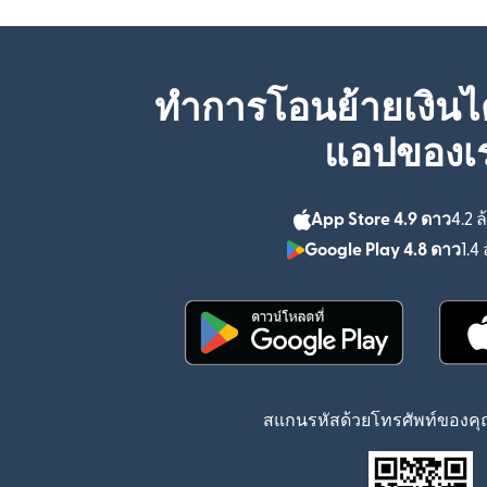
ทำการโอนย้ายเงินได
แอปของเ
App Store 4.9 ดาว
4.2 ล
Google Play 4.8 ดาว
1.4 
(เปิดในหน้าต่างใหม่)
สแกนรหัสด้วยโทรศัพท์ของคุณ