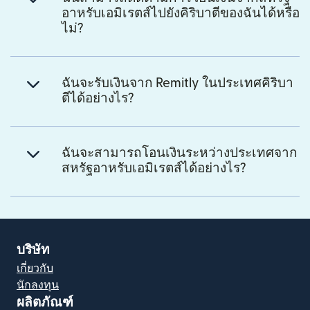
อาหรับเอมิเรตส์ไปยังคิริบาตีของฉันได้หรือ
ไม่?
ฉันจะรับเงินจาก Remitly ในประเทศคิริบา
ตีได้อย่างไร?
ฉันจะสามารถโอนเงินระหว่างประเทศจาก
สหรัฐอาหรับเอมิเรตส์ได้อย่างไร?
บริษัท
เกี่ยวกับ
นักลงทุน
ผลิตภัณฑ์