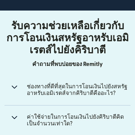
รับความช่วยเหลือเกี่ยวกับ
การโอนเงินสหรัฐอาหรับเอมิ
เรตส์ไปยังคิริบาตี
คำถามที่พบบ่อยของ Remitly
ช่องทางที่ดีที่สุดในการโอนเงินไปยังสหรัฐ
อาหรับเอมิเรตส์จากคิริบาตีคืออะไร?
ค่าใช้จ่ายในการโอนเงินไปยังคิริบาตีคิด
เป็นจำนวนเท่าใด?