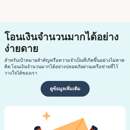
โอนเงินจำนวนมากได้อย่าง
ง่ายดาย
สำหรับเป้าหมายสำคัญหรือความจำเป็นที่เกิดขึ้นอย่างไม่คาด
คิด โอนเงินจำนวนมากได้อย่างปลอดภัยผ่านเครือข่ายที่ไว้
วางใจได้ของเรา
ดูข้อมูลเพิ่มเติม