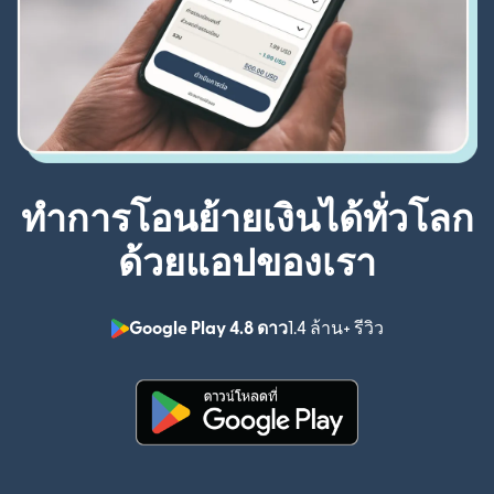
ทำการโอนย้ายเงินได้ทั่วโลก
ด้วยแอปของเรา
Google Play 4.8 ดาว
1.4 ล้าน+ รีวิว
(เปิดในหน้าต่า
(เปิดในหน้าต่างใหม่)