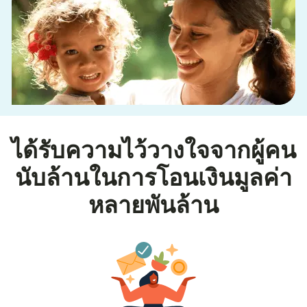
ได้รับความไว้วางใจจากผู้คน
นับล้านในการโอนเงินมูลค่า
หลายพันล้าน