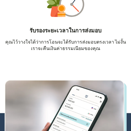
รับรองระยะเวลาในการส่งมอบ
คุณไว้วางใจได้ว่าการโอนจะได้รับการส่งมอบตรงเวลา ไม่งั้น
เราจะคืนเงินค่าธรรมเนียมของคุณ