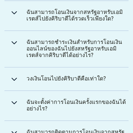
ฉันสามารถโอนเงินจากสหรัฐอาหรับเอมิ
เรตส์ไปยังคิริบาตีได้รวดเร็วเพียงใด?
ฉันสามารถชำระเงินสำหรับการโอนเงิน
ออนไลน์ของฉันไปยังสหรัฐอาหรับเอมิ
เรตส์จากคิริบาตีได้อย่างไร?
วงเงินโอนไปยังคิริบาตีคือเท่าใด?
ฉันจะตั้งค่าการโอนเงินครั้งแรกของฉันได้
อย่างไร?
ฉันสามารถติดตามการโอนเงินจากสหรัฐ