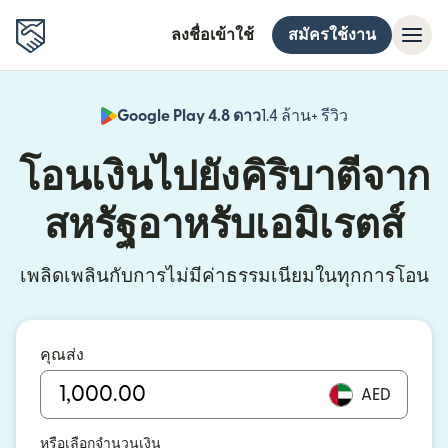
ลงชื่อเข้าใช้
สมัครใช้งาน
Google Play 4.8 ดาว
1.4 ล้าน+ รีวิว
(เปิดในหน้าต่า
โอนเงินไปยังคิริบาตีจาก
สหรัฐอาหรับเอมิเรตส์
เพลิดเพลินกับการไม่มีค่าธรรมเนียมในทุกการโอน
คุณส่ง
AED
หรือเลือกจำนวนเงิน