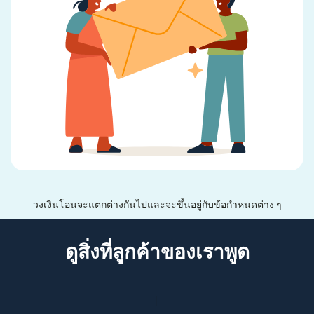
วงเงินโอนจะแตกต่างกันไปและจะขึ้นอยู่กับข้อกำหนดต่าง ๆ
ดูสิ่งที่ลูกค้าของเราพูด