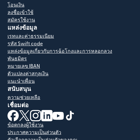
โอนเงิน
ลงชื่อเข้าใช้
สมัครใช้งาน
แหล่งข้อมูล
เรทและค่าธรรมเนียม
รหัส Swift code
แหล่งข้อมูลเกี่ยวกับการฉ้อโกงและการหลอกลวง
พันธมิตร
หมายเลข IBAN
ตัวแปลงค่าสกุลเงิน
แนะนำเพื่อน
สนับสนุน
ความช่วยเหลือ
เชื่อมต่อ
(เปิดในหน้าต่างใหม่)
(เปิดในหน้าต่างใหม่)
(เปิดในหน้าต่างใหม่)
(เปิดในหน้าต่างใหม่)
(เปิดในหน้าต่างใหม่)
(เปิดในหน้าต่างใหม่)
ข้อตกลงผู้ใช้งาน
ประกาศความเป็นส่วนตัว
ตัวเลือกความเป็นส่วนตัวของคุณ