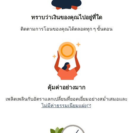
ทราบว่าเงินของคุณไปอยู่ที่ใด
ติดตามการโอนของคุณได้ตลอดทุก ๆ ขั้นตอน
คุ้มค่าอย่างมาก
เพลิดเพลินกับอัตราแลกเปลี่ยนที่ยอดเยี่ยมอย่างสม่ำเสมอและ
(เปิดในหน้าต่างใหม่
ไม่มีค่าธรรมเนียมแฝง