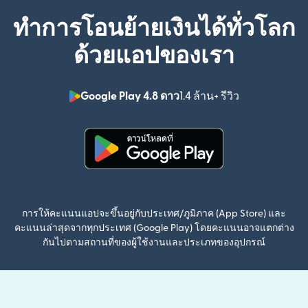
ทำการโอนย้ายเงินได้ทั่วโลก
ด้วยแอปของเรา
Google Play 4.8 ดาว
1.4 ล้าน+ รีวิว
(เปิดในหน้าต่า
(เปิดในหน้าต่างใหม่)
การให้คะแนนแอปจะขึ้นอยู่กับประเทศ/ภูมิภาค (App Store) และ
คะแนนล่าสุดจากทุกประเทศ (Google Play) โดยคะแนนอาจแตกต่าง
กันไปตามสถานที่ของผู้ใช้งานและประเภทของอุปกรณ์