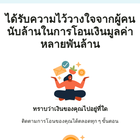
ได้รับความไว้วางใจจากผู้คน
นับล้านในการโอนเงินมูลค่า
หลายพันล้าน
ทราบว่าเงินของคุณไปอยู่ที่ใด
ติดตามการโอนของคุณได้ตลอดทุก ๆ ขั้นตอน