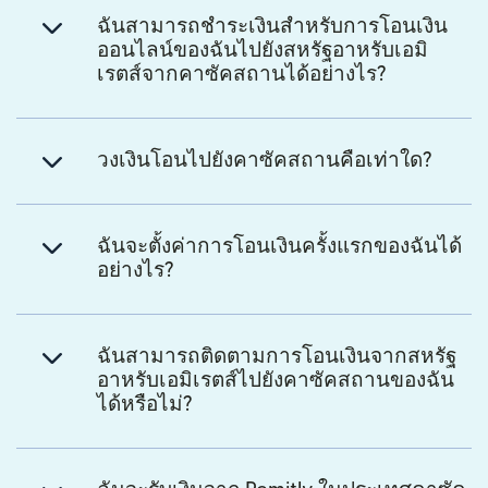
ฉันสามารถชำระเงินสำหรับการโอนเงิน
ออนไลน์ของฉันไปยังสหรัฐอาหรับเอมิ
เรตส์จากคาซัคสถานได้อย่างไร?
วงเงินโอนไปยังคาซัคสถานคือเท่าใด?
ฉันจะตั้งค่าการโอนเงินครั้งแรกของฉันได้
อย่างไร?
ฉันสามารถติดตามการโอนเงินจากสหรัฐ
อาหรับเอมิเรตส์ไปยังคาซัคสถานของฉัน
ได้หรือไม่?