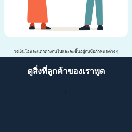
วงเงินโอนจะแตกต่างกันไปและจะขึ้นอยู่กับข้อกำหนดต่าง ๆ
ดูสิ่งที่ลูกค้าของเราพูด