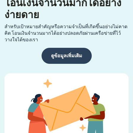
โอนเงินจำนวนมากได้อย่าง
ง่ายดาย
สำหรับเป้าหมายสำคัญหรือความจำเป็นที่เกิดขึ้นอย่างไม่คาด
คิด โอนเงินจำนวนมากได้อย่างปลอดภัยผ่านเครือข่ายที่ไว้
วางใจได้ของเรา
ดูข้อมูลเพิ่มเติม