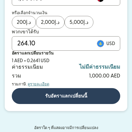
หรือเลือกจำนวนเงิน
200
د.إ
2,000
د.إ
5,000
د.إ
พวกเขาได้รับ
USD
อัตราแลกเปลี่ยนรายวัน
1 AED = 0.2641 USD
ค่าธรรมเนียม
ไม่มีค่าธรรมเนียม
รวม
1,000.00 AED
รวมภาษี.
ดูรายละเอียด
รับอัตราแลกเปลี่ยนนี้
อัตราใด ๆ ที่แสดงอาจมีการเปลี่ยนแปลง