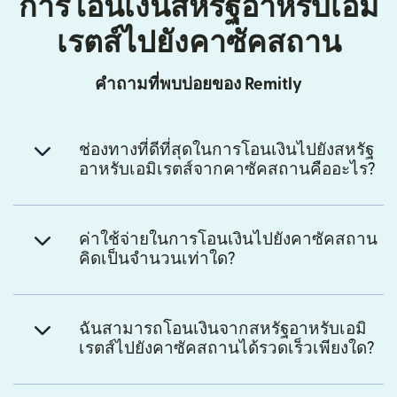
การโอนเงินสหรัฐอาหรับเอมิ
เรตส์ไปยังคาซัคสถาน
คำถามที่พบบ่อยของ Remitly
ช่องทางที่ดีที่สุดในการโอนเงินไปยังสหรัฐ
อาหรับเอมิเรตส์จากคาซัคสถานคืออะไร?
ค่าใช้จ่ายในการโอนเงินไปยังคาซัคสถาน
คิดเป็นจำนวนเท่าใด?
ฉันสามารถโอนเงินจากสหรัฐอาหรับเอมิ
เรตส์ไปยังคาซัคสถานได้รวดเร็วเพียงใด?