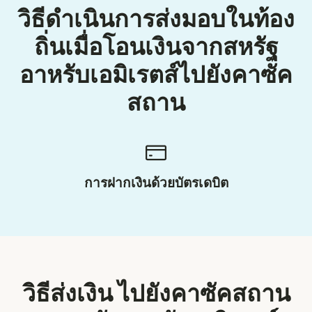
วิธีดำเนินการส่งมอบในท้อง
ถิ่นเมื่อโอนเงินจากสหรัฐ
อาหรับเอมิเรตส์ไปยังคาซัค
สถาน
การฝากเงินด้วยบัตรเดบิต
วิธีส่งเงิน ไปยังคาซัคสถาน