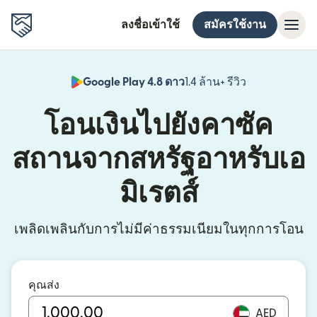
ลงชื่อเข้าใช้
สมัครใช้งาน
Google Play 4.8 ดาว
1.4 ล้าน+ รีวิว
(เปิดในหน้าต่า
โอนเงินไปยังคาซัค
สถานจากสหรัฐอาหรับเอ
มิเรตส์
เพลิดเพลินกับการไม่มีค่าธรรมเนียมในทุกการโอน
คุณส่ง
AED