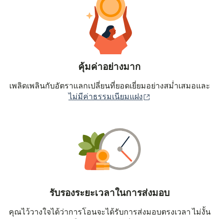
คุ้มค่าอย่างมาก
เพลิดเพลินกับอัตราแลกเปลี่ยนที่ยอดเยี่ยมอย่างสม่ำเสมอและ
(เปิดในหน้าต่างใหม่
ไม่มีค่าธรรมเนียมแฝง
รับรองระยะเวลาในการส่งมอบ
คุณไว้วางใจได้ว่าการโอนจะได้รับการส่งมอบตรงเวลา ไม่งั้น