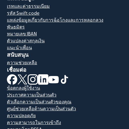
เรทและค่าธรรมเนียม
รหัส Swift code
แหล่งข้อมูลเกี่ยวกับการฉ้อโกงและการหลอกลวง
พันธมิตร
หมายเลข IBAN
ตัวแปลงค่าสกุลเงิน
แนะนำเพื่อน
สนับสนุน
ความช่วยเหลือ
เชื่อมต่อ
(เปิดในหน้าต่างใหม่)
(เปิดในหน้าต่างใหม่)
(เปิดในหน้าต่างใหม่)
(เปิดในหน้าต่างใหม่)
(เปิดในหน้าต่างใหม่)
(เปิดในหน้าต่างใหม่)
ข้อตกลงผู้ใช้งาน
ประกาศความเป็นส่วนตัว
ตัวเลือกความเป็นส่วนตัวของคุณ
ศูนย์ช่วยเหลือด้านความเป็นส่วนตัว
ความปลอดภัย
ความสามารถในการเข้าถึง