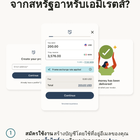
จากสหรัฐอาหรับเอมิเรตส์?
1
สมัครใช้งาน
สร้างบัญชีโดยใช้ที่อยู่อีเมลของคุณ