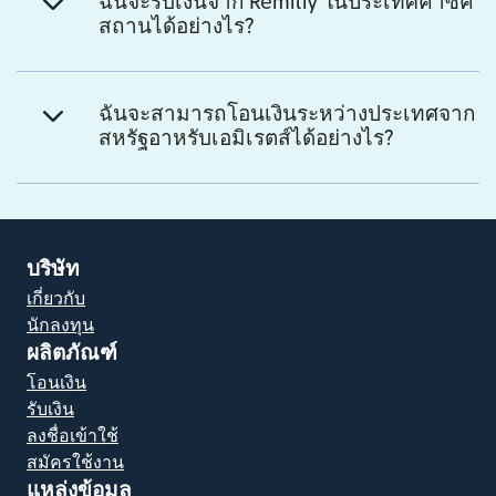
ฉันจะรับเงินจาก Remitly ในประเทศคาซัค
สถานได้อย่างไร?
ฉันจะสามารถโอนเงินระหว่างประเทศจาก
สหรัฐอาหรับเอมิเรตส์ได้อย่างไร?
บริษัท
เกี่ยวกับ
นักลงทุน
ผลิตภัณฑ์
โอนเงิน
รับเงิน
ลงชื่อเข้าใช้
สมัครใช้งาน
แหล่งข้อมูล