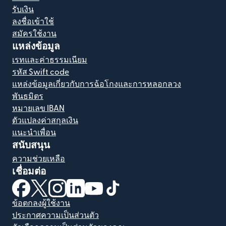
รับเงิน
ลงชื่อเข้าใช้
สมัครใช้งาน
แหล่งข้อมูล
เรทและค่าธรรมเนียม
รหัส Swift code
แหล่งข้อมูลเกี่ยวกับการฉ้อโกงและการหลอกลวง
พันธมิตร
หมายเลข IBAN
ตัวแปลงค่าสกุลเงิน
แนะนำเพื่อน
สนับสนุน
ความช่วยเหลือ
เชื่อมต่อ
(เปิดในหน้าต่างใหม่)
(เปิดในหน้าต่างใหม่)
(เปิดในหน้าต่างใหม่)
(เปิดในหน้าต่างใหม่)
(เปิดในหน้าต่างใหม่)
(เปิดในหน้าต่างใหม่)
ข้อตกลงผู้ใช้งาน
ประกาศความเป็นส่วนตัว