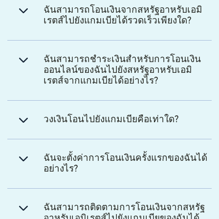
ฉันสามารถโอนเงินจากสหรัฐอาหรับเอมิ
เรตส์ไปยังแกมเบียได้รวดเร็วเพียงใด?
ฉันสามารถชำระเงินสำหรับการโอนเงิน
ออนไลน์ของฉันไปยังสหรัฐอาหรับเอมิ
เรตส์จากแกมเบียได้อย่างไร?
วงเงินโอนไปยังแกมเบียคือเท่าใด?
ฉันจะตั้งค่าการโอนเงินครั้งแรกของฉันได้
อย่างไร?
ฉันสามารถติดตามการโอนเงินจากสหรัฐ
อาหรับเอมิเรตส์ไปยังแกมเบียของฉันได้