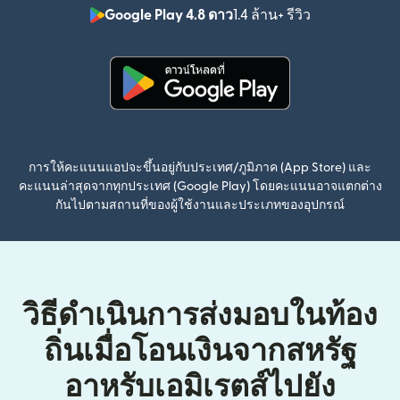
Google Play 4.8 ดาว
1.4 ล้าน+ รีวิว
(เปิดในหน้าต่า
(เปิดในหน้าต่างใหม่)
การให้คะแนนแอปจะขึ้นอยู่กับประเทศ/ภูมิภาค (App Store) และ
คะแนนล่าสุดจากทุกประเทศ (Google Play) โดยคะแนนอาจแตกต่าง
กันไปตามสถานที่ของผู้ใช้งานและประเภทของอุปกรณ์
วิธีดำเนินการส่งมอบในท้อง
ถิ่นเมื่อโอนเงินจากสหรัฐ
อาหรับเอมิเรตส์ไปยัง