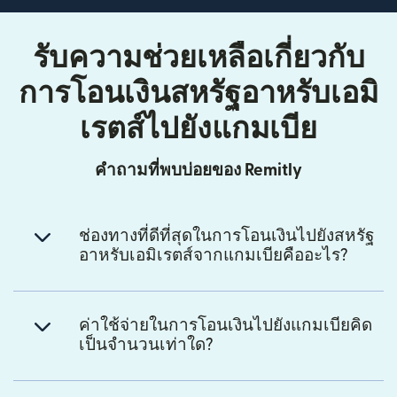
รับความช่วยเหลือเกี่ยวกับ
การโอนเงินสหรัฐอาหรับเอมิ
เรตส์ไปยังแกมเบีย
คำถามที่พบบ่อยของ Remitly
ช่องทางที่ดีที่สุดในการโอนเงินไปยังสหรัฐ
อาหรับเอมิเรตส์จากแกมเบียคืออะไร?
ค่าใช้จ่ายในการโอนเงินไปยังแกมเบียคิด
เป็นจำนวนเท่าใด?