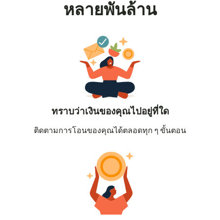
หลายพันล้าน
ทราบว่าเงินของคุณไปอยู่ที่ใด
ติดตามการโอนของคุณได้ตลอดทุก ๆ ขั้นตอน