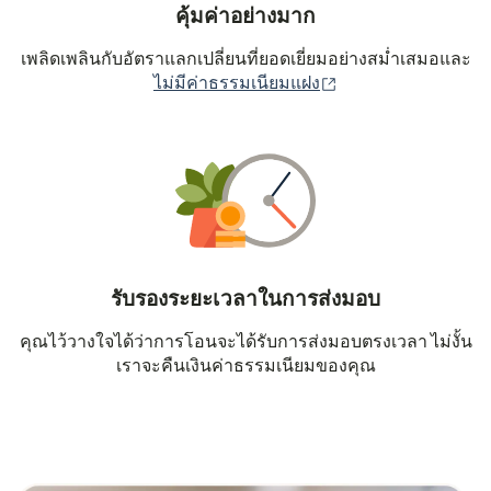
คุ้มค่าอย่างมาก
เพลิดเพลินกับอัตราแลกเปลี่ยนที่ยอดเยี่ยมอย่างสม่ำเสมอและ
(เปิดในหน้าต่างใหม่
ไม่มีค่าธรรมเนียมแฝง
รับรองระยะเวลาในการส่งมอบ
คุณไว้วางใจได้ว่าการโอนจะได้รับการส่งมอบตรงเวลา ไม่งั้น
เราจะคืนเงินค่าธรรมเนียมของคุณ