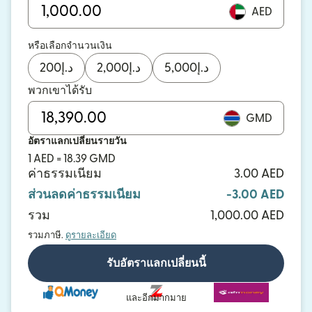
AED
หรือเลือกจำนวนเงิน
200
د.إ
2,000
د.إ
5,000
د.إ
พวกเขาได้รับ
GMD
อัตราแลกเปลี่ยนรายวัน
1 AED = 18.39 GMD
ค่าธรรมเนียม
3.00 AED
ส่วนลดค่าธรรมเนียม
-3.00 AED
รวม
1,000.00 AED
รวมภาษี.
ดูรายละเอียด
รับอัตราแลกเปลี่ยนนี้
และอีกมากมาย