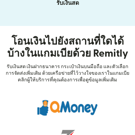
รับเงินสด
โอนเงินไปยังสถานที่ใดได้
บ้างในแกมเบียด้วย Remitly
รับเงินสด เงินฝากธนาคาร กระเป๋าเงินบนมือถือ และตัวเลือก
การจัดส่งเพิ่มเติม ด้วยเครือข่ายที่ไว้วางใจของเราในแกมเบีย
คลิกผู้ให้บริการที่คุณต้องการเพื่อดูข้อมูลเพิ่มเติม