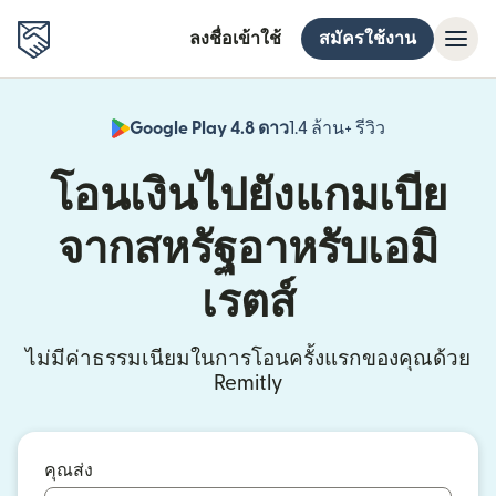
ลงชื่อเข้าใช้
สมัครใช้งาน
Google Play 4.8 ดาว
1.4 ล้าน+ รีวิว
(เปิดในหน้าต่า
โอนเงินไปยังแกมเบีย
จากสหรัฐอาหรับเอมิ
เรตส์
ไม่มีค่าธรรมเนียมในการโอนครั้งแรกของคุณด้วย
Remitly
คุณส่ง