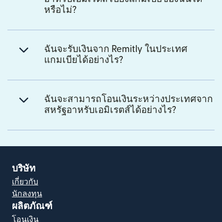
หรือไม่?
ฉันจะรับเงินจาก Remitly ในประเทศ
แกมเบียได้อย่างไร?
ฉันจะสามารถโอนเงินระหว่างประเทศจาก
สหรัฐอาหรับเอมิเรตส์ได้อย่างไร?
บริษัท
เกี่ยวกับ
นักลงทุน
ผลิตภัณฑ์
โอนเงิน