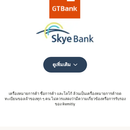
ดูเพิ่มเติม
เครื่องหมายการค้า ชื่อการค้า และโลโก้ ล้วนเป็นเครื่องหมายการค้าจด
ทะเบียนของเจ้าของทุก ๆ คน ไม่ควรแสดงว่ามีความเกี่ยวข้องหรือการรับรอง
ของ Remitly