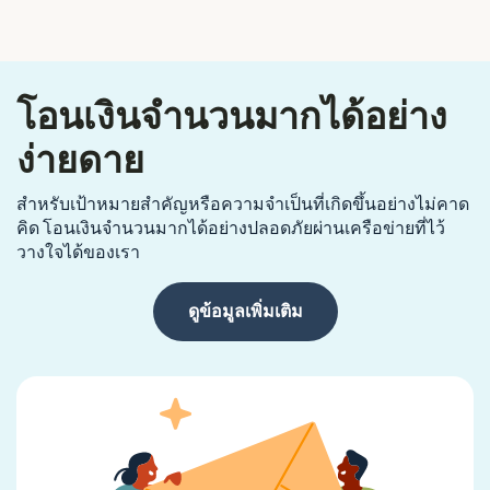
โอนเงินจำนวนมากได้อย่าง
ง่ายดาย
สำหรับเป้าหมายสำคัญหรือความจำเป็นที่เกิดขึ้นอย่างไม่คาด
คิด โอนเงินจำนวนมากได้อย่างปลอดภัยผ่านเครือข่ายที่ไว้
วางใจได้ของเรา
ดูข้อมูลเพิ่มเติม