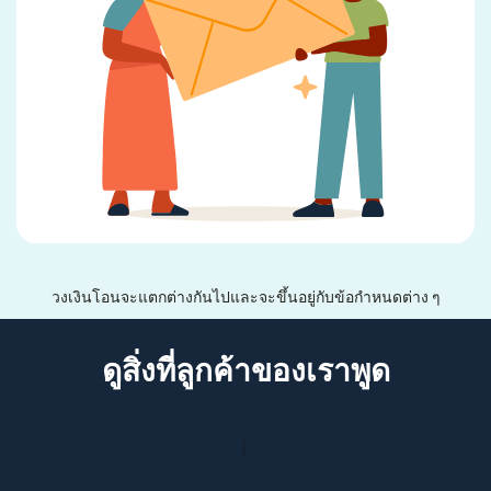
วงเงินโอนจะแตกต่างกันไปและจะขึ้นอยู่กับข้อกำหนดต่าง ๆ
ดูสิ่งที่ลูกค้าของเราพูด