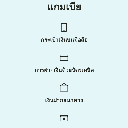
แกมเบีย
กระเป๋าเงินบนมือถือ
การฝากเงินด้วยบัตรเดบิต
เงินฝากธนาคาร