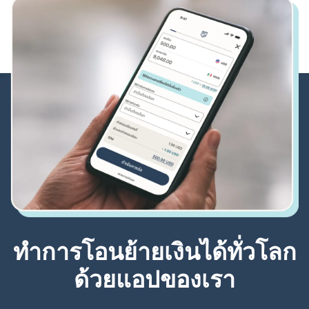
ทำการโอนย้ายเงินได้ทั่วโลก
ด้วยแอปของเรา