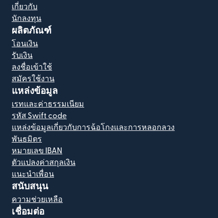
เกี่ยวกับ
นักลงทุน
ผลิตภัณฑ์
โอนเงิน
รับเงิน
ลงชื่อเข้าใช้
สมัครใช้งาน
แหล่งข้อมูล
เรทและค่าธรรมเนียม
รหัส Swift code
แหล่งข้อมูลเกี่ยวกับการฉ้อโกงและการหลอกลวง
พันธมิตร
หมายเลข IBAN
ตัวแปลงค่าสกุลเงิน
แนะนำเพื่อน
สนับสนุน
ความช่วยเหลือ
เชื่อมต่อ