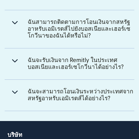
ฉันสามารถติดตามการโอนเงินจากสหรัฐ
อาหรับเอมิเรตส์ไปยังบอสเนียและเฮอร์เซ
โกวีนาของฉันได้หรือไม่?
ฉันจะรับเงินจาก Remitly ในประเทศ
บอสเนียและเฮอร์เซโกวีนาได้อย่างไร?
ฉันจะสามารถโอนเงินระหว่างประเทศจาก
สหรัฐอาหรับเอมิเรตส์ได้อย่างไร?
บริษัท