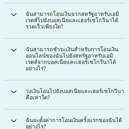
ฉันสามารถโอนเงินจากสหรัฐอาหรับเอมิ
เรตส์ไปยังบอสเนียและเฮอร์เซโกวีนาได้
รวดเร็วเพียงใด?
ฉันสามารถชำระเงินสำหรับการโอนเงิน
ออนไลน์ของฉันไปยังสหรัฐอาหรับเอมิ
เรตส์จากบอสเนียและเฮอร์เซโกวีนาได้
อย่างไร?
วงเงินโอนไปยังบอสเนียและเฮอร์เซโกวีนา
คือเท่าใด?
ฉันจะตั้งค่าการโอนเงินครั้งแรกของฉันได้
อย่างไร?