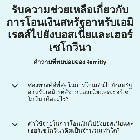
รับความช่วยเหลือเกี่ยวกับ
การโอนเงินสหรัฐอาหรับเอมิ
เรตส์ไปยังบอสเนียและเฮอร์
เซโกวีนา
คำถามที่พบบ่อยของ Remitly
ช่องทางที่ดีที่สุดในการโอนเงินไปยังสหรัฐ
อาหรับเอมิเรตส์จากบอสเนียและเฮอร์เซ
โกวีนาคืออะไร?
ค่าใช้จ่ายในการโอนเงินไปยังบอสเนียและ
เฮอร์เซโกวีนาคิดเป็นจำนวนเท่าใด?