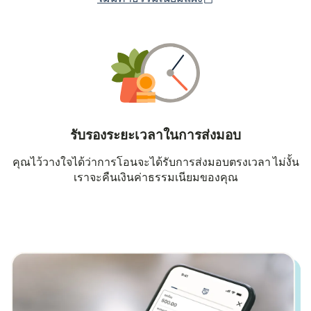
รับรองระยะเวลาในการส่งมอบ
คุณไว้วางใจได้ว่าการโอนจะได้รับการส่งมอบตรงเวลา ไม่งั้น
เราจะคืนเงินค่าธรรมเนียมของคุณ