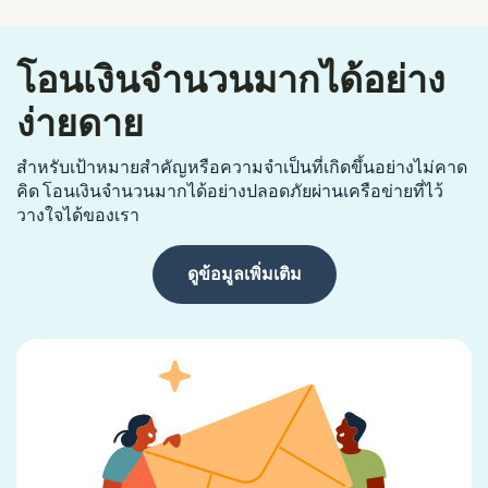
โอนเงินจำนวนมากได้อย่าง
ง่ายดาย
สำหรับเป้าหมายสำคัญหรือความจำเป็นที่เกิดขึ้นอย่างไม่คาด
คิด โอนเงินจำนวนมากได้อย่างปลอดภัยผ่านเครือข่ายที่ไว้
วางใจได้ของเรา
ดูข้อมูลเพิ่มเติม