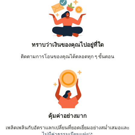
ทราบว่าเงินของคุณไปอยู่ที่ใด
ติดตามการโอนของคุณได้ตลอดทุก ๆ ขั้นตอน
คุ้มค่าอย่างมาก
เพลิดเพลินกับอัตราแลกเปลี่ยนที่ยอดเยี่ยมอย่างสม่ำเสมอและ
(เปิดในหน้าต่างใหม่
ไม่มีค่าธรรมเนียมแฝง