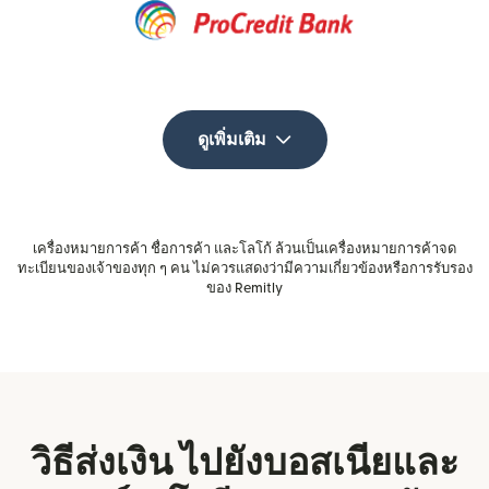
ดูเพิ่มเติม
เครื่องหมายการค้า ชื่อการค้า และโลโก้ ล้วนเป็นเครื่องหมายการค้าจด
ทะเบียนของเจ้าของทุก ๆ คน ไม่ควรแสดงว่ามีความเกี่ยวข้องหรือการรับรอง
ของ Remitly
วิธีส่งเงิน ไปยังบอสเนียและ