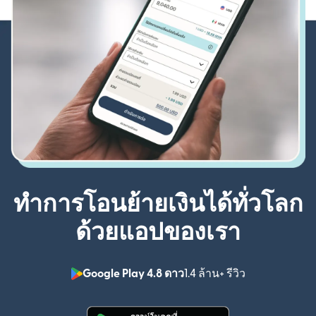
ทำการโอนย้ายเงินได้ทั่วโลก
ด้วยแอปของเรา
Google Play 4.8 ดาว
1.4 ล้าน+ รีวิว
(เปิดในหน้าต่า