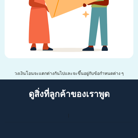
วงเงินโอนจะแตกต่างกันไปและจะขึ้นอยู่กับข้อกำหนดต่าง ๆ
ดูสิ่งที่ลูกค้าของเราพูด