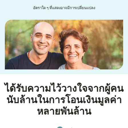
อัตราใด ๆ ที่แสดงอาจมีการเปลี่ยนแปลง
ได้รับความไว้วางใจจากผู้คน
นับล้านในการโอนเงินมูลค่า
หลายพันล้าน