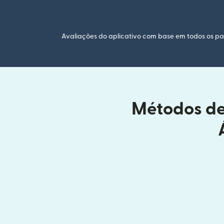
Avaliações do aplicativo com base em todos os paí
Métodos de 