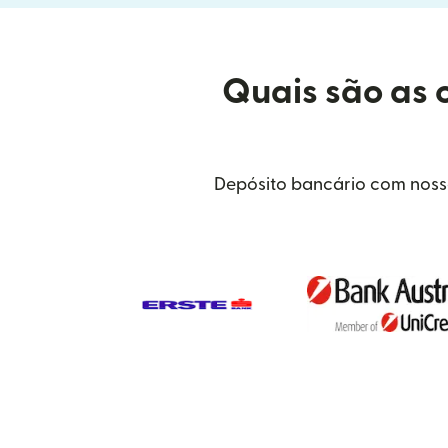
Quais são as 
Depósito bancário com nossa