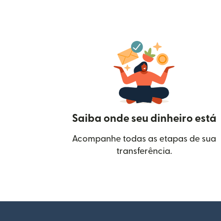
Saiba onde seu dinheiro está
Acompanhe todas as etapas de sua
transferência.