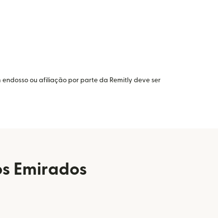
 endosso ou afiliação por parte da Remitly deve ser
os Emirados