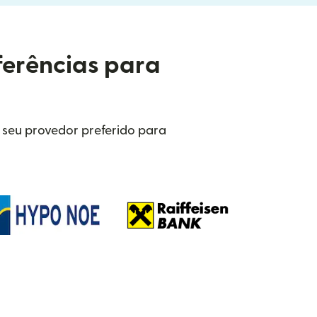
ferências para
 seu provedor preferido para