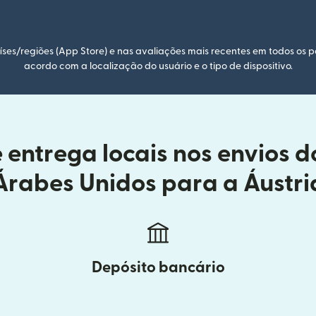
ses/regiões (App Store) e nas avaliações mais recentes em todos os p
acordo com a localização do usuário e o tipo de dispositivo.
entrega locais nos envios 
Árabes Unidos para a Áustri
Depósito bancário