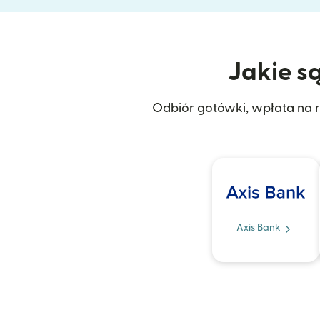
Jakie są
Odbiór gotówki, wpłata na r
Axis Bank