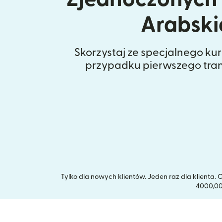
Arabski
Skorzystaj ze specjalnego kur
przypadku pierwszego tran
Tylko dla nowych klientów. Jeden raz dla klient
4000,00