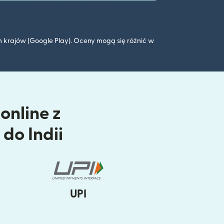
 krajów (Google Play). Oceny mogą się różnić w
online z
do Indii
UPI