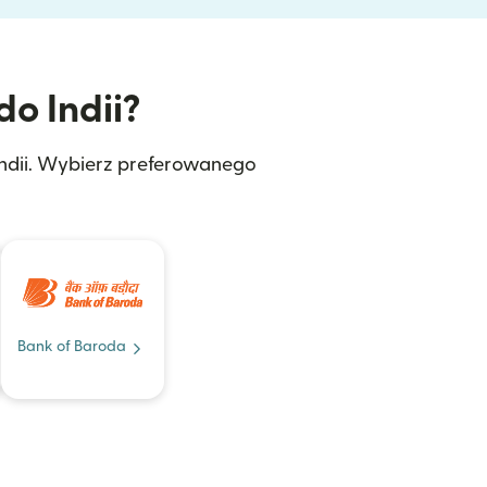
do Indii?
Indii. Wybierz preferowanego
Bank of Baroda