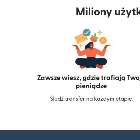
Miliony użyt
Zawsze wiesz, gdzie trafiają Two
pieniądze
Śledź transfer na każdym etapie.