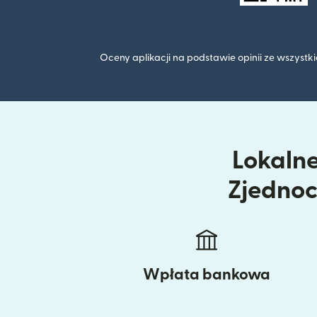
Oceny aplikacji na podstawie opinii ze wszyst
Lokalne
Zjednoc
Wpłata bankowa