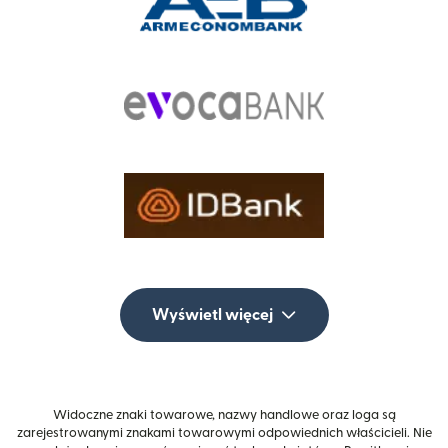
Wyświetl więcej
Widoczne znaki towarowe, nazwy handlowe oraz loga są
zarejestrowanymi znakami towarowymi odpowiednich właścicieli. Nie