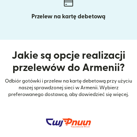
Przelew na kartę debetową
Jakie są opcje realizacji
przelewów do Armenii?
Odbiór gotówki i przelew na kartę debetową przy użyciu
naszej sprawdzonej sieci w Armenii. Wybierz
preferowanego dostawcę, aby dowiedzieć się więcej.