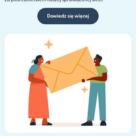
Dowiedz się więcej