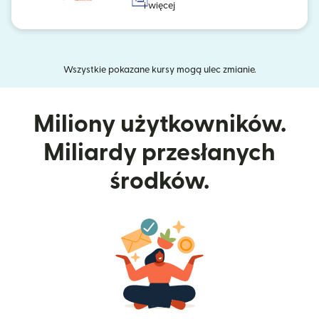
i więcej
Wszystkie pokazane kursy mogą ulec zmianie.
Miliony użytkowników.
Miliardy przesłanych
środków.