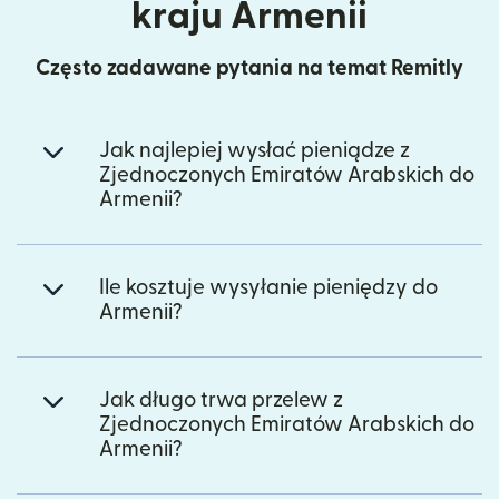
kraju Armenii
Często zadawane pytania na temat Remitly
Jak najlepiej wysłać pieniądze z
Zjednoczonych Emiratów Arabskich do
Armenii?
Ile kosztuje wysyłanie pieniędzy do
Armenii?
Jak długo trwa przelew z
Zjednoczonych Emiratów Arabskich do
Armenii?