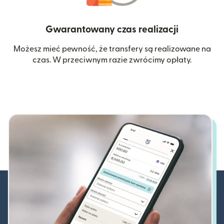
Gwarantowany czas realizacji
Możesz mieć pewność, że transfery są realizowane na
czas. W przeciwnym razie zwrócimy opłaty.