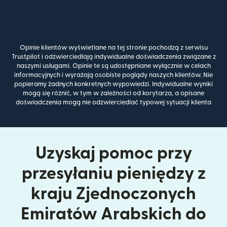
Opinie klientów wyświetlane na tej stronie pochodzą z serwisu
Trustpilot i odzwierciedlają indywidualne doświadczenia związane z
naszymi usługami. Opinie te są udostępniane wyłącznie w celach
informacyjnych i wyrażają osobiste poglądy naszych klientów. Nie
popieramy żadnych konkretnych wypowiedzi. Indywidualne wyniki
mogą się różnić, w tym w zależności od korytarza, a opisane
doświadczenia mogą nie odzwierciedlać typowej sytuacji klienta
Uzyskaj pomoc przy
przesyłaniu pieniędzy z
kraju Zjednoczonych
Emiratów Arabskich do