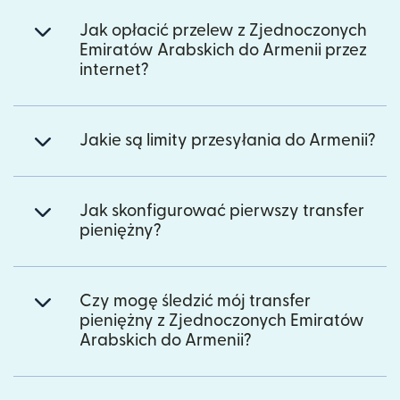
Jak opłacić przelew z Zjednoczonych
Emiratów Arabskich do Armenii przez
internet?
Jakie są limity przesyłania do Armenii?
Jak skonfigurować pierwszy transfer
pieniężny?
Czy mogę śledzić mój transfer
pieniężny z Zjednoczonych Emiratów
Arabskich do Armenii?