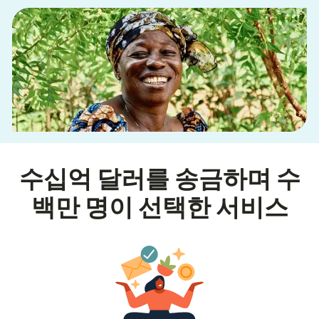
수십억 달러를 송금하며 수
백만 명이 선택한 서비스