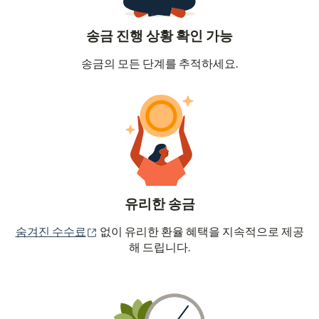
송금 진행 상황 확인 가능
송금의 모든 단계를 추적하세요.
유리한 송금
(새 창에서 열림)
숨겨진 수수료
없이 유리한 환율 혜택을 지속적으로 제공
해 드립니다.