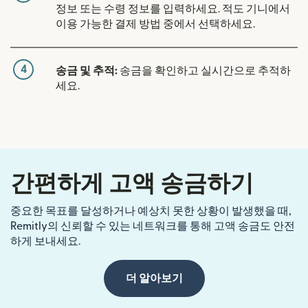
정보 또는 수령 정보를 입력하세요. 적도 기니에서
이용 가능한 결제 방법 중에서 선택하세요.
4
송금 및 추적:
송금을 확인하고 실시간으로 추적하
세요.
간편하게 고액 송금하기
중요한 목표를 달성하거나 예상치 못한 상황이 발생했을 때,
Remitly의 신뢰할 수 있는 네트워크를 통해 고액 송금도 안전
하게 보내세요.
더 알아보기