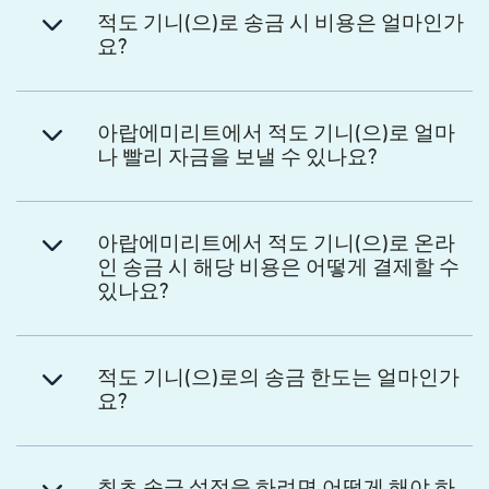
적도 기니(으)로 송금 시 비용은 얼마인가
요?
아랍에미리트에서 적도 기니(으)로 얼마
나 빨리 자금을 보낼 수 있나요?
아랍에미리트에서 적도 기니(으)로 온라
인 송금 시 해당 비용은 어떻게 결제할 수
있나요?
적도 기니(으)로의 송금 한도는 얼마인가
요?
최초 송금 설정을 하려면 어떻게 해야 하