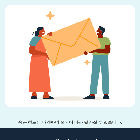
송금 한도는 다양하며 요건에 따라 달라질 수 있습니다.