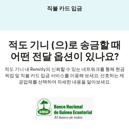
직불 카드 입금
적도 기니 (으)로 송금할 때
어떤 전달 옵션이 있나요?
적도 기니 내 Remitly의 신뢰할 수 있는 네트워크를 통해 현금
픽업 및 직불 카드 입금 서비스를 이용해 보세요. 선호하는 제
공업체를 선택하여 자세한 내용을 알아보세요.