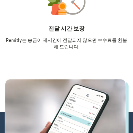
전달 시간 보장
Remitly는 송금이 제시간에 전달되지 않으면 수수료를 환불
해 드립니다.