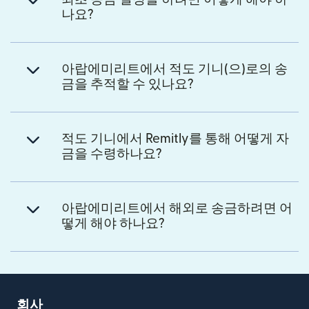
나요?
아랍에미리트에서 적도 기니(으)로의 송
금을 추적할 수 있나요?
적도 기니에서 Remitly를 통해 어떻게 자
금을 수령하나요?
아랍에미리트에서 해외로 송금하려면 어
떻게 해야 하나요?
회사