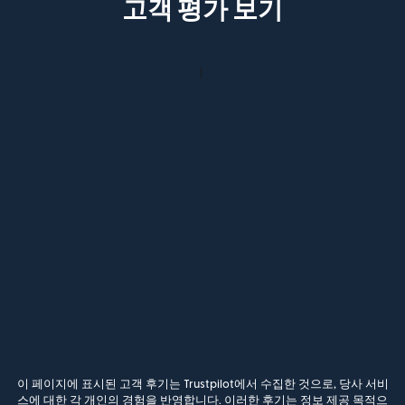
고객 평가 보기
이 페이지에 표시된 고객 후기는 Trustpilot에서 수집한 것으로, 당사 서비
스에 대한 각 개인의 경험을 반영합니다. 이러한 후기는 정보 제공 목적으