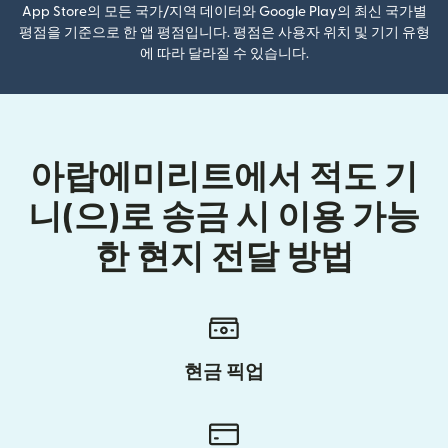
App Store의 모든 국가/지역 데이터와 Google Play의 최신 국가별
평점을 기준으로 한 앱 평점입니다. 평점은 사용자 위치 및 기기 유형
에 따라 달라질 수 있습니다.
아랍에미리트에서 적도 기
니(으)로 송금 시 이용 가능
한 현지 전달 방법
현금 픽업