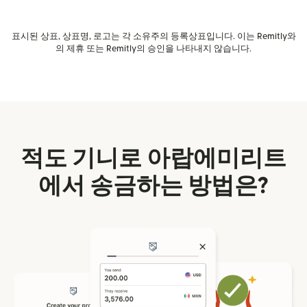
표시된 상표, 상표명, 로고는 각 소유주의 등록상표입니다. 이는 Remitly와
의 제휴 또는 Remitly의 승인을 나타내지 않습니다.
적도 기니로 아랍에미리트
에서 송금하는 방법은?