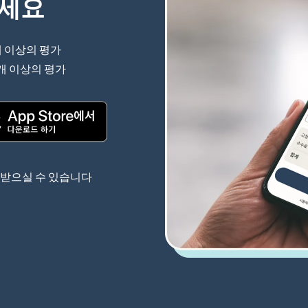
하세요
개 이상의 평가
(새 창에서 열림)
 개 이상의 평가
(새 창에서 열림)
(새 창에서 열림)
 받으실 수 있습니다