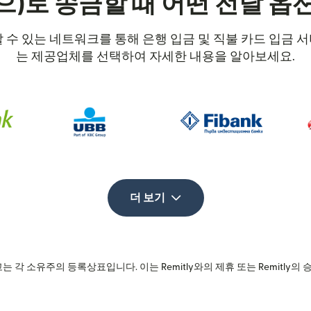
으)로 송금할 때 어떤 전달 옵
뢰할 수 있는 네트워크를 통해 은행 입금 및 직불 카드 입금
는 제공업체를 선택하여 자세한 내용을 알아보세요.
더 보기
는 각 소유주의 등록상표입니다. 이는 Remitly와의 제휴 또는 Remitly