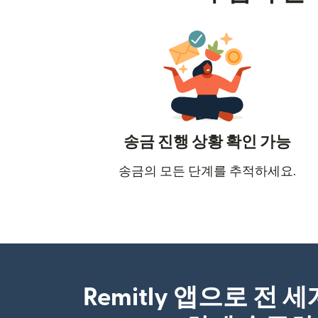
송금 진행 상황 확인 가능
송금의 모든 단계를 추적하세요.
Remitly 앱으로 전 