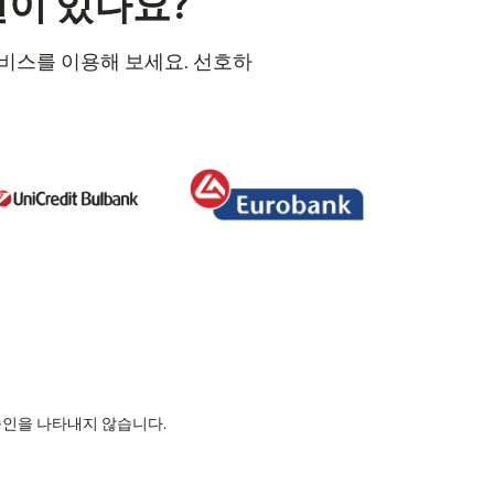
션이 있나요?
 서비스를 이용해 보세요. 선호하
의 승인을 나타내지 않습니다.