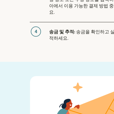
아에서 이용 가능한 결제 방법 
요.
4
송금 및 추적:
송금을 확인하고 
적하세요.