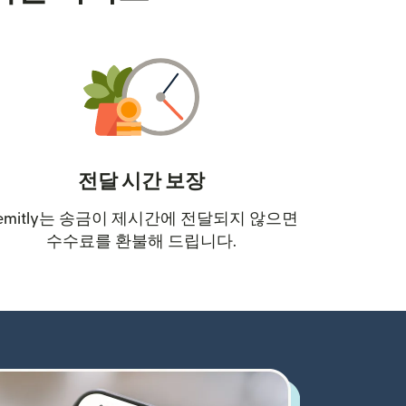
전달 시간 보장
emitly는 송금이 제시간에 전달되지 않으면
수수료를 환불해 드립니다.