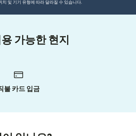
자 위치 및 기기 유형에 따라 달라질 수 있습니다.
이용 가능한 현지
직불 카드 입금