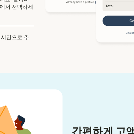
중에서 선택하세
실시간으로 추
간편하게 고