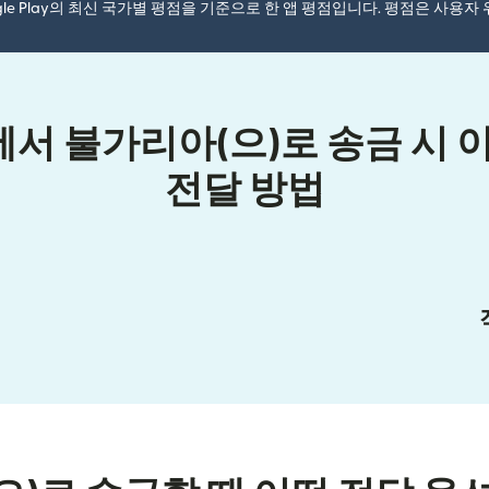
ogle Play의 최신 국가별 평점을 기준으로 한 앱 평점입니다. 평점은 사용
 불가리아(으)로 송금 시 
전달 방법