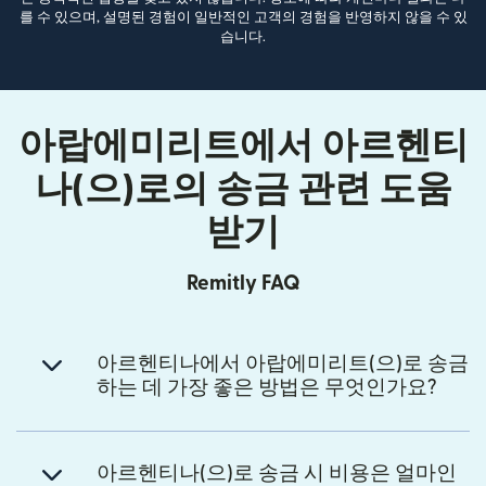
를 수 있으며, 설명된 경험이 일반적인 고객의 경험을 반영하지 않을 수 있
습니다.
아랍에미리트에서 아르헨티
나(으)로의 송금 관련 도움
받기
Remitly FAQ
아르헨티나에서 아랍에미리트(으)로 송금
하는 데 가장 좋은 방법은 무엇인가요?
아르헨티나(으)로 송금 시 비용은 얼마인