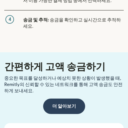
서 이용 가능한 결제 방법 중에서 선택하세요.
4
송금 및 추적:
송금을 확인하고 실시간으로 추적하
세요.
간편하게 고액 송금하기
중요한 목표를 달성하거나 예상치 못한 상황이 발생했을 때,
Remitly의 신뢰할 수 있는 네트워크를 통해 고액 송금도 안전
하게 보내세요.
더 알아보기