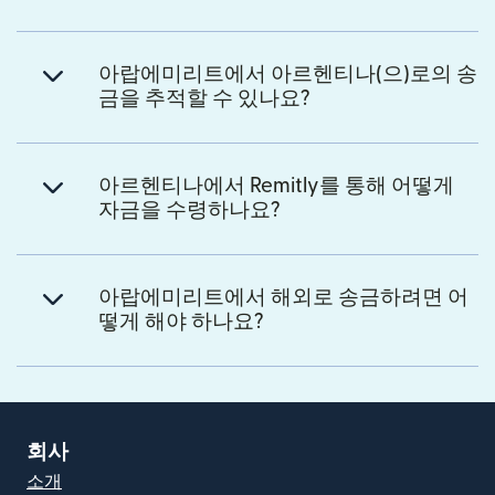
아랍에미리트에서 아르헨티나(으)로의 송
금을 추적할 수 있나요?
아르헨티나에서 Remitly를 통해 어떻게
자금을 수령하나요?
아랍에미리트에서 해외로 송금하려면 어
떻게 해야 하나요?
회사
소개