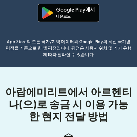
(새 창에서 열림)
App Store의 모든 국가/지역 데이터와 Google Play의 최신 국가별
평점을 기준으로 한 앱 평점입니다. 평점은 사용자 위치 및 기기 유형
에 따라 달라질 수 있습니다.
아랍에미리트에서 아르헨티
나(으)로 송금 시 이용 가능
한 현지 전달 방법