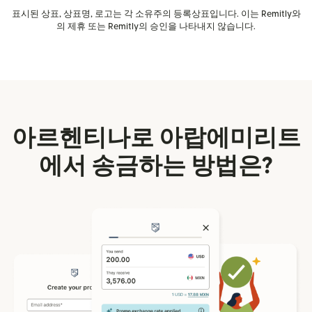
표시된 상표, 상표명, 로고는 각 소유주의 등록상표입니다. 이는 Remitly와
의 제휴 또는 Remitly의 승인을 나타내지 않습니다.
아르헨티나로 아랍에미리트
에서 송금하는 방법은?