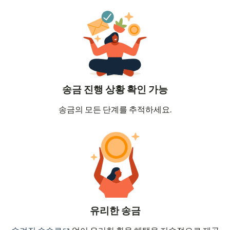
송금 진행 상황 확인 가능
송금의 모든 단계를 추적하세요.
유리한 송금