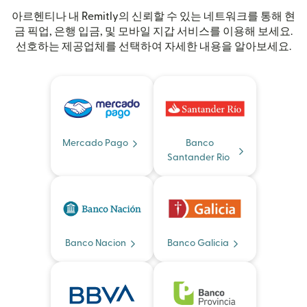
아르헨티나 내 Remitly의 신뢰할 수 있는 네트워크를 통해 현
금 픽업, 은행 입금, 및 모바일 지갑 서비스를 이용해 보세요.
선호하는 제공업체를 선택하여 자세한 내용을 알아보세요.
Mercado Pago
Banco
Santander Rio
Banco Nacion
Banco Galicia