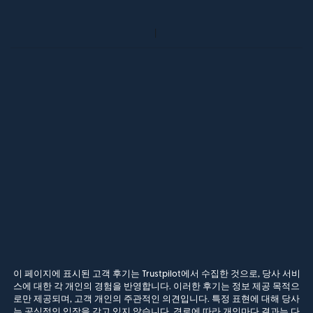
이 페이지에 표시된 고객 후기는 Trustpilot에서 수집한 것으로, 당사 서비
스에 대한 각 개인의 경험을 반영합니다. 이러한 후기는 정보 제공 목적으
로만 제공되며, 고객 개인의 주관적인 의견입니다. 특정 표현에 대해 당사
는 공식적인 입장을 갖고 있지 않습니다. 경로에 따라 개인마다 결과는 다