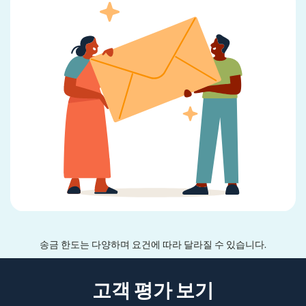
송금 한도는 다양하며 요건에 따라 달라질 수 있습니다.
고객 평가 보기