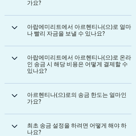
가요?
아랍에미리트에서 아르헨티나(으)로 얼마
나 빨리 자금을 보낼 수 있나요?
아랍에미리트에서 아르헨티나(으)로 온라
인 송금 시 해당 비용은 어떻게 결제할 수
있나요?
아르헨티나(으)로의 송금 한도는 얼마인
가요?
최초 송금 설정을 하려면 어떻게 해야 하
나요?