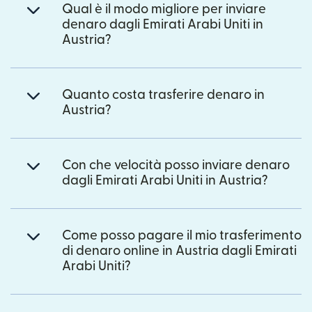
Qual è il modo migliore per inviare
denaro dagli Emirati Arabi Uniti in
Austria?
Quanto costa trasferire denaro in
Austria?
Con che velocità posso inviare denaro
dagli Emirati Arabi Uniti in Austria?
Come posso pagare il mio trasferimento
di denaro online in Austria dagli Emirati
Arabi Uniti?