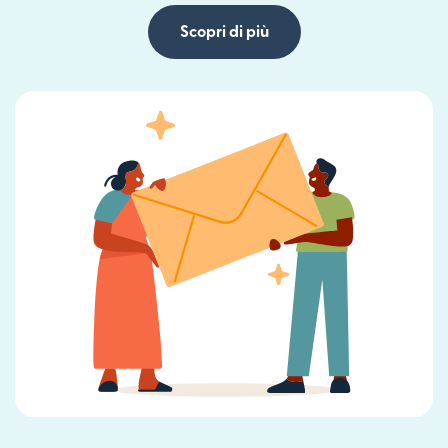
Scopri di più