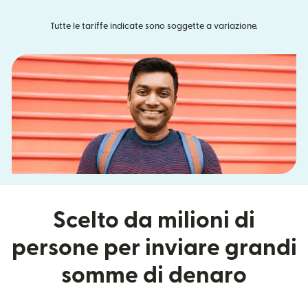
Tutte le tariffe indicate sono soggette a variazione.
Scelto da milioni di
persone per inviare grandi
somme di denaro