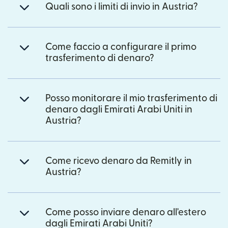
Quali sono i limiti di invio in Austria?
Come faccio a configurare il primo
trasferimento di denaro?
Posso monitorare il mio trasferimento di
denaro dagli Emirati Arabi Uniti in
Austria?
Come ricevo denaro da Remitly in
Austria?
Come posso inviare denaro all'estero
dagli Emirati Arabi Uniti?