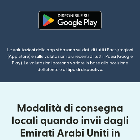
(si apre in una nuova finestra)
Le valutazioni delle app si basano sui dati di tutti i Paesi/regioni
(App Store) e sulle valutazioni più recenti di tutti i Paesi (Google
Play). Le valutazioni possono variare in base alla posizione
dell'utente e al tipo di dispositivo.
Modalità di consegna
locali quando invii dagli
Emirati Arabi Uniti in