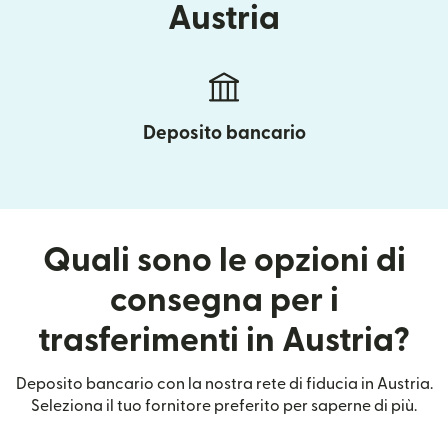
Austria
Deposito bancario
Quali sono le opzioni di
consegna per i
trasferimenti in Austria?
Deposito bancario con la nostra rete di fiducia in Austria.
Seleziona il tuo fornitore preferito per saperne di più.