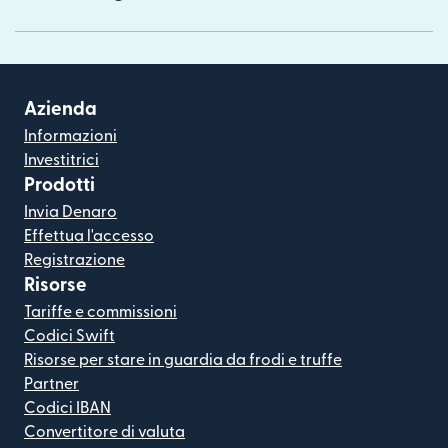
Azienda
Informazioni
Investitrici
Prodotti
Invia Denaro
Effettua l'accesso
Registrazione
Risorse
Tariffe e commissioni
Codici Swift
Risorse per stare in guardia da frodi e truffe
Partner
Codici IBAN
Convertitore di valuta