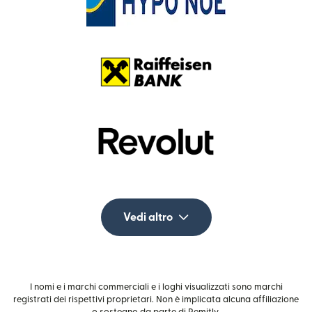
Vedi altro
I nomi e i marchi commerciali e i loghi visualizzati sono marchi
registrati dei rispettivi proprietari. Non è implicata alcuna affiliazione