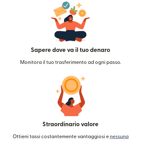
Sapere dove va il tuo denaro
Monitora il tuo trasferimento ad ogni passo.
Straordinario valore
Ottieni tassi costantemente vantaggiosi e
nessuna