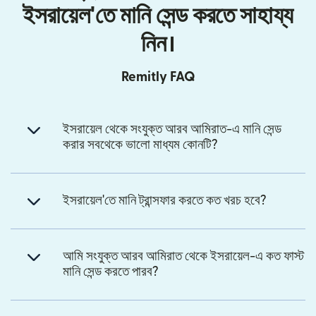
ইসরায়েল'তে মানি সেন্ড করতে সাহায্য
নিন।
Remitly FAQ
ইসরায়েল থেকে সংযুক্ত আরব আমিরাত-এ মানি সেন্ড
করার সবথেকে ভালো মাধ্যম কোনটি?
ইসরায়েল'তে মানি ট্রান্সফার করতে কত খরচ হবে?
আমি সংযুক্ত আরব আমিরাত থেকে ইসরায়েল-এ কত ফাস্ট
মানি সেন্ড করতে পারব?