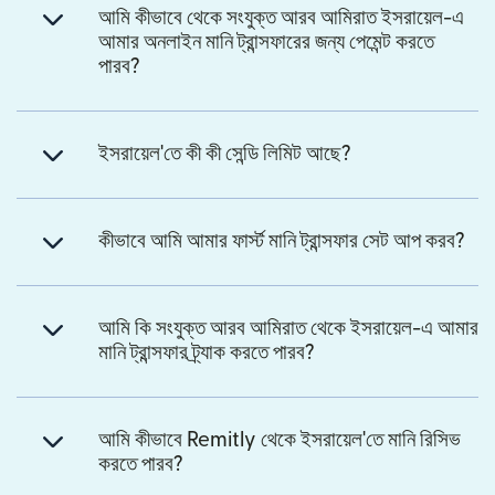
আমি কীভাবে থেকে সংযুক্ত আরব আমিরাত ইসরায়েল-এ
আমার অনলাইন মানি ট্রান্সফারের জন্য পেমেন্ট করতে
পারব?
ইসরায়েল'তে কী কী সেন্ডি লিমিট আছে?
কীভাবে আমি আমার ফার্স্ট মানি ট্রান্সফার সেট আপ করব?
আমি কি সংযুক্ত আরব আমিরাত থেকে ইসরায়েল-এ আমার
মানি ট্রান্সফার ট্র্যাক করতে পারব?
আমি কীভাবে Remitly থেকে ইসরায়েল'তে মানি রিসিভ
করতে পারব?