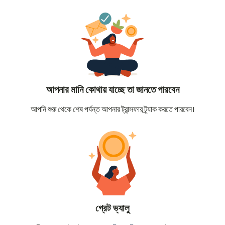
আপনার মানি কোথায় যাচ্ছে তা জানতে পারবেন
আপনি শুরু থেকে শেষ পর্যন্ত আপনার ট্রান্সফার ট্র্যাক করতে পারবেন।
গ্রেট ভ্যালু