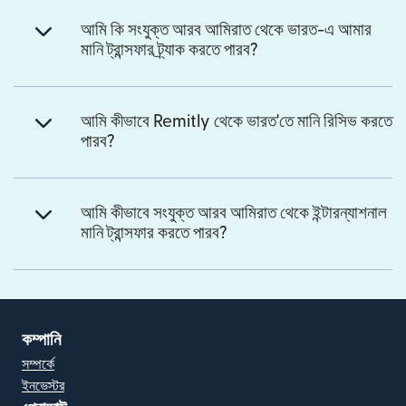
আমি কি সংযুক্ত আরব আমিরাত থেকে ভারত-এ আমার
মানি ট্রান্সফার ট্র্যাক করতে পারব?
আমি কীভাবে Remitly থেকে ভারত'তে মানি রিসিভ করতে
পারব?
আমি কীভাবে সংযুক্ত আরব আমিরাত থেকে ইন্টারন্যাশনাল
মানি ট্রান্সফার করতে পারব?
কম্পানি
সম্পর্কে
ইনভেস্টর