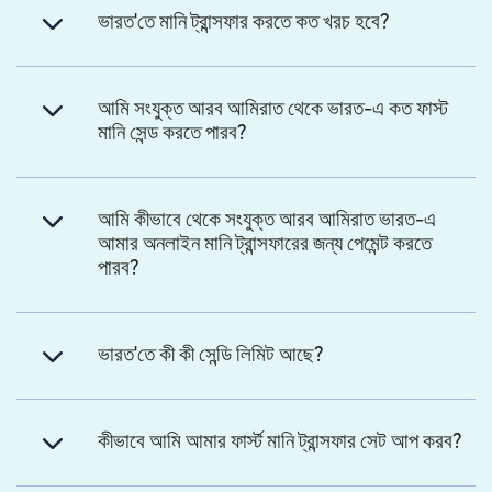
ভারত'তে মানি ট্রান্সফার করতে কত খরচ হবে?
আমি সংযুক্ত আরব আমিরাত থেকে ভারত-এ কত ফাস্ট
মানি সেন্ড করতে পারব?
আমি কীভাবে থেকে সংযুক্ত আরব আমিরাত ভারত-এ
আমার অনলাইন মানি ট্রান্সফারের জন্য পেমেন্ট করতে
পারব?
ভারত'তে কী কী সেন্ডি লিমিট আছে?
কীভাবে আমি আমার ফার্স্ট মানি ট্রান্সফার সেট আপ করব?