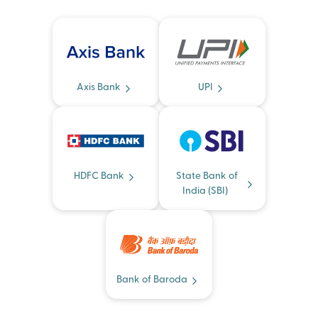
Axis Bank
UPI
HDFC Bank
State Bank of
India (SBI)
Bank of Baroda