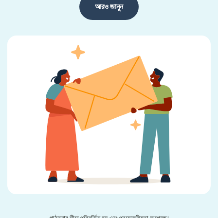
আরও জানুন