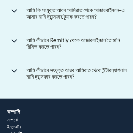
আমি কি সংযুক্ত আরব আমিরাত থেকে আজারবাইজান-এ
আমার মানি ট্রান্সফার ট্র্যাক করতে পারব?
আমি কীভাবে Remitly থেকে আজারবাইজান'তে মানি
রিসিভ করতে পারব?
আমি কীভাবে সংযুক্ত আরব আমিরাত থেকে ইন্টারন্যাশনাল
মানি ট্রান্সফার করতে পারব?
কম্পানি
সম্পর্কে
ইনভেস্টর