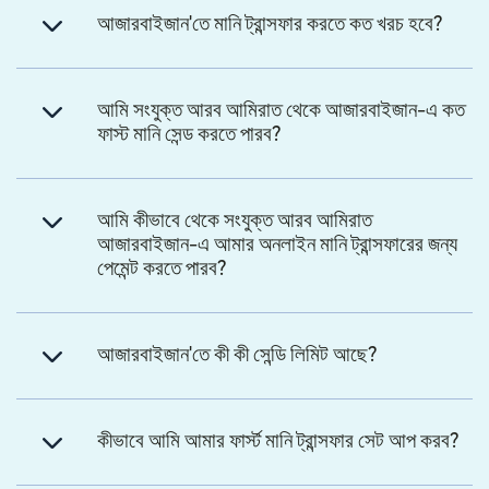
আজারবাইজান'তে মানি ট্রান্সফার করতে কত খরচ হবে?
আমি সংযুক্ত আরব আমিরাত থেকে আজারবাইজান-এ কত
ফাস্ট মানি সেন্ড করতে পারব?
আমি কীভাবে থেকে সংযুক্ত আরব আমিরাত
আজারবাইজান-এ আমার অনলাইন মানি ট্রান্সফারের জন্য
পেমেন্ট করতে পারব?
আজারবাইজান'তে কী কী সেন্ডি লিমিট আছে?
কীভাবে আমি আমার ফার্স্ট মানি ট্রান্সফার সেট আপ করব?