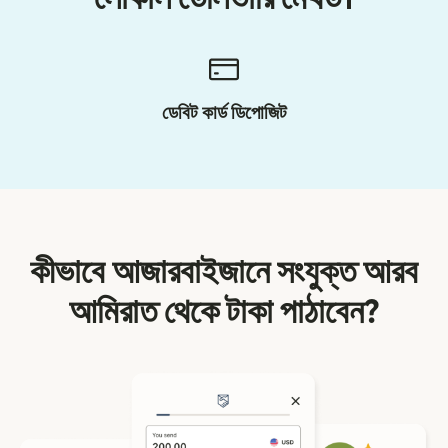
ডেবিট কার্ড ডিপোজিট
কীভাবে আজারবাইজানে সংযুক্ত আরব
আমিরাত থেকে টাকা পাঠাবেন?