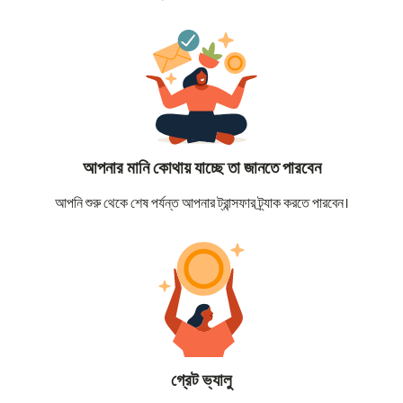
আপনার মানি কোথায় যাচ্ছে তা জানতে পারবেন
আপনি শুরু থেকে শেষ পর্যন্ত আপনার ট্রান্সফার ট্র্যাক করতে পারবেন।
গ্রেট ভ্যালু