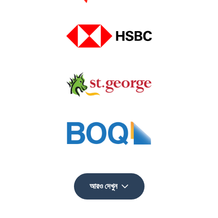
আরও দেখুন