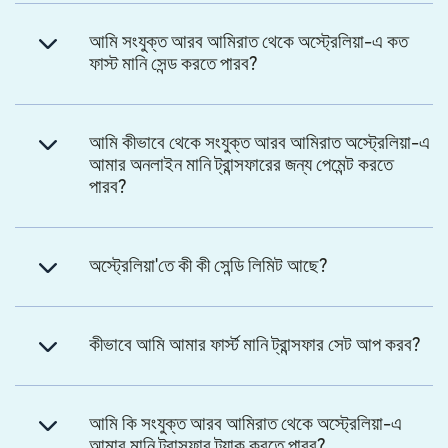
আমি সংযুক্ত আরব আমিরাত থেকে অস্ট্রেলিয়া-এ কত
ফাস্ট মানি সেন্ড করতে পারব?
আমি কীভাবে থেকে সংযুক্ত আরব আমিরাত অস্ট্রেলিয়া-এ
আমার অনলাইন মানি ট্রান্সফারের জন্য পেমেন্ট করতে
পারব?
অস্ট্রেলিয়া'তে কী কী সেন্ডি লিমিট আছে?
কীভাবে আমি আমার ফার্স্ট মানি ট্রান্সফার সেট আপ করব?
আমি কি সংযুক্ত আরব আমিরাত থেকে অস্ট্রেলিয়া-এ
আমার মানি ট্রান্সফার ট্র্যাক করতে পারব?