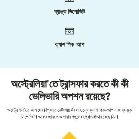
ব্যাঙ্ক ডিপোজিট
ক্যাশ পিক-আপ
অস্ট্রেলিয়া'তে ট্রান্সফার করতে কী কী
ডেলিভারি অপশন রয়েছে?
অস্ট্রেলিয়া'তে আমাদের বিশ্বস্ত নেটওয়ার্কের সাহায্যে ক্যাশ পিক-আপ এবং ব্যাঙ্ক
ডিপোজিট। আরও জানতে আপনার পছন্দের প্রোভাইডার বেছে নিন।