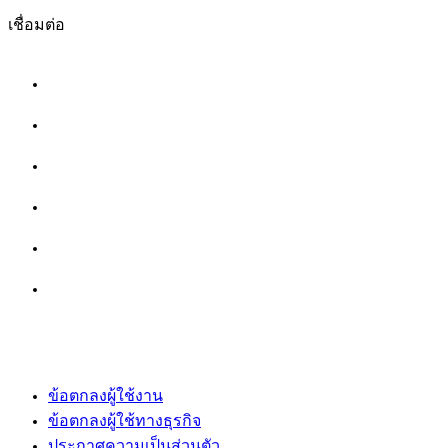
เชื่อมต่อ
ข้อตกลงผู้ใช้งาน
ข้อตกลงผู้ใช้ทางธุรกิจ
ประกาศความเป็นส่วนตัว