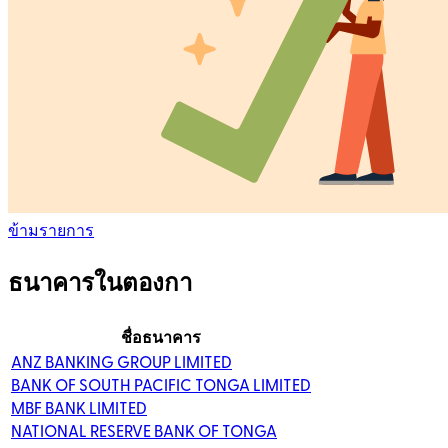
ข้ามรายการ
ธนาคารในตองกา
ชื่อธนาคาร
ANZ BANKING GROUP LIMITED
BANK OF SOUTH PACIFIC TONGA LIMITED
MBF BANK LIMITED
NATIONAL RESERVE BANK OF TONGA