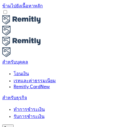
ข้ามไปยังเนื้อหาหลัก
สำหรับบุคคล
โอนเงิน
เรทและค่าธรรมเนียม
Remitly Card
New
สำหรับธุรกิจ
ทำการชำระเงิน
รับการชำระเงิน