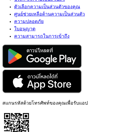
ตัวเลือกความเป็นส่วนตัวของคุณ
ศูนย์ช่วยเหลือด้านความเป็นส่วนตัว
ความปลอดภัย
ใบอนุญาต
ความสามารถในการเข้าถึง
สแกนรหัสด้วยโทรศัพท์ของคุณเพื่อรับแอป