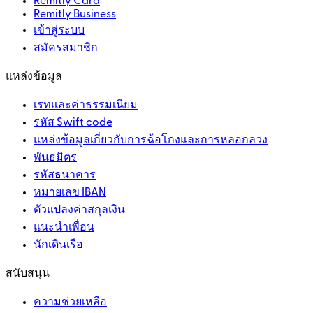
Remitly Card
Remitly Business
เข้าสู่ระบบ
สมัครสมาชิก
แหล่งข้อมูล
เรทและค่าธรรมเนียม
รหัส Swift code
แหล่งข้อมูลเกี่ยวกับการฉ้อโกงและการหลอกลวง
พันธมิตร
รหัสธนาคาร
หมายเลข IBAN
ตัวแปลงค่าสกุลเงิน
แนะนำเพื่อน
นักเดินเรือ
สนับสนุน
ความช่วยเหลือ