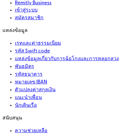
Remitly Business
เข้าสู่ระบบ
สมัครสมาชิก
แหล่งข้อมูล
เรทและค่าธรรมเนียม
รหัส Swift code
แหล่งข้อมูลเกี่ยวกับการฉ้อโกงและการหลอกลวง
พันธมิตร
รหัสธนาคาร
หมายเลข IBAN
ตัวแปลงค่าสกุลเงิน
แนะนำเพื่อน
นักเดินเรือ
สนับสนุน
ความช่วยเหลือ