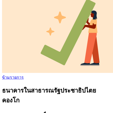
ข้ามรายการ
ธนาคารในสาธารณรัฐประชาธิปไตย
คองโก