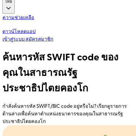
ไทย
ความช่วยเหลือ
ดาวน์โหลดแอป
เข้าสู่ระบบ
สมัครสมาชิก
ค้นหารหัส SWIFT code ของ
คุณในสาธารณรัฐ
ประชาธิปไตยคองโก
กำลังค้นหารหัส SWIFT/BIC code อยู่หรือไม่? เรียกดูรายการ
ด้านล่างเพื่อค้นหาตำแหน่งธนาคารของคุณในสาธารณรัฐ
ประชาธิปไตยคองโก