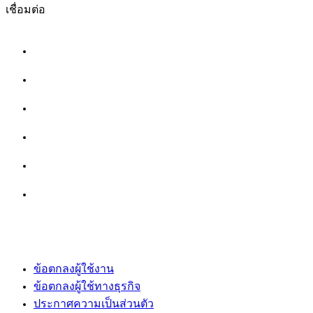
เชื่อมต่อ
ข้อตกลงผู้ใช้งาน
ข้อตกลงผู้ใช้ทางธุรกิจ
ประกาศความเป็นส่วนตัว