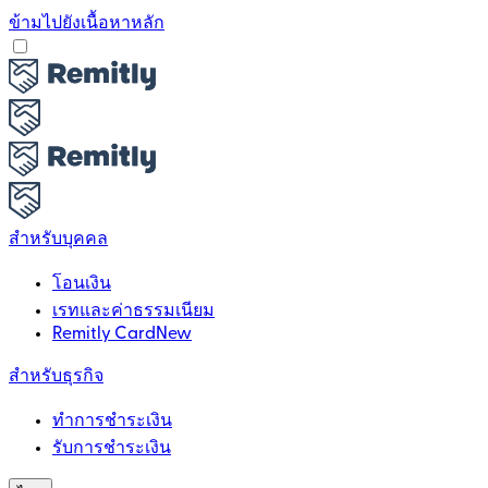
ข้ามไปยังเนื้อหาหลัก
สำหรับบุคคล
โอนเงิน
เรทและค่าธรรมเนียม
Remitly Card
New
สำหรับธุรกิจ
ทำการชำระเงิน
รับการชำระเงิน