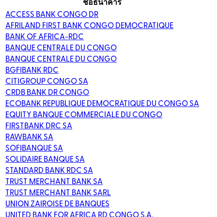
ชื่อธนาคาร
ACCESS BANK CONGO DR
AFRILAND FIRST BANK CONGO DEMOCRATIQUE
BANK OF AFRICA-RDC
BANQUE CENTRALE DU CONGO
BANQUE CENTRALE DU CONGO
BGFIBANK RDC
CITIGROUP CONGO SA
CRDB BANK DR CONGO
ECOBANK REPUBLIQUE DEMOCRATIQUE DU CONGO SA
EQUITY BANQUE COMMERCIALE DU CONGO
FIRSTBANK DRC SA
RAWBANK SA
SOFIBANQUE SA
SOLIDAIRE BANQUE SA
STANDARD BANK RDC SA
TRUST MERCHANT BANK SA
TRUST MERCHANT BANK SARL
UNION ZAIROISE DE BANQUES
UNITED BANK FOR AFRICA RD CONGO S.A.