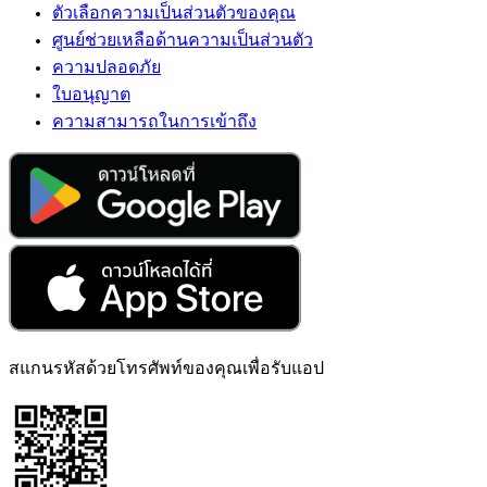
ตัวเลือกความเป็นส่วนตัวของคุณ
ศูนย์ช่วยเหลือด้านความเป็นส่วนตัว
ความปลอดภัย
ใบอนุญาต
ความสามารถในการเข้าถึง
สแกนรหัสด้วยโทรศัพท์ของคุณเพื่อรับแอป