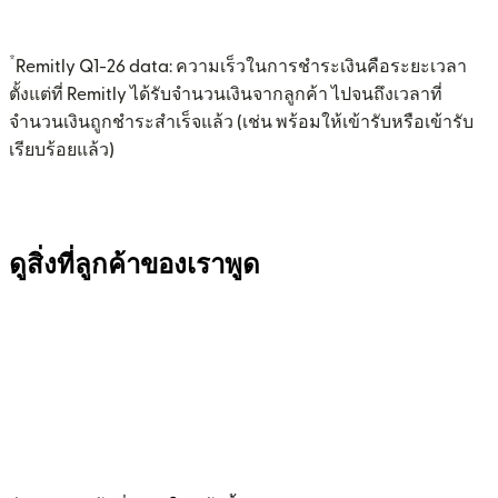
*
Remitly Q1-26 data: ความเร็วในการชำระเงินคือระยะเวลา
ตั้งแต่ที่ Remitly ได้รับจำนวนเงินจากลูกค้า ไปจนถึงเวลาที่
จำนวนเงินถูกชำระสำเร็จแล้ว (เช่น พร้อมให้เข้ารับหรือเข้ารับ
เรียบร้อยแล้ว)
ดูสิ่งที่ลูกค้าของเราพูด