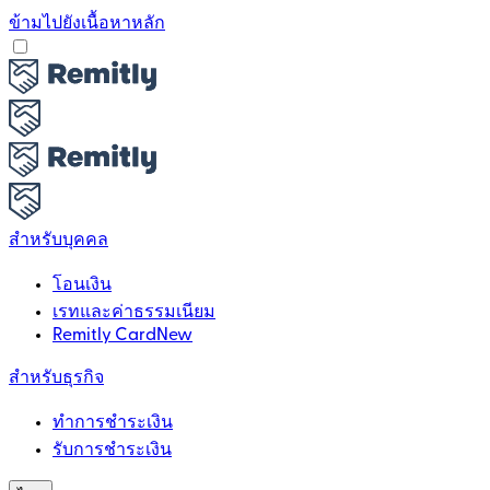
ข้ามไปยังเนื้อหาหลัก
สำหรับบุคคล
โอนเงิน
เรทและค่าธรรมเนียม
Remitly Card
New
สำหรับธุรกิจ
ทำการชำระเงิน
รับการชำระเงิน