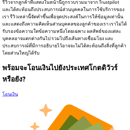
รีวิวจากลูกค้าที่แสดงในหน้านี้ถูกรวบรวมมาจาก Trustpilot
และได้สะท้อนถึงประสบการณ์ส่วนบุคคลในการใช้บริการของ
เรา รีวิวเหล่านี้จัดทำขึ้นเพื่อจุดประสงค์ในการให้ข้อมูลเท่านั้น
และแสดงถึงความคิดเห็นส่วนบุคคลของลูกค้าของเรา เราไม่ได้
รับรองข้อความใดข้อความหนึ่งโดยเฉพาะ ผลลัพธ์ของแต่ละ
บุคคลอาจแตกต่างกันไป รวมไปถึงเส้นทางเชื่อมโยง และ
ประสบการณ์ที่มีการอธิบายไว้อาจจะไม่ได้สะท้อนถึงสิ่งที่ลูกค้า
โดยส่วนใหญ่ได้รับ
พร้อมจะโอนเงินไปยังประเทศโกตดิวัวร์
หรือยัง?
โอนเงิน