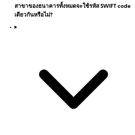
สาขาของธนาคารทั้งหมดจะใช้รหัส SWIFT code
เดียวกันหรือไม่?