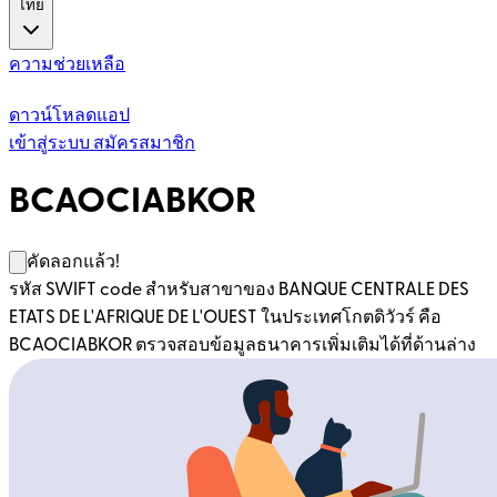
ไทย
ความช่วยเหลือ
ดาวน์โหลดแอป
เข้าสู่ระบบ
สมัครสมาชิก
BCAOCIABKOR
คัดลอกแล้ว!
รหัส SWIFT code สำหรับสาขาของ BANQUE CENTRALE DES
ETATS DE L'AFRIQUE DE L'OUEST ในประเทศโกตดิวัวร์ คือ
BCAOCIABKOR ตรวจสอบข้อมูลธนาคารเพิ่มเติมได้ที่ด้านล่าง