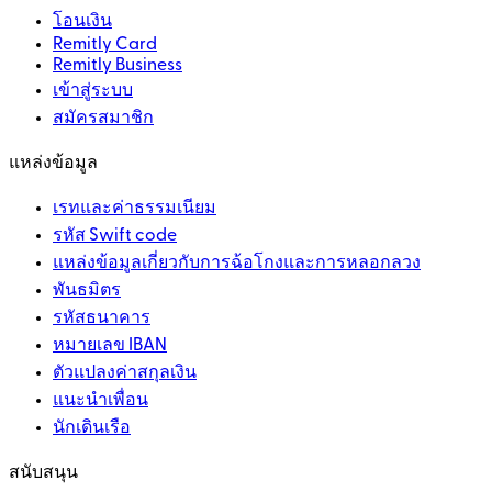
โอนเงิน
Remitly Card
Remitly Business
เข้าสู่ระบบ
สมัครสมาชิก
แหล่งข้อมูล
เรทและค่าธรรมเนียม
รหัส Swift code
แหล่งข้อมูลเกี่ยวกับการฉ้อโกงและการหลอกลวง
พันธมิตร
รหัสธนาคาร
หมายเลข IBAN
ตัวแปลงค่าสกุลเงิน
แนะนำเพื่อน
นักเดินเรือ
สนับสนุน