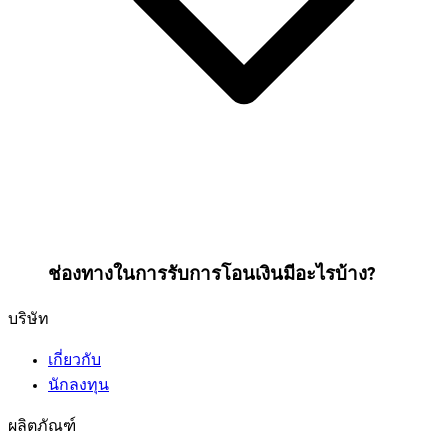
ช่องทางในการรับการโอนเงินมีอะไรบ้าง?
บริษัท
เกี่ยวกับ
นักลงทุน
ผลิตภัณฑ์