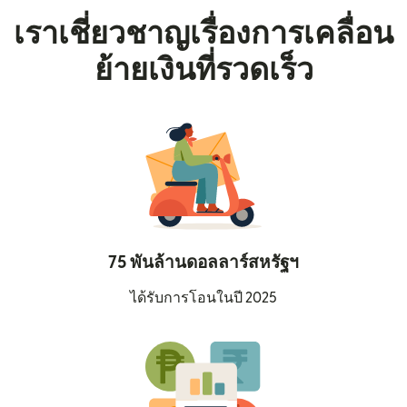
เราเชี่ยวชาญเรื่องการเคลื่อน
ย้ายเงินที่รวดเร็ว
75 พันล้านดอลลาร์สหรัฐฯ
ได้รับการโอนในปี 2025