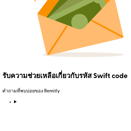
รับความช่วยเหลือเกี่ยวกับรหัส Swift code
คำถามที่พบบ่อยของ Remitly