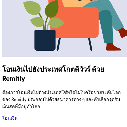
โอนเงินไปยังประเทศโกตดิวัวร์ ด้วย
Remitly
ต้องการโอนเงินไปต่างประเทศใช่หรือไม่? เครือข่ายระดับโลก
ของ Remitly ประกอบไปด้วยธนาคารต่าง ๆ และตัวเลือกจุดรับ
เงินสดที่มีอยู่ทั่วโลก
โอนเงิน