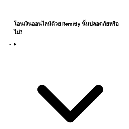
โอนเงินออนไลน์ด้วย Remitly นั้นปลอดภัยหรือ
ไม่?