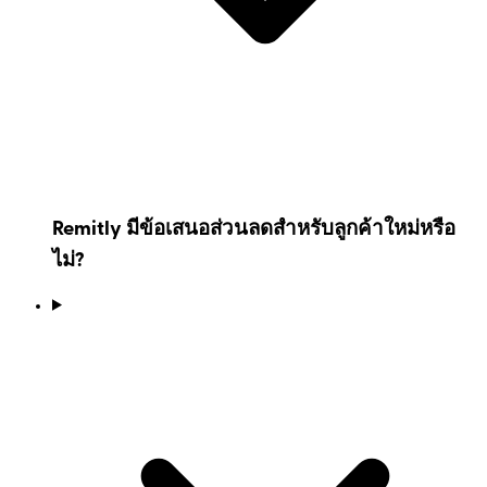
Remitly มีข้อเสนอส่วนลดสำหรับลูกค้าใหม่หรือ
ไม่?