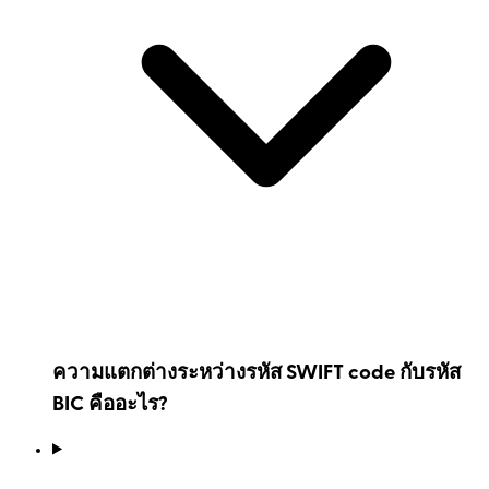
ความแตกต่างระหว่างรหัส SWIFT code กับรหัส
BIC คืออะไร?