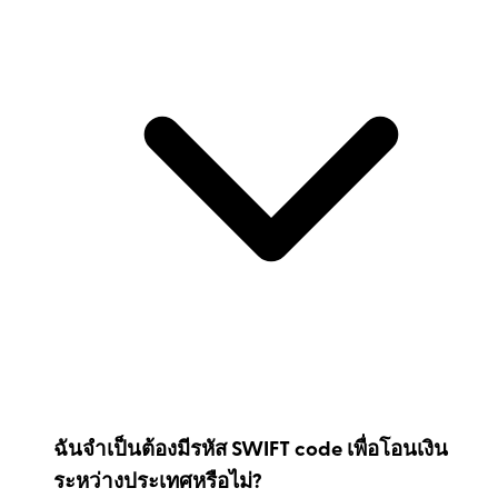
ฉันจำเป็นต้องมีรหัส SWIFT code เพื่อโอนเงิน
ระหว่างประเทศหรือไม่?