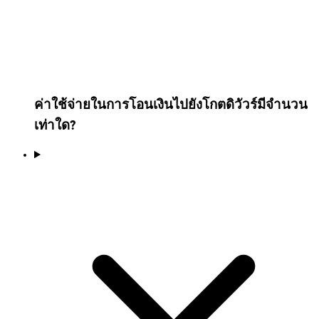
ค่าใช้จ่ายในการโอนเงินไปยังโกตดิวัวร์มีจำนวน
เท่าใด?