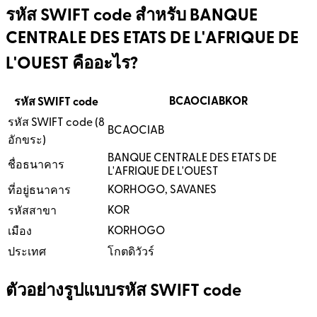
รหัส SWIFT code สำหรับ BANQUE
CENTRALE DES ETATS DE L'AFRIQUE DE
L'OUEST คืออะไร?
BCAOCIABKOR
รหัส SWIFT code
รหัส SWIFT code (8
BCAOCIAB
อักขระ)
BANQUE CENTRALE DES ETATS DE
ชื่อธนาคาร
L'AFRIQUE DE L'OUEST
KORHOGO, SAVANES
ที่อยู่ธนาคาร
KOR
รหัสสาขา
KORHOGO
เมือง
ประเทศ
โกตดิวัวร์
ตัวอย่างรูปแบบรหัส SWIFT code