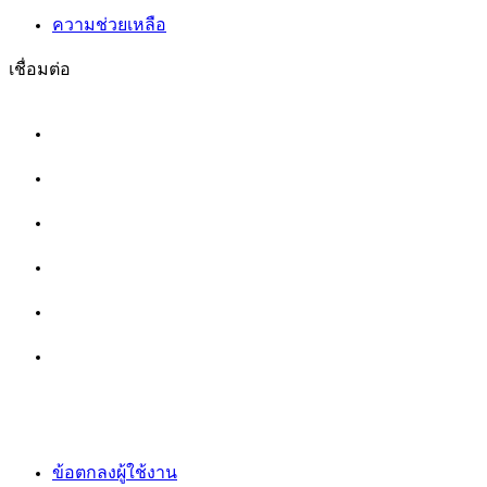
ความช่วยเหลือ
เชื่อมต่อ
ข้อตกลงผู้ใช้งาน