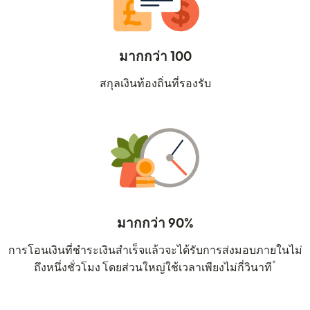
มากกว่า 100
สกุลเงินท้องถิ่นที่รองรับ
มากกว่า 90%
การโอนเงินที่ชำระเงินสำเร็จแล้วจะได้รับการส่งมอบภายในไม่
*
ถึงหนึ่งชั่วโมง โดยส่วนใหญ่ใช้เวลาเพียงไม่กี่วินาที