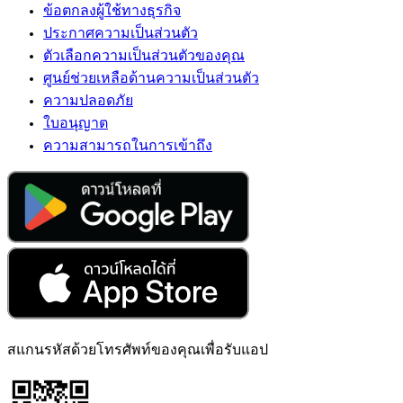
ข้อตกลงผู้ใช้ทางธุรกิจ
ประกาศความเป็นส่วนตัว
ตัวเลือกความเป็นส่วนตัวของคุณ
ศูนย์ช่วยเหลือด้านความเป็นส่วนตัว
ความปลอดภัย
ใบอนุญาต
ความสามารถในการเข้าถึง
สแกนรหัสด้วยโทรศัพท์ของคุณเพื่อรับแอป