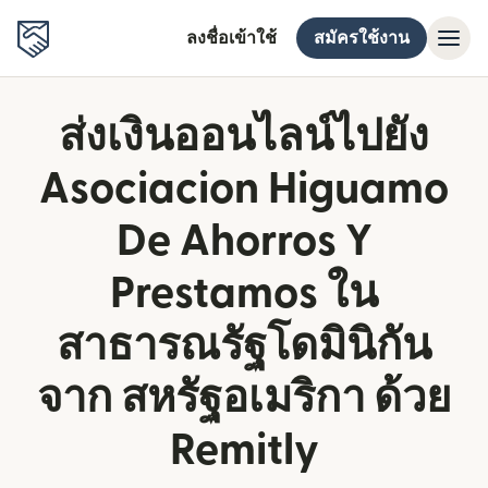
ลงชื่อเข้าใช้
สมัครใช้งาน
ส่งเงินออนไลน์ไปยัง
Asociacion Higuamo
De Ahorros Y
Prestamos ใน
สาธารณรัฐโดมินิกัน
จาก สหรัฐอเมริกา ด้วย
Remitly