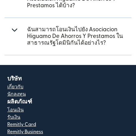
Prestamos ได้บ้าง?
ฉันสามารถโอนเงินไปยัง Asociacion
Higuamo De Ahorros Y Prestamos ใน
สาธารณรัฐโดมินิกันได้อย่างไร?
บริษัท
เกี่ยวกับ
นักลงทุน
ผลิตภัณฑ์
โอนเงิน
รับเงิน
Remitly Card
Remitly Business