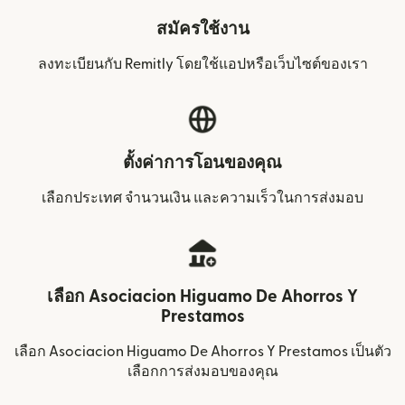
สมัครใช้งาน
ลงทะเบียนกับ Remitly โดยใช้แอปหรือเว็บไซต์ของเรา
ตั้งค่าการโอนของคุณ
เลือกประเทศ จำนวนเงิน และความเร็วในการส่งมอบ
เลือก Asociacion Higuamo De Ahorros Y
Prestamos
เลือก Asociacion Higuamo De Ahorros Y Prestamos เป็นตัว
เลือกการส่งมอบของคุณ