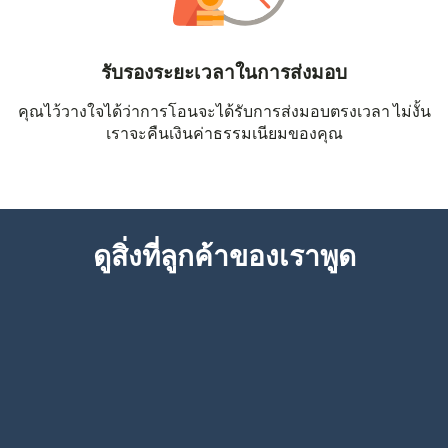
รับรองระยะเวลาในการส่งมอบ
คุณไว้วางใจได้ว่าการโอนจะได้รับการส่งมอบตรงเวลา ไม่งั้น
เราจะคืนเงินค่าธรรมเนียมของคุณ
ดูสิ่งที่ลูกค้าของเราพูด