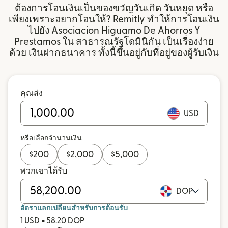
ต้องการโอนเงินเป็นของขวัญวันเกิด วันหยุด หรือ
เพียงเพราะอยากโอนให้? Remitly ทำให้การโอนเงิน
ไปยัง Asociacion Higuamo De Ahorros Y
Prestamos ใน สาธารณรัฐโดมินิกัน เป็นเรื่องง่าย
ด้วย เงินฝากธนาคาร ทั้งนี้ขึ้นอยู่กับที่อยู่ของผู้รับเงิน
คุณส่ง
USD
หรือเลือกจำนวนเงิน
$
200
$
2,000
$
5,000
พวกเขาได้รับ
DOP
อัตราแลกเปลี่ยนสำหรับการต้อนรับ
1 USD = 58.20 DOP