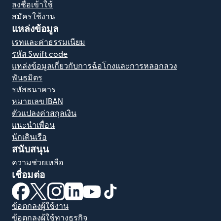
ลงชื่อเข้าใช้
สมัครใช้งาน
แหล่งข้อมูล
เรทและค่าธรรมเนียม
รหัส Swift code
แหล่งข้อมูลเกี่ยวกับการฉ้อโกงและการหลอกลวง
พันธมิตร
รหัสธนาคาร
หมายเลข IBAN
ตัวแปลงค่าสกุลเงิน
แนะนำเพื่อน
นักเดินเรือ
สนับสนุน
ความช่วยเหลือ
เชื่อมต่อ
(เปิดในหน้าต่างใหม่)
(เปิดในหน้าต่างใหม่)
(เปิดในหน้าต่างใหม่)
(เปิดในหน้าต่างใหม่)
(เปิดในหน้าต่างใหม่)
(เปิดในหน้าต่างใหม่)
ข้อตกลงผู้ใช้งาน
ข้อตกลงผู้ใช้ทางธุรกิจ