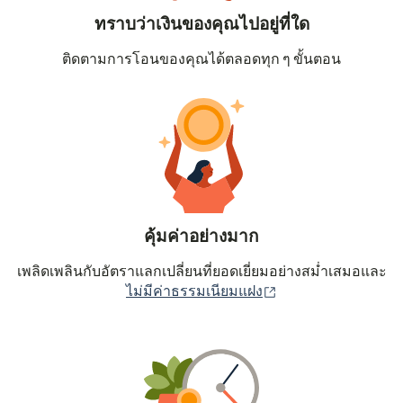
ทราบว่าเงินของคุณไปอยู่ที่ใด
ติดตามการโอนของคุณได้ตลอดทุก ๆ ขั้นตอน
คุ้มค่าอย่างมาก
เพลิดเพลินกับอัตราแลกเปลี่ยนที่ยอดเยี่ยมอย่างสม่ำเสมอและ
(เปิดในหน้าต่างใหม่
ไม่มีค่าธรรมเนียมแฝง