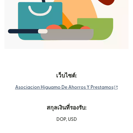
เว็บไซต์:
(เปิดใน
Asociacion Higuamo De Ahorros Y Prestamos
สกุลเงินที่รองรับ:
DOP, USD