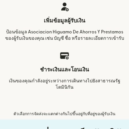
เพิ่มข้อมูลผู้รับเงิน
ป้อนข้อมูล Asociacion Higuamo De Ahorros Y Prestamos
ของผู้รับเงินของคุณ เช่น บัญชี ชื่อ หรือรายละเอียดการเข้ารับ
ชำระเงินและโอนเงิน
เงินของคุณกำลังอยู่ระหว่างการเดินทางไปยังสาธารณรัฐ
โดมินิกัน
ตัวเลือกการจัดส่งจะแตกต่างกันไปขึ้นอยู่กับที่อยู่ของผู้รับเงิน