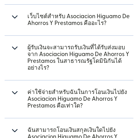
เว็บไซต์สำหรับ Asociacion Higuamo De
Ahorros Y Prestamos คืออะไร?
ผู้รับเงินจะสามารถรับเงินที่ได้รับส่งมอบ
จาก Asociacion Higuamo De Ahorros Y
Prestamos ในสาธารณรัฐโดมินิกันได้
อย่างไร?
ค่าใช้จ่ายสำหรับฉันในการโอนเงินไปยัง
Asociacion Higuamo De Ahorros Y
Prestamos คือเท่าใด?
ฉันสามารถโอนเงินสกุลเงินใดไปยัง
Asociacion Higuamo De Ahorros Y