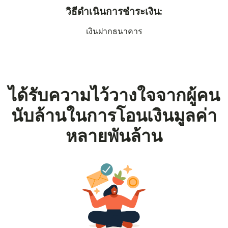
วิธีดำเนินการชำระเงิน:
เงินฝากธนาคาร
ได้รับความไว้วางใจจากผู้คน
นับล้านในการโอนเงินมูลค่า
หลายพันล้าน