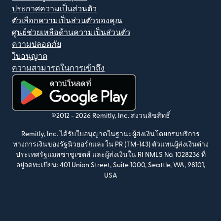
ประกาศความเป็นส่วนตัว
ตัวเลือกความเป็นส่วนตัวของคุณ
ศูนย์ช่วยเหลือด้านความเป็นส่วนตัว
ความปลอดภัย
ใบอนุญาต
ความสามารถในการเข้าถึง
(เปิดในหน้าต่างใหม่)
©2012 -
2026
Remitly, Inc.
สงวนลิขสิทธิ์
Remitly, Inc. ได้รับใบอนุญาตในฐานะผู้ส่งเงินโดยกรมบริการ
ทางการเงินของรัฐนิวยอร์กและใน PR (TM-143) ตัวแทนผู้ส่งเงินต่าง
ประเทศรัฐแมสซาชูเซตส์ และผู้ส่งเงินใน RI NMLS No. 1028236 ที่
อยู่จดทะเบียน: 401 Union Street, Suite 1000, Seattle, WA, 98101,
USA