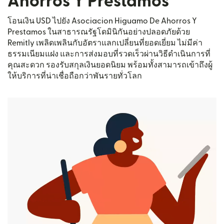
Ahorros Y Prestamos
โอนเงิน USD ไปยัง Asociacion Higuamo De Ahorros Y
Prestamos ในสาธารณรัฐโดมินิกันอย่างปลอดภัยด้วย
Remitly เพลิดเพลินกับอัตราแลกเปลี่ยนที่ยอดเยี่ยม ไม่มีค่า
ธรรมเนียมแฝง และการส่งมอบที่รวดเร็วผ่านวิธีดำเนินการที่
คุณสะดวก รองรับสกุลเงินยอดนิยม พร้อมทั้งสามารถเข้าถึงผู้
ให้บริการที่น่าเชื่อถือกว่าพันรายทั่วโลก