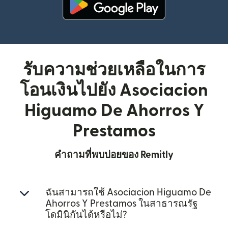
(เปิดในหน้าต่างใหม่)
รับความช่วยเหลือในการ
โอนเงินไปยัง Asociacion
Higuamo De Ahorros Y
Prestamos
คำถามที่พบบ่อยของ Remitly
ฉันสามารถใช้ Asociacion Higuamo De
Ahorros Y Prestamos ในสาธารณรัฐ
โดมินิกันได้หรือไม่?