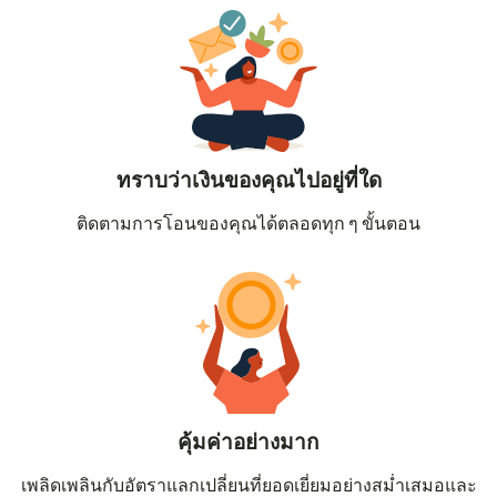
ทราบว่าเงินของคุณไปอยู่ที่ใด
ติดตามการโอนของคุณได้ตลอดทุก ๆ ขั้นตอน
คุ้มค่าอย่างมาก
เพลิดเพลินกับอัตราแลกเปลี่ยนที่ยอดเยี่ยมอย่างสม่ำเสมอและ