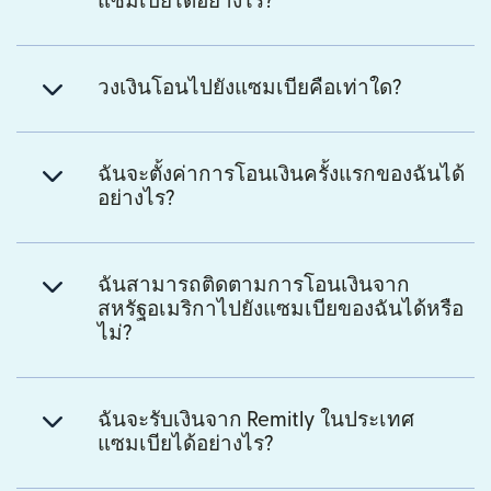
แซมเบียได้อย่างไร?
วงเงินโอนไปยังแซมเบียคือเท่าใด?
ฉันจะตั้งค่าการโอนเงินครั้งแรกของฉันได้
อย่างไร?
ฉันสามารถติดตามการโอนเงินจาก
สหรัฐอเมริกาไปยังแซมเบียของฉันได้หรือ
ไม่?
ฉันจะรับเงินจาก Remitly ในประเทศ
แซมเบียได้อย่างไร?