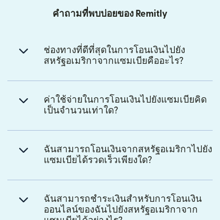
คำถามที่พบบ่อยของ Remitly
ช่องทางที่ดีที่สุดในการโอนเงินไปยัง
สหรัฐอเมริกาจากแซมเบียคืออะไร?
ค่าใช้จ่ายในการโอนเงินไปยังแซมเบียคิด
เป็นจำนวนเท่าใด?
ฉันสามารถโอนเงินจากสหรัฐอเมริกาไปยัง
แซมเบียได้รวดเร็วเพียงใด?
ฉันสามารถชำระเงินสำหรับการโอนเงิน
ออนไลน์ของฉันไปยังสหรัฐอเมริกาจาก