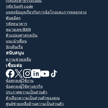
เรทและค่าธรรมเนียม
รหัส Swift code
แหล่งข้อมูลเกี่ยวกับการฉ้อโกงและการหลอกลวง
พันธมิตร
รหัสธนาคาร
หมายเลข IBAN
ตัวแปลงค่าสกุลเงิน
แนะนำเพื่อน
นักเดินเรือ
สนับสนุน
ความช่วยเหลือ
เชื่อมต่อ
(เปิดในหน้าต่างใหม่)
(เปิดในหน้าต่างใหม่)
(เปิดในหน้าต่างใหม่)
(เปิดในหน้าต่างใหม่)
(เปิดในหน้าต่างใหม่)
(เปิดในหน้าต่างใหม่)
ข้อตกลงผู้ใช้งาน
ข้อตกลงผู้ใช้ทางธุรกิจ
ประกาศความเป็นส่วนตัว
ตัวเลือกความเป็นส่วนตัวของคุณ
ศูนย์ช่วยเหลือด้านความเป็นส่วนตัว