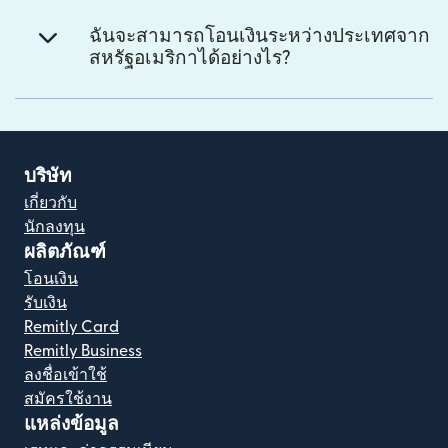
ฉันจะสามารถโอนเงินระหว่างประเทศจาก
สหรัฐอเมริกาได้อย่างไร?
บริษัท
เกี่ยวกับ
นักลงทุน
ผลิตภัณฑ์
โอนเงิน
รับเงิน
Remitly Card
Remitly Business
ลงชื่อเข้าใช้
สมัครใช้งาน
แหล่งข้อมูล