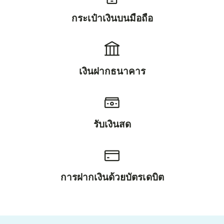
กระเป๋าเงินบนมือถือ
เงินฝากธนาคาร
รับเงินสด
การฝากเงินด้วยบัตรเดบิต