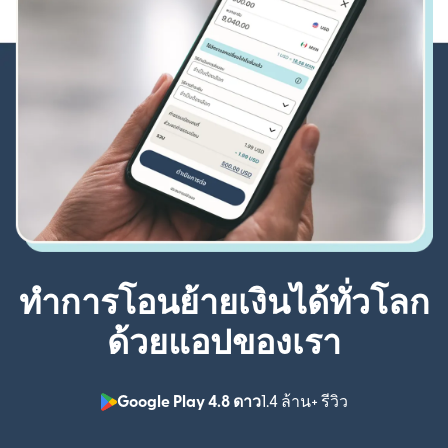
ทำการโอนย้ายเงินได้ทั่วโลก
ด้วยแอปของเรา
Google Play 4.8 ดาว
1.4 ล้าน+ รีวิว
(เปิดในหน้าต่า