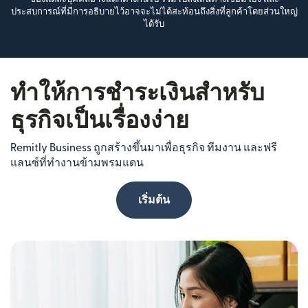
ประสบการณ์ที่มีการอธิบายไว้อาจจะไม่ได้สะท้อนถึงสิ่งที่ลูกค้าโดยส่วนใหญ่
ได้รับ
ทำให้การชำระเงินสำหรับ
ธุรกิจเป็นเรื่องง่าย
Remitly Business ถูกสร้างขึ้นมาเพื่อธุรกิจ ทีมงาน และฟรี
แลนซ์ที่ทำงานข้ามพรมแดน
เริ่มต้น