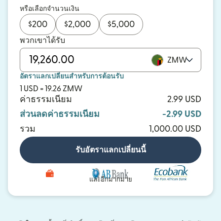
หรือเลือกจำนวนเงิน
$
200
$
2,000
$
5,000
พวกเขาได้รับ
ZMW
อัตราแลกเปลี่ยนสำหรับการต้อนรับ
1 USD = 19.26 ZMW
ค่าธรรมเนียม
2.99 USD
ส่วนลดค่าธรรมเนียม
-2.99 USD
รวม
1,000.00 USD
รับอัตราแลกเปลี่ยนนี้
และอีกมากมาย