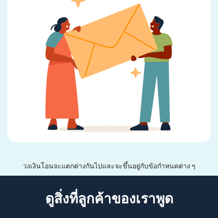
วงเงินโอนจะแตกต่างกันไปและจะขึ้นอยู่กับข้อกำหนดต่าง ๆ
ดูสิ่งที่ลูกค้าของเราพูด