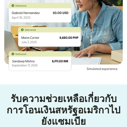
รับความช่วยเหลือเกี่ยวกับ
การโอนเงินสหรัฐอเมริกาไป
ยังแซมเบีย