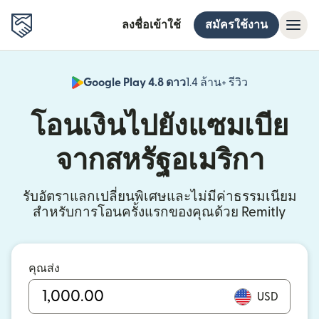
ลงชื่อเข้าใช้
สมัครใช้งาน
Google Play 4.8 ดาว
1.4 ล้าน+ รีวิว
(เปิดในหน้าต่า
โอนเงินไปยังแซมเบีย
จากสหรัฐอเมริกา
รับอัตราแลกเปลี่ยนพิเศษและไม่มีค่าธรรมเนียม
สำหรับการโอนครั้งแรกของคุณด้วย Remitly
คุณส่ง
USD