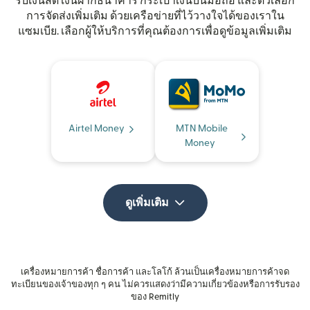
รับเงินสด เงินฝากธนาคาร กระเป๋าเงินบนมือถือ และตัวเลือก
การจัดส่งเพิ่มเติม ด้วยเครือข่ายที่ไว้วางใจได้ของเราใน
แซมเบีย. เลือกผู้ให้บริการที่คุณต้องการเพื่อดูข้อมูลเพิ่มเติม
Airtel Money
MTN Mobile
Money
ดูเพิ่มเติม
เครื่องหมายการค้า ชื่อการค้า และโลโก้ ล้วนเป็นเครื่องหมายการค้าจด
ทะเบียนของเจ้าของทุก ๆ คน ไม่ควรแสดงว่ามีความเกี่ยวข้องหรือการรับรอง
ของ Remitly