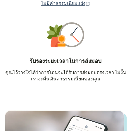
(เปิดในหน้าต่างใหม่
ไม่มีค่าธรรมเนียมแฝง
รับรองระยะเวลาในการส่งมอบ
คุณไว้วางใจได้ว่าการโอนจะได้รับการส่งมอบตรงเวลา ไม่งั้น
เราจะคืนเงินค่าธรรมเนียมของคุณ