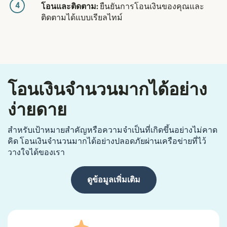
4
โอนและติดตาม:
ยืนยันการโอนเงินของคุณและ
ติดตามได้แบบเรียลไทม์
โอนเงินจำนวนมากได้อย่าง
ง่ายดาย
สำหรับเป้าหมายสำคัญหรือความจำเป็นที่เกิดขึ้นอย่างไม่คาด
คิด โอนเงินจำนวนมากได้อย่างปลอดภัยผ่านเครือข่ายที่ไว้
วางใจได้ของเรา
ดูข้อมูลเพิ่มเติม