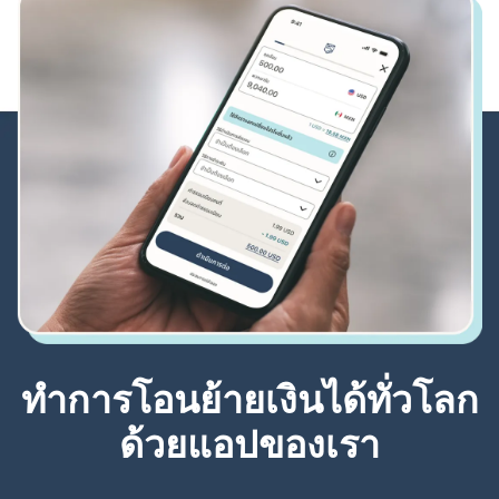
ทำการโอนย้ายเงินได้ทั่วโลก
ด้วยแอปของเรา