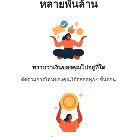
หลายพันล้าน
ทราบว่าเงินของคุณไปอยู่ที่ใด
ติดตามการโอนของคุณได้ตลอดทุก ๆ ขั้นตอน