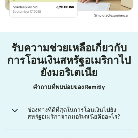
รับความช่วยเหลือเกี่ยวกับ
การโอนเงินสหรัฐอเมริกาไป
ยังมอริเตเนีย
คำถามที่พบบ่อยของ Remitly
ช่องทางที่ดีที่สุดในการโอนเงินไปยัง
สหรัฐอเมริกาจากมอริเตเนียคืออะไร?