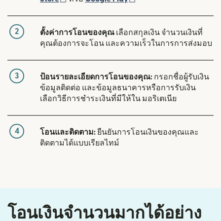
2
ตั้งค่าการโอนของคุณ
เลือกสกุลเงิน จำนวนเงินที่
คุณต้องการจะโอน และความเร็วในการการส่งมอบ
3
ป้อนรายละเอียดการโอนของคุณ:
กรอกชื่อผู้รับเงิน
ข้อมูลติดต่อ และข้อมูลธนาคารหรือการรับเงิน
เลือกวิธีการชำระเงินที่มีให้ใน มอริเตเนีย
4
โอนและติดตาม:
ยืนยันการโอนเงินของคุณและ
ติดตามได้แบบเรียลไทม์
โอนเงินจำนวนมากได้อย่าง