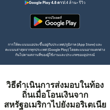
Google Play 4.8 ดาว
1.4 ล้าน+ รีวิว
(เปิดในหน้าต่า
(เปิดในหน้าต่างใหม่)
การให้คะแนนแอปจะขึ้นอยู่กับประเทศ/ภูมิภาค (App Store) และ
คะแนนล่าสุดจากทุกประเทศ (Google Play) โดยคะแนนอาจแตกต่าง
กันไปตามสถานที่ของผู้ใช้งานและประเภทของอุปกรณ์
วิธีดำเนินการส่งมอบในท้อง
ถิ่นเมื่อโอนเงินจาก
สหรัฐอเมริกาไปยังมอริเตเนีย