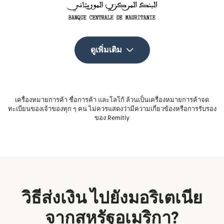
ดูเพิ่มเติม
เครื่องหมายการค้า ชื่อการค้า และโลโก้ ล้วนเป็นเครื่องหมายการค้าจด
ทะเบียนของเจ้าของทุก ๆ คน ไม่ควรแสดงว่ามีความเกี่ยวข้องหรือการรับรอง
ของ Remitly
วิธีส่งเงิน ไปยังมอริเตเนีย
จากสหรัฐอเมริกา?