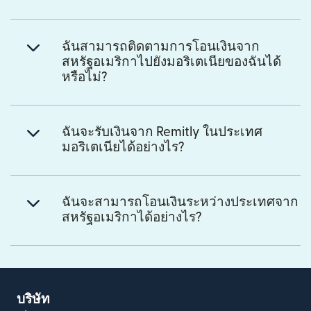
ฉันสามารถติดตามการโอนเงินจาก
สหรัฐอเมริกาไปยังมอริเตเนียของฉันได้
หรือไม่?
ฉันจะรับเงินจาก Remitly ในประเทศ
มอริเตเนียได้อย่างไร?
ฉันจะสามารถโอนเงินระหว่างประเทศจาก
สหรัฐอเมริกาได้อย่างไร?
บริษัท