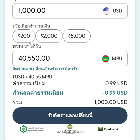
USD
หรือเลือกจำนวนเงิน
$
200
$
2,000
$
5,000
พวกเขาได้รับ
MRU
อัตราแลกเปลี่ยนสำหรับการต้อนรับ
1 USD = 40.55 MRU
ค่าธรรมเนียม
0.99 USD
ส่วนลดค่าธรรมเนียม
-0.99 USD
รวม
1,000.00 USD
รับอัตราแลกเปลี่ยนนี้
และอีกมากมาย