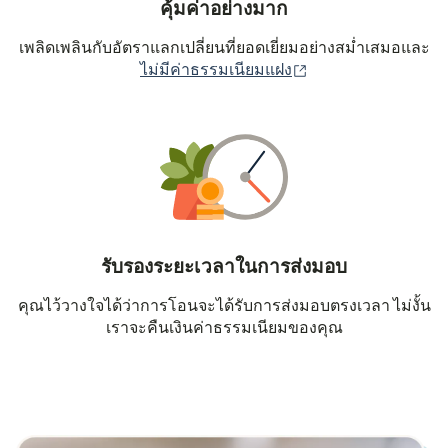
คุ้มค่าอย่างมาก
เพลิดเพลินกับอัตราแลกเปลี่ยนที่ยอดเยี่ยมอย่างสม่ำเสมอและ
(เปิดในหน้าต่างใหม่
ไม่มีค่าธรรมเนียมแฝง
รับรองระยะเวลาในการส่งมอบ
คุณไว้วางใจได้ว่าการโอนจะได้รับการส่งมอบตรงเวลา ไม่งั้น
เราจะคืนเงินค่าธรรมเนียมของคุณ