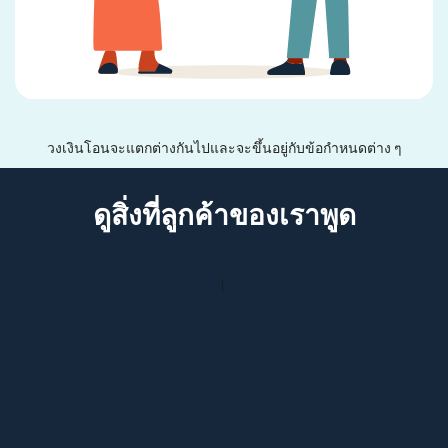
วงเงินโอนจะแตกต่างกันไปและจะขึ้นอยู่กับข้อกำหนดต่าง ๆ
ดูสิ่งที่ลูกค้าของเราพูด