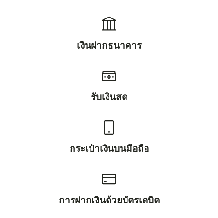
เงินฝากธนาคาร
รับเงินสด
กระเป๋าเงินบนมือถือ
การฝากเงินด้วยบัตรเดบิต