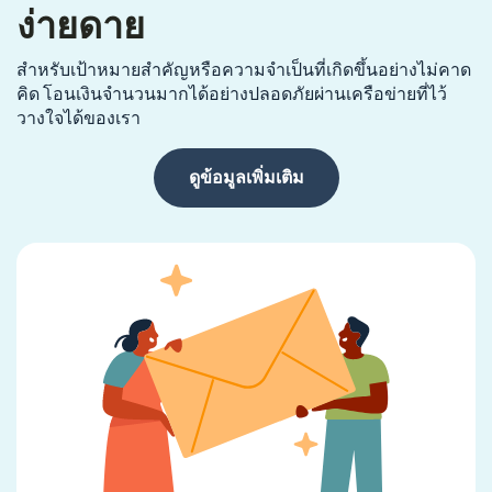
ง่ายดาย
สำหรับเป้าหมายสำคัญหรือความจำเป็นที่เกิดขึ้นอย่างไม่คาด
คิด โอนเงินจำนวนมากได้อย่างปลอดภัยผ่านเครือข่ายที่ไว้
วางใจได้ของเรา
ดูข้อมูลเพิ่มเติม