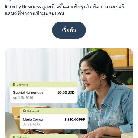
Remitly Business ถูกสร้างขึ้นมาเพื่อธุรกิจ ทีมงาน และฟรี
แลนซ์ที่ทำงานข้ามพรมแดน
เริ่มต้น