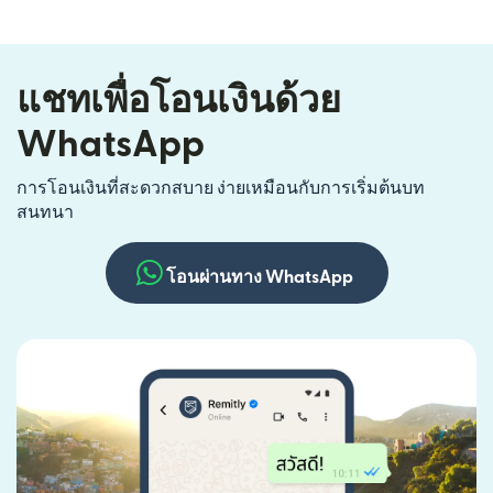
แชทเพื่อโอนเงินด้วย
WhatsApp
การโอนเงินที่สะดวกสบาย ง่ายเหมือนกับการเริ่มต้นบท
สนทนา
โอนผ่านทาง WhatsApp