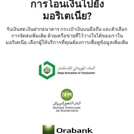
การโอนเงินไปยัง
มอริเตเนีย?
รับเงินสด เงินฝากธนาคาร กระเป๋าเงินบนมือถือ และตัวเลือก
การจัดส่งเพิ่มเติม ด้วยเครือข่ายที่ไว้วางใจได้ของเราใน
มอริเตเนีย. เลือกผู้ให้บริการที่คุณต้องการเพื่อดูข้อมูลเพิ่มเติม