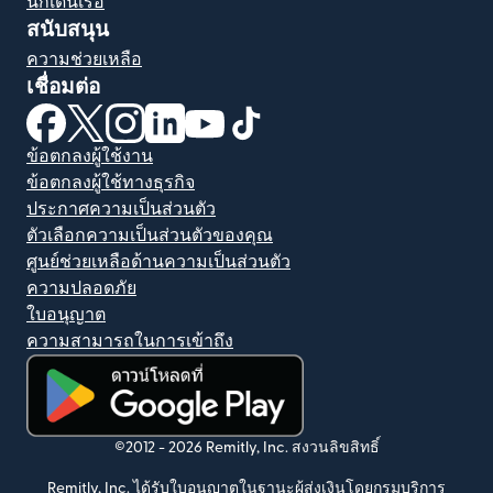
นักเดินเรือ
สนับสนุน
ความช่วยเหลือ
เชื่อมต่อ
(เปิดในหน้าต่างใหม่)
(เปิดในหน้าต่างใหม่)
(เปิดในหน้าต่างใหม่)
(เปิดในหน้าต่างใหม่)
(เปิดในหน้าต่างใหม่)
(เปิดในหน้าต่างใหม่)
ข้อตกลงผู้ใช้งาน
ข้อตกลงผู้ใช้ทางธุรกิจ
ประกาศความเป็นส่วนตัว
ตัวเลือกความเป็นส่วนตัวของคุณ
ศูนย์ช่วยเหลือด้านความเป็นส่วนตัว
ความปลอดภัย
ใบอนุญาต
ความสามารถในการเข้าถึง
(เปิดในหน้าต่างใหม่)
©2012 -
2026
Remitly, Inc.
สงวนลิขสิทธิ์
Remitly, Inc. ได้รับใบอนุญาตในฐานะผู้ส่งเงินโดยกรมบริการ