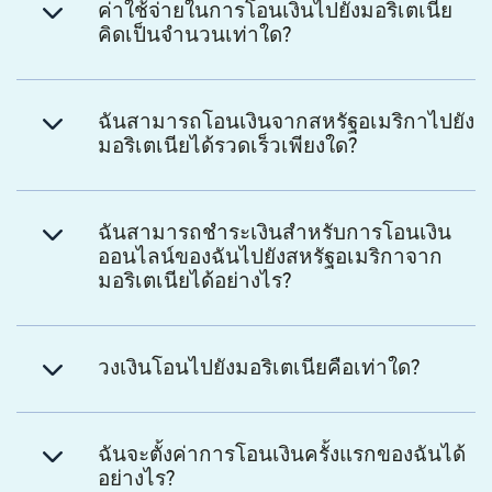
ค่าใช้จ่ายในการโอนเงินไปยังมอริเตเนีย
คิดเป็นจำนวนเท่าใด?
ฉันสามารถโอนเงินจากสหรัฐอเมริกาไปยัง
มอริเตเนียได้รวดเร็วเพียงใด?
ฉันสามารถชำระเงินสำหรับการโอนเงิน
ออนไลน์ของฉันไปยังสหรัฐอเมริกาจาก
มอริเตเนียได้อย่างไร?
วงเงินโอนไปยังมอริเตเนียคือเท่าใด?
ฉันจะตั้งค่าการโอนเงินครั้งแรกของฉันได้
อย่างไร?