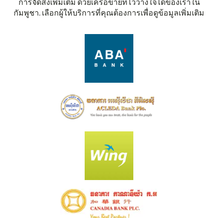
การจัดส่งเพิ่มเติม ด้วยเครือข่ายที่ไว้วางใจได้ของเราใน
กัมพูชา. เลือกผู้ให้บริการที่คุณต้องการเพื่อดูข้อมูลเพิ่มเติม