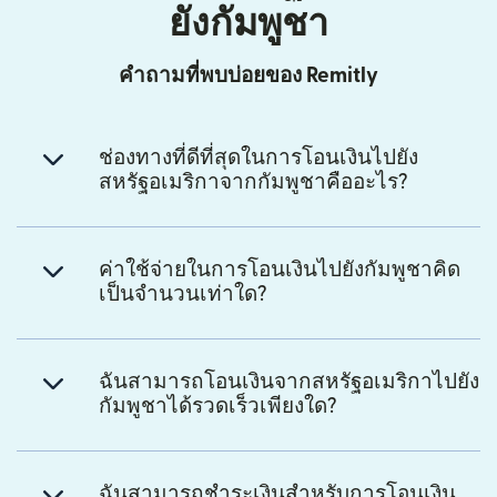
ยังกัมพูชา
คำถามที่พบบ่อยของ Remitly
ช่องทางที่ดีที่สุดในการโอนเงินไปยัง
สหรัฐอเมริกาจากกัมพูชาคืออะไร?
ค่าใช้จ่ายในการโอนเงินไปยังกัมพูชาคิด
เป็นจำนวนเท่าใด?
ฉันสามารถโอนเงินจากสหรัฐอเมริกาไปยัง
กัมพูชาได้รวดเร็วเพียงใด?
ฉันสามารถชำระเงินสำหรับการโอนเงิน