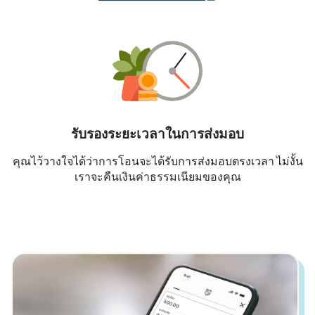
รับรองระยะเวลาในการส่งมอบ
คุณไว้วางใจได้ว่าการโอนจะได้รับการส่งมอบตรงเวลา ไม่งั้น
เราจะคืนเงินค่าธรรมเนียมของคุณ