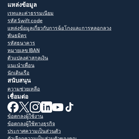
แหล่งข้อมูล
เรทและค่าธรรมเนียม
รหัส Swift code
แหล่งข้อมูลเกี่ยวกับการฉ้อโกงและการหลอกลวง
พันธมิตร
รหัสธนาคาร
หมายเลข IBAN
ตัวแปลงค่าสกุลเงิน
แนะนำเพื่อน
นักเดินเรือ
สนับสนุน
ความช่วยเหลือ
เชื่อมต่อ
(เปิดในหน้าต่างใหม่)
(เปิดในหน้าต่างใหม่)
(เปิดในหน้าต่างใหม่)
(เปิดในหน้าต่างใหม่)
(เปิดในหน้าต่างใหม่)
(เปิดในหน้าต่างใหม่)
ข้อตกลงผู้ใช้งาน
ข้อตกลงผู้ใช้ทางธุรกิจ
ประกาศความเป็นส่วนตัว
ตัวเลือกความเป็นส่วนตัวของคุณ