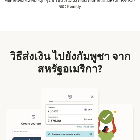
ทะเบียนของเจ้าของทุก ๆ คน ไม่ควรแสดงว่ามีความเกี่ยวข้องหรือการรับรอง
ของ Remitly
วิธีส่งเงิน ไปยังกัมพูชา จาก
สหรัฐอเมริกา?