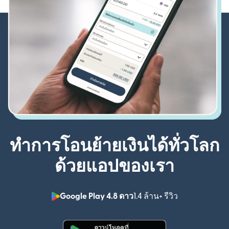
ทำการโอนย้ายเงินได้ทั่วโลก
ด้วยแอปของเรา
Google Play 4.8 ดาว
1.4 ล้าน+ รีวิว
(เปิดในหน้าต่า