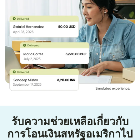
รับความช่วยเหลือเกี่ยวกับ
การโอนเงินสหรัฐอเมริกาไป