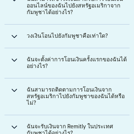
ออนไลน์ของฉันไปยังสหรัฐอเมริกาจาก
กัมพูชาได้อย่างไร?
วงเงินโอนไปยังกัมพูชาคือเท่าใด?
ฉันจะตั้งค่าการโอนเงินครั้งแรกของฉันได้
อย่างไร?
ฉันสามารถติดตามการโอนเงินจาก
สหรัฐอเมริกาไปยังกัมพูชาของฉันได้หรือ
ไม่?
ฉันจะรับเงินจาก Remitly ในประเทศ
กัมพูชาได้อย่างไร?