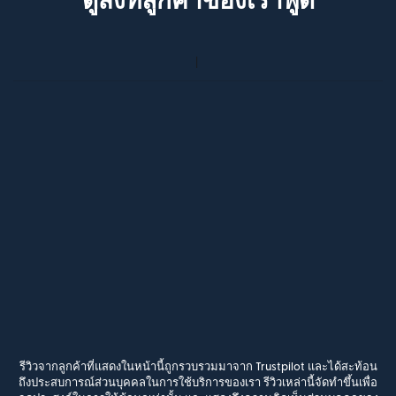
ดูสิ่งที่ลูกค้าของเราพูด
รีวิวจากลูกค้าที่แสดงในหน้านี้ถูกรวบรวมมาจาก Trustpilot และได้สะท้อน
ถึงประสบการณ์ส่วนบุคคลในการใช้บริการของเรา รีวิวเหล่านี้จัดทำขึ้นเพื่อ