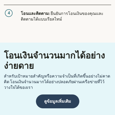
4
โอนและติดตาม:
ยืนยันการโอนเงินของคุณและ
ติดตามได้แบบเรียลไทม์
โอนเงินจำนวนมากได้อย่าง
ง่ายดาย
สำหรับเป้าหมายสำคัญหรือความจำเป็นที่เกิดขึ้นอย่างไม่คาด
คิด โอนเงินจำนวนมากได้อย่างปลอดภัยผ่านเครือข่ายที่ไว้
วางใจได้ของเรา
ดูข้อมูลเพิ่มเติม