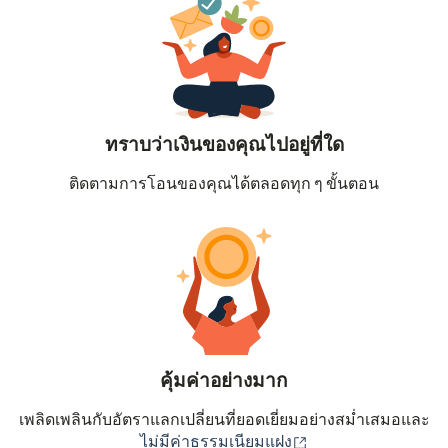
ทราบว่าเงินของคุณไปอยู่ที่ใด
ติดตามการโอนของคุณได้ตลอดทุก ๆ ขั้นตอน
คุ้มค่าอย่างมาก
เพลิดเพลินกับอัตราแลกเปลี่ยนที่ยอดเยี่ยมอย่างสม่ำเสมอและ
(เปิดในหน้าต่างใหม่
ไม่มีค่าธรรมเนียมแฝง