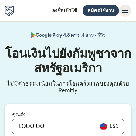
ลงชื่อเข้าใช้
สมัครใช้งาน
Google Play 4.8 ดาว
1.4 ล้าน+ รีวิว
(เปิดในหน้าต่า
โอนเงินไปยังกัมพูชาจาก
สหรัฐอเมริกา
ไม่มีค่าธรรมเนียมในการโอนครั้งแรกของคุณด้วย
Remitly
คุณส่ง
USD