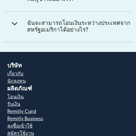
ฉันจะสามารถโอนเงินระหว่างประเทศจาก
สหรัฐอเมริกาได้อย่างไร?
บริษัท
เกี่ยวกับ
นักลงทุน
ผลิตภัณฑ์
โอนเงิน
รับเงิน
Remitly Card
Remitly Business
ลงชื่อเข้าใช้
สมัครใช้งาน