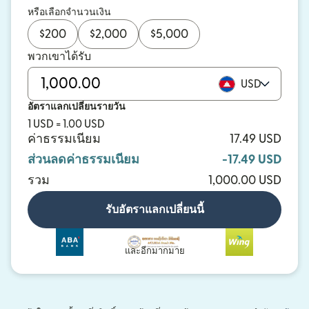
หรือเลือกจำนวนเงิน
$
200
$
2,000
$
5,000
พวกเขาได้รับ
USD
อัตราแลกเปลี่ยนรายวัน
1 USD = 1.00 USD
ค่าธรรมเนียม
17.49 USD
ส่วนลดค่าธรรมเนียม
-17.49 USD
รวม
1,000.00 USD
รับอัตราแลกเปลี่ยนนี้
และอีกมากมาย