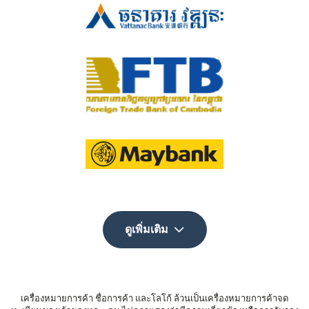
ดูเพิ่มเติม
เครื่องหมายการค้า ชื่อการค้า และโลโก้ ล้วนเป็นเครื่องหมายการค้าจด