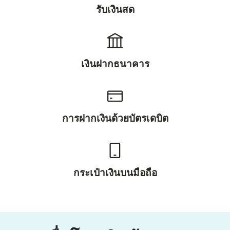
รับเงินสด
เงินฝากธนาคาร
การฝากเงินด้วยบัตรเดบิต
กระเป๋าเงินบนมือถือ