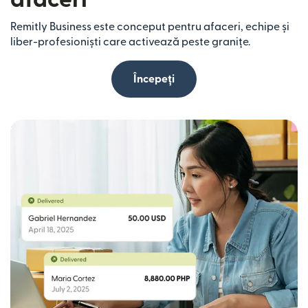
Remitly Business este conceput pentru afaceri, echipe și
liber-profesioniști care activează peste granițe.
Începeți