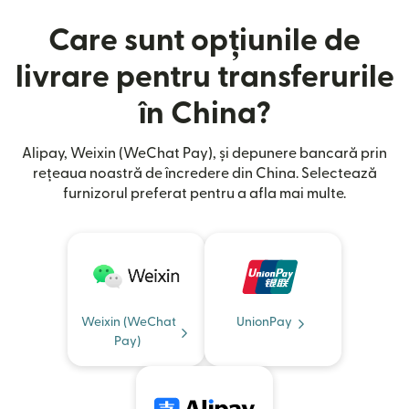
Care sunt opțiunile de
livrare pentru transferurile
în China?
Alipay, Weixin (WeChat Pay), și depunere bancară prin
rețeaua noastră de încredere din China. Selectează
furnizorul preferat pentru a afla mai multe.
Weixin (WeChat
UnionPay
Pay)