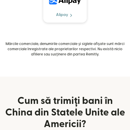
Alipay
Mărcile comerciale, denumirile comerciale și siglele afișate sunt mărci
comerciale înregistrate ale proprietarilor respectivi. Nu există nicio
afiliere sau susținere din partea Remitly.
Cum să trimiți bani în
China din Statele Unite ale
Americii?