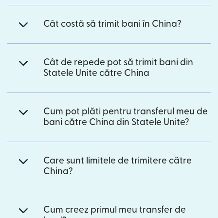
Cât costă să trimit bani în China?
Cât de repede pot să trimit bani din
Statele Unite către China
Cum pot plăti pentru transferul meu de
bani către China din Statele Unite?
Care sunt limitele de trimitere către
China?
Cum creez primul meu transfer de