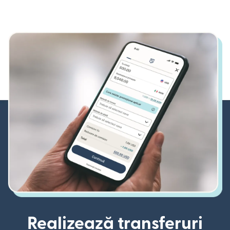
Realizează transferuri