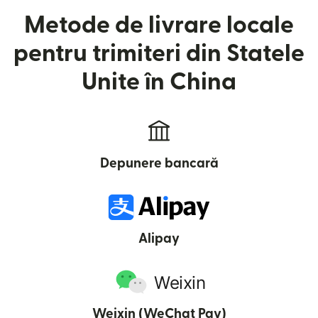
Metode de livrare locale
pentru trimiteri din Statele
Unite în China
Depunere bancară
Alipay
Weixin (WeChat Pay)