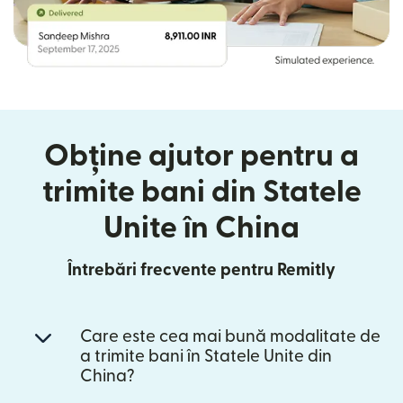
Obține ajutor pentru a
trimite bani din Statele
Unite în China
Întrebări frecvente pentru Remitly
Care este cea mai bună modalitate de
a trimite bani în Statele Unite din
China?