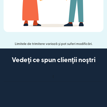
Limitele de trimitere variază și pot suferi modificări.
Vedeți ce spun clienții noștri