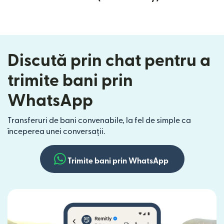
Discută prin chat pentru a
trimite bani prin
WhatsApp
Transferuri de bani convenabile, la fel de simple ca
începerea unei conversații.
Trimite bani prin WhatsApp