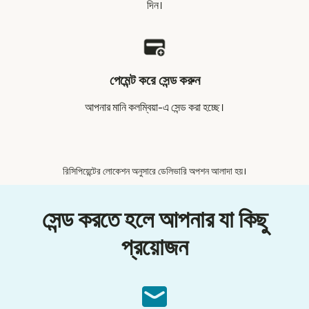
দিন।
পেমেন্ট করে সেন্ড করুন
আপনার মানি কলম্বিয়া-এ সেন্ড করা হচ্ছে।
রিসিপিয়েন্টের লোকেশন অনুসারে ডেলিভারি অপশন আলাদা হয়।
সেন্ড করতে হলে আপনার যা কিছু
প্রয়োজন