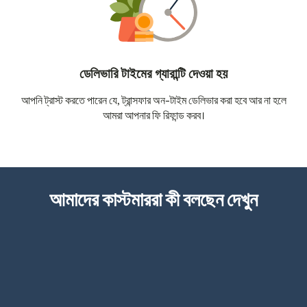
ডেলিভারি টাইমের গ্যারান্টি দেওয়া হয়
আপনি ট্রাস্ট করতে পারেন যে, ট্রান্সফার অন-টাইম ডেলিভার করা হবে আর না হলে
আমরা আপনার ফি রিফান্ড করব।
আমাদের কাস্টমাররা কী বলছেন দেখুন