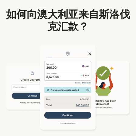
如何向澳大利亚来自斯洛伐
克汇款？