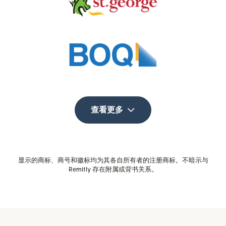
查看更多
显示的商标、商号和徽标均为其各自所有者的注册商标。不暗示与
Remitly 存在附属或背书关系。