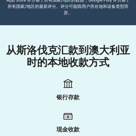
App Store 评分基于所有国家/地区的数据；Google Play 评分基于
所有国家/地区的最新评分。评分可能因用户所在地和设备类型而
异。
从斯洛伐克汇款到澳大利亚
时的本地收款方式
银行存款
现金收款