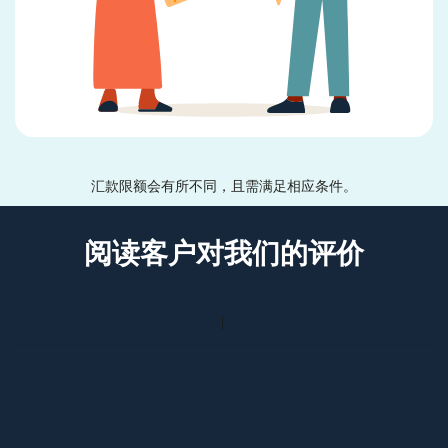
汇款限额会有所不同，且需满足相应条件。
阅读客户对我们的评价