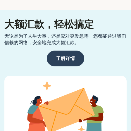
大额汇款，轻松搞定
无论是为了人生大事，还是应对突发急需，您都能通过我们
信赖的网络，安全地完成大额汇款。
了解详情