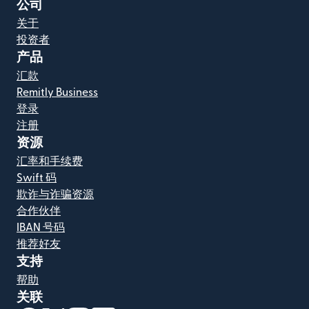
公司
关于
投资者
产品
汇款
Remitly Business
登录
注册
资源
汇率和手续费
Swift 码
欺诈与诈骗资源
合作伙伴
IBAN 号码
推荐好友
支持
帮助
关联