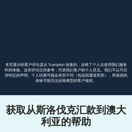
本页显示的客户评论是从 Trustpilot 收集的，反映了个人在使用我们服务
时的体验。这些评论仅供参考，代表我们客户的个人意见。我们不认可任
何特定的声明。个人结果可能会有所不同（包括因通道而异），所描述的
体验可能无法反映典型的客户旅程。
获取从斯洛伐克汇款到澳大
利亚的帮助