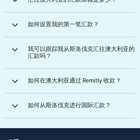
如何设置我的第一笔汇款？
我可以跟踪我从斯洛伐克汇往澳大利亚的
汇款吗？
如何在澳大利亚通过 Remitly 收款？
如何从斯洛伐克进行国际汇款？