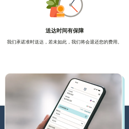
送达时间有保障
我们承诺准时送达，若未如此，我们将会退还您的费用。