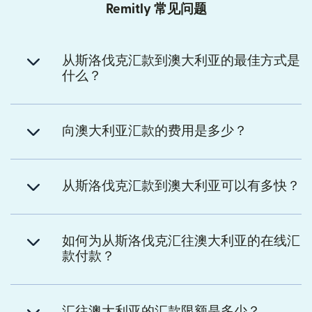
Remitly 常见问题
从斯洛伐克汇款到澳大利亚的最佳方式是
什么？
向澳大利亚汇款的费用是多少？
从斯洛伐克汇款到澳大利亚可以有多快？
如何为从斯洛伐克汇往澳大利亚的在线汇
款付款？
汇往澳大利亚的汇款限额是多少？