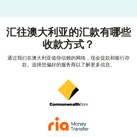
汇往澳大利亚的汇款有哪些
收款方式？
通过我们在澳大利亚值得信赖的网络，现金提款和银行存
款。选择您偏好的服务商以了解更多信息。