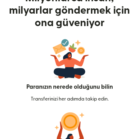
milyarlar göndermek için
ona güveniyor
Paranızın nerede olduğunu bilin
Transferinizi her adımda takip edin.