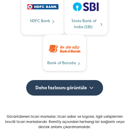
HDFC Bank
State Bank of
India (SBI)
Bank of Baroda
Daha fazlasını görüntüle
Görüntülenen ticari markalar, ticari adlar ve logolar, ilgili sahiplerinin
tescilli ticari markalarıdır. Remitly açısından herhangi bir bağlantı veya
destek anlamı çıkarılmamalıdır.