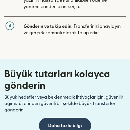
yazın. Hindistan'de kullanılabilen ödeme
yöntemlerinden birini seçin.
4
Gönderin ve takip edin:
Transferinizi onaylayın
ve gerçek zamanlı olarak takip edin.
Büyük tutarları kolayca
gönderin
Büyük hedefler veya beklenmedik ihtiyaçlar için, güvenilir
ağımız üzerinden güvenli bir şekilde büyük transferler
gönderin.
Daha fazla bilgi