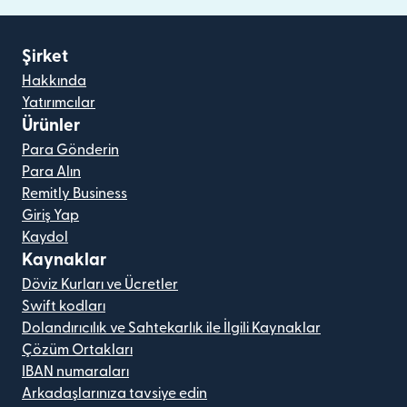
Şirket
Hakkında
Yatırımcılar
Ürünler
Para Gönderin
Para Alın
Remitly Business
Giriş Yap
Kaydol
Kaynaklar
Döviz Kurları ve Ücretler
Swift kodları
Dolandırıcılık ve Sahtekarlık ile İlgili Kaynaklar
Çözüm Ortakları
IBAN numaraları
Arkadaşlarınıza tavsiye edin