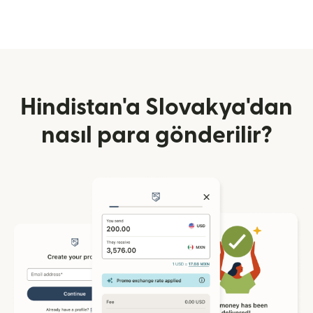
Hindistan'a Slovakya'dan
nasıl para gönderilir?