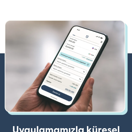
Uygulamamızla küresel