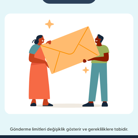
Gönderme limitleri değişiklik gösterir ve gerekliliklere tabidir.