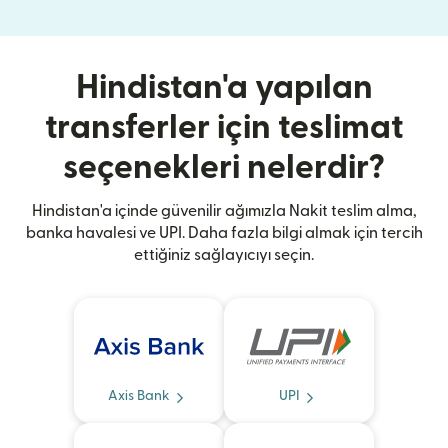
Hindistan'a yapılan
transferler için teslimat
seçenekleri nelerdir?
Hindistan'a içinde güvenilir ağımızla Nakit teslim alma,
banka havalesi ve UPI. Daha fazla bilgi almak için tercih
ettiğiniz sağlayıcıyı seçin.
Axis Bank
UPI