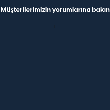
Müşterilerimizin yorumlarına bakın