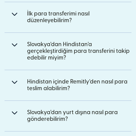
İlk para transferimi nasıl
düzenleyebilirim?
Slovakya'dan Hindistan'a
gerçekleştirdiğim para transferini takip
edebilir miyim?
Hindistan içinde Remitly'den nasıl para
teslim alabilirim?
Slovakya'dan yurt dışına nasıl para
gönderebilirim?