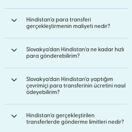
Hindistan'a para transferi
gerçekleştirmenin maliyeti nedir?
Slovakya'dan Hindistan'a ne kadar hızlı
para gönderebilirim?
Slovakya'dan Hindistan'a yaptığım
çevrimiçi para transferinin ücretini nasıl
ödeyebilirim?
Hindistan'a gerçekleştirilen
transferlerde gönderme limitleri nedir?