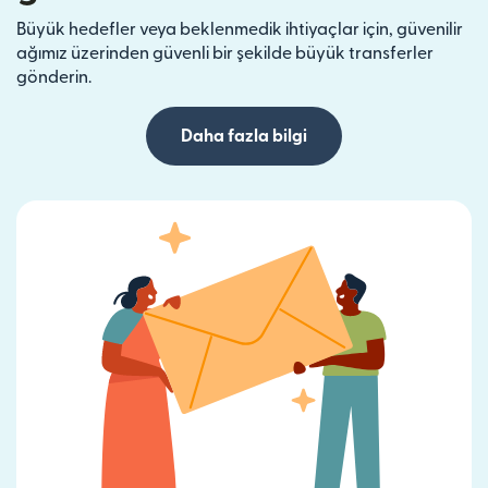
Büyük hedefler veya beklenmedik ihtiyaçlar için, güvenilir
ağımız üzerinden güvenli bir şekilde büyük transferler
gönderin.
Daha fazla bilgi