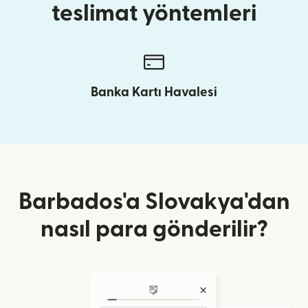
teslimat yöntemleri
Banka Kartı Havalesi
Barbados'a Slovakya'dan
nasıl para gönderilir?