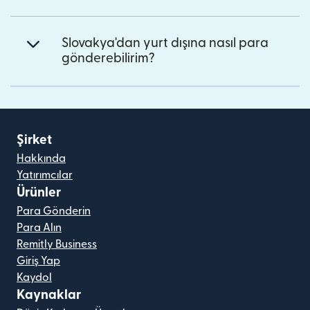
Slovakya'dan yurt dışına nasıl para
gönderebilirim?
Şirket
Hakkında
Yatırımcılar
Ürünler
Para Gönderin
Para Alın
Remitly Business
Giriş Yap
Kaydol
Kaynaklar