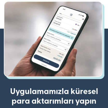
Uygulamamızla küresel
para aktarımları yapın