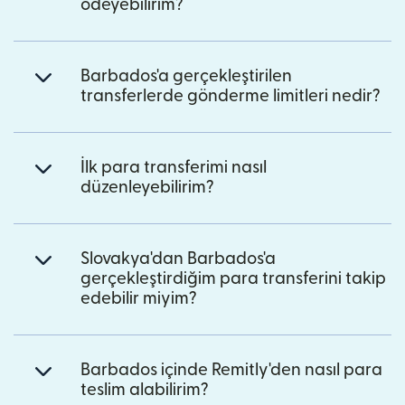
ödeyebilirim?
Barbados'a gerçekleştirilen
transferlerde gönderme limitleri nedir?
İlk para transferimi nasıl
düzenleyebilirim?
Slovakya'dan Barbados'a
gerçekleştirdiğim para transferini takip
edebilir miyim?
Barbados içinde Remitly'den nasıl para
teslim alabilirim?