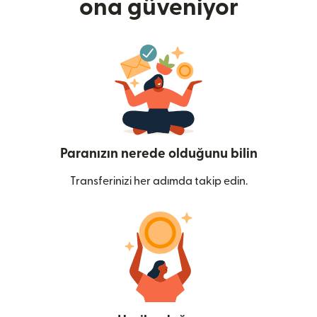
ona güveniyor
Paranızın nerede olduğunu bilin
Transferinizi her adımda takip edin.