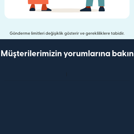
Gönderme limitleri değişiklik gösterir ve gerekliliklere tabidir.
Müşterilerimizin yorumlarına bakın